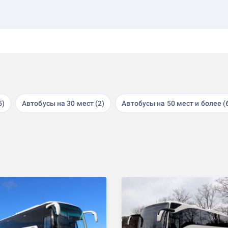
5)
Автобусы на 30 мест (2)
Автобусы на 50 мест и более (