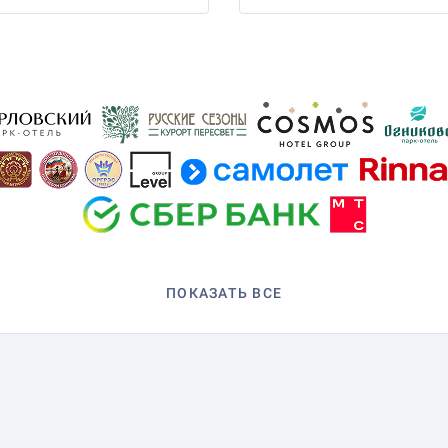
ПОКАЗАТЬ ВСЕ