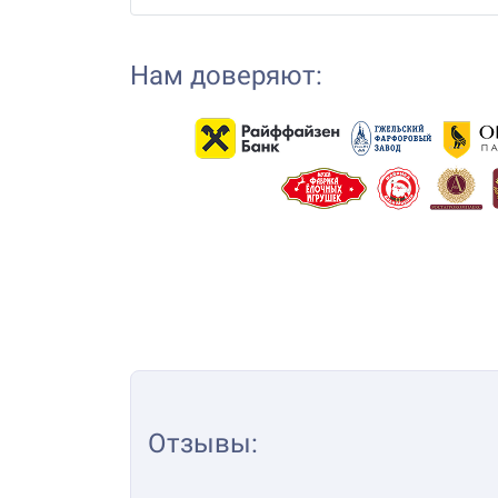
Нам доверяют:
Отзывы
: