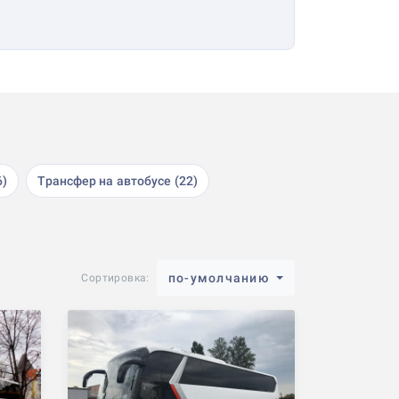
6)
Трансфер на автобусе (22)
по-умолчанию
Сортировка: