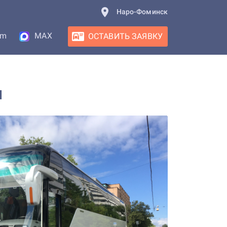
Наро-Фоминск
am
MAX
ОСТАВИТЬ ЗАЯВКУ
м