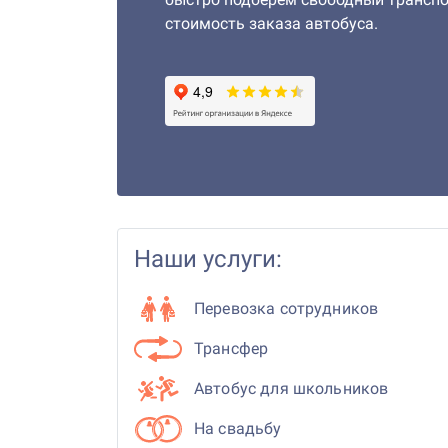
стоимость заказа автобуса.
Наши услуги:
Перевозка сотрудников
Трансфер
Автобус для школьников
На свадьбу