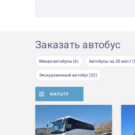
Заказать автобус
Микроавтобусы (6)
Автобусы на 20 мест (
Экскурсионный автобус (22)
ФИЛЬТР