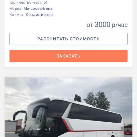
51
Количество мест:
Mercedes-Benz
Марка:
Кондиционер
Климат:
3000
от
р
/час
РАССЧИТАТЬ СТОИМОСТЬ
ЗАКАЗАТЬ