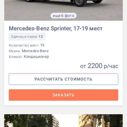
еще 6 фото
Mercedes-Benz Sprinter, 17-19 мест
Единиц в парке:
12
19
Количество мест:
Mercedes-Benz
Марка:
Кондиционер
Климат:
2200
от
р
/час
РАССЧИТАТЬ СТОИМОСТЬ
ЗАКАЗАТЬ