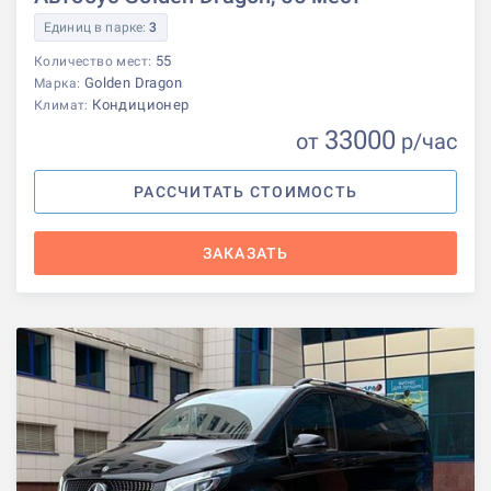
Единиц в парке:
3
55
Количество мест:
Golden Dragon
Марка:
Кондиционер
Климат:
33000
от
р
/час
РАССЧИТАТЬ СТОИМОСТЬ
ЗАКАЗАТЬ