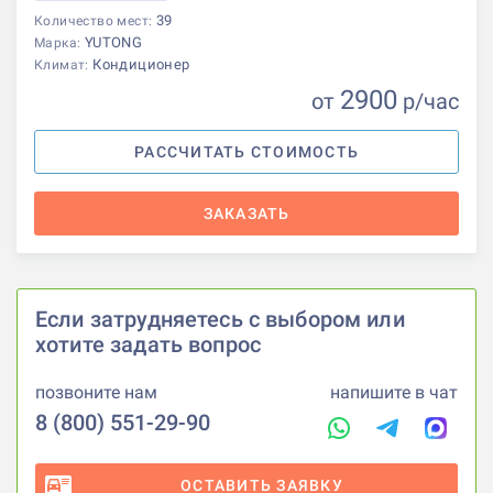
39
Количество мест:
YUTONG
Марка:
Кондиционер
Климат:
2900
от
р
/час
РАССЧИТАТЬ СТОИМОСТЬ
ЗАКАЗАТЬ
Если затрудняетесь с выбором или
хотите задать вопрос
позвоните нам
напишите в чат
8 (800) 551-29-90
ОСТАВИТЬ ЗАЯВКУ