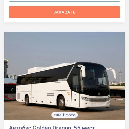
ЗАКАЗАТЬ
еще 1 фото
Автобус Golden Dragon, 55 мест