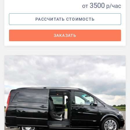
3500
от
р
/час
РАССЧИТАТЬ СТОИМОСТЬ
ЗАКАЗАТЬ