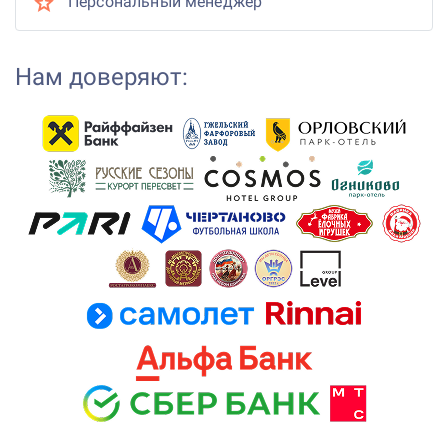
Персональный менеджер
Нам доверяют: