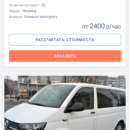
10
Количество мест:
Hyundai
Марка:
Климат-контроль
Климат:
2400
от
р
/час
РАССЧИТАТЬ СТОИМОСТЬ
ЗАКАЗАТЬ