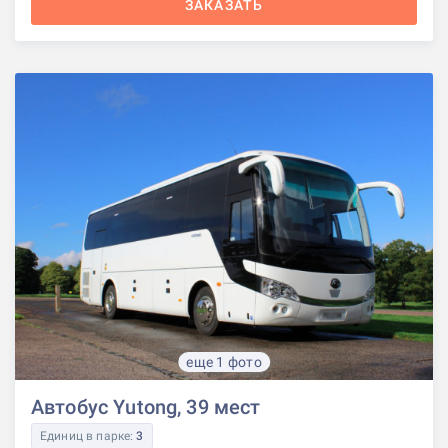
ЗАКАЗАТЬ
еще 1 фото
Автобус Yutong, 39 мест
Единиц в парке:
3