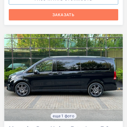
ЗАКАЗАТЬ
еще 1 фото