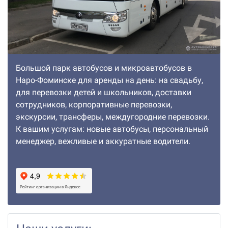
Большой парк автобусов и микроавтобусов в
Наро-Фоминске для аренды на день: на свадьбу,
для перевозки детей и школьников, доставки
сотрудников, корпоративные перевозки,
экскурсии, трансферы, междугородние перевозки.
К вашим услугам: новые автобусы, персональный
менеджер, вежливые и аккуратные водители.