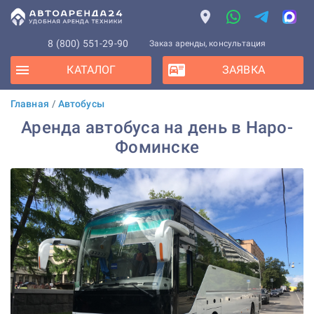
8 (800) 551-29-90
Заказ аренды, консультация
КАТАЛОГ
ЗАЯВКА
Главная
/
Автобусы
Аренда автобуса на день в Наро-
Фоминске