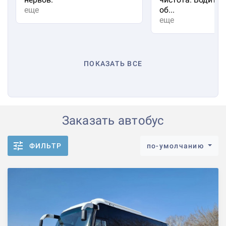
еще
об...
еще
ПОКАЗАТЬ ВСЕ
Заказать автобус
ФИЛЬТР
по-умолчанию