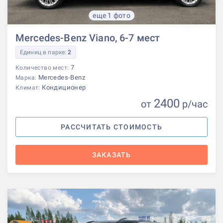
еще 1 фото
Mercedes-Benz Viano, 6-7 мест
Единиц в парке:
2
7
Количество мест:
Mercedes-Benz
Марка:
Кондиционер
Климат:
2400
от
р
/час
РАССЧИТАТЬ СТОИМОСТЬ
ЗАКАЗАТЬ