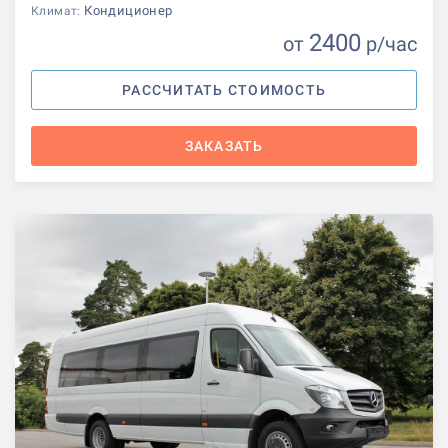
Кондиционер
Климат:
2400
от
р
/час
РАССЧИТАТЬ СТОИМОСТЬ
ЗАКАЗАТЬ