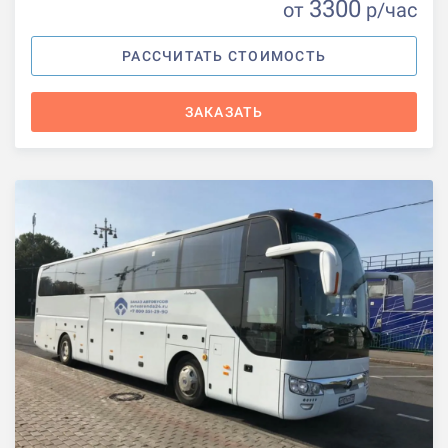
3300
от
р
/час
РАССЧИТАТЬ СТОИМОСТЬ
ЗАКАЗАТЬ