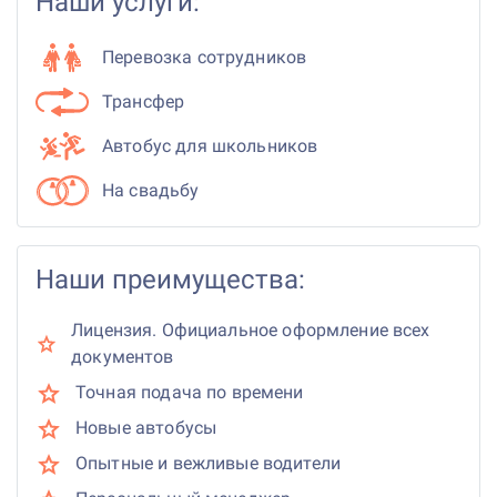
Наши услуги:
Перевозка сотрудников
Трансфер
Автобус для школьников
На свадьбу
Наши преимущества:
Лицензия. Официальное оформление всех
документов
Точная подача по времени
Новые автобусы
Опытные и вежливые водители