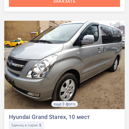
ЗАКАЗАТЬ
еще 3 фото
Hyundai Grand Starex, 10 мест
Единиц в парке:
5