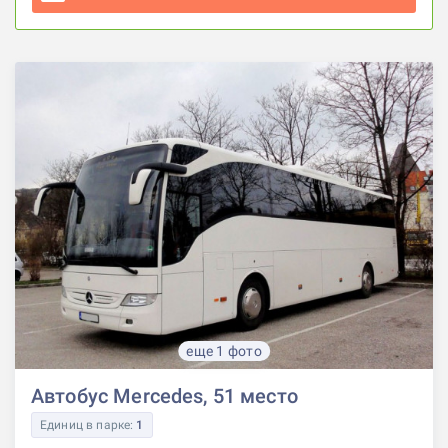
еще 1 фото
Автобус Mercedes, 51 место
Единиц в парке:
1