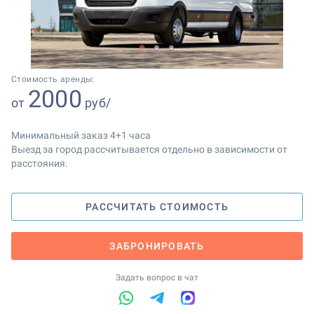
1
2
3
Стоимость аренды:
2000
от
руб/
Минимальный заказ 4+1 часа
Выезд за город рассчитывается отдельно в зависимости от
расстояния.
РАССЧИТАТЬ СТОИМОСТЬ
ЗАБРОНИРОВАТЬ
Задать вопрос в чат