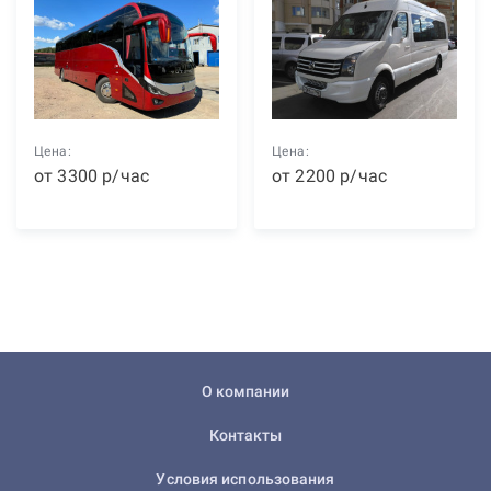
Цена:
Цена:
от
3300
р
/час
от
2200
р
/час
О компании
Контакты
Условия использования