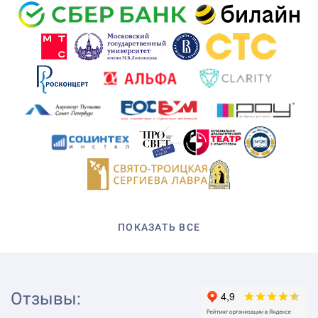
ПОКАЗАТЬ ВСЕ
Отзывы
: