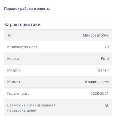
Порядок работы и оплаты
Характеристики
Тип
Микроавтобус
Количество мест
20
Марка
Ford
Модель
transit
Климат
Кондиционер
Год выпуска
2020-2021
Возможна организованная
да
перевозка детей