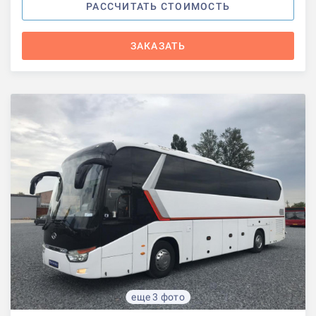
РАССЧИТАТЬ СТОИМОСТЬ
ЗАКАЗАТЬ
еще 3 фото