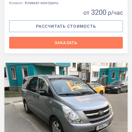
Климат-контроль
Климат:
3200
от
р
/час
РАССЧИТАТЬ СТОИМОСТЬ
ЗАКАЗАТЬ