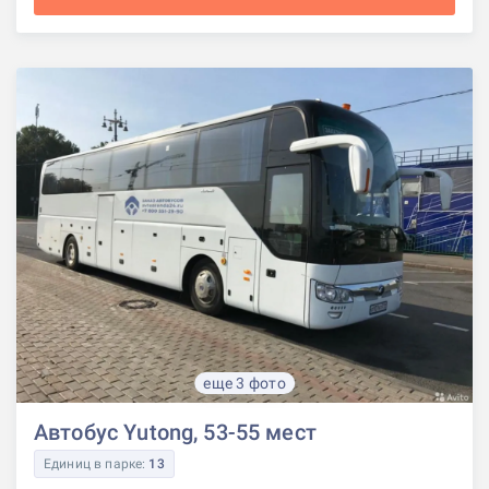
еще 3 фото
Автобус Yutong, 53-55 мест
Единиц в парке:
13