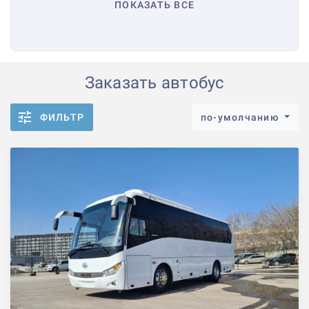
ПОКАЗАТЬ ВСЕ
Заказать автобус
ФИЛЬТР
по-умолчанию