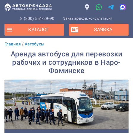
8 (800) 551-29-90
Заказ аренды, консультация
КАТАЛОГ
ЗАЯВКА
Главная
/
Автобусы
Аренда автобуса для перевозки
рабочих и сотрудников в Наро-
Фоминске