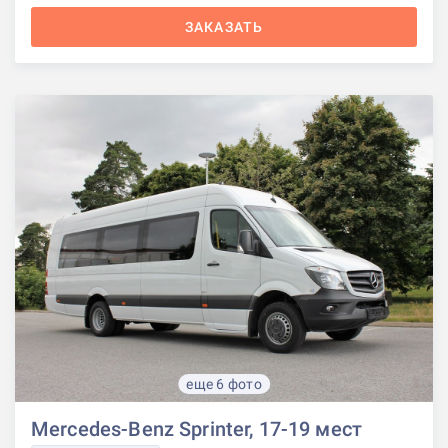
ЗАКАЗАТЬ
еще 6 фото
Mercedes-Benz Sprinter, 17-19 мест