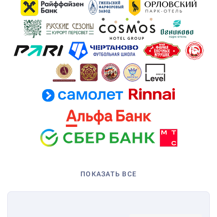
ПОКАЗАТЬ ВСЕ