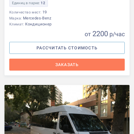
Единиц в парке:
12
19
Количество мест:
Mercedes-Benz
Марка:
Кондиционер
Климат:
2200
от
р
/час
РАССЧИТАТЬ СТОИМОСТЬ
ЗАКАЗАТЬ