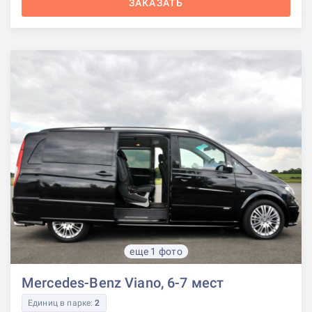
ЗАКАЗАТЬ
еще 1 фото
Mercedes-Benz Viano, 6-7 мест
Единиц в парке:
2