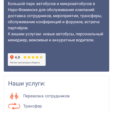
Большой парк автобусов и микроавтобусов в
Наро-Фоминске для обслуживания компаний:
доставка сотрудников, мероприятия, трансферы,
обслуживание конференций и форумов, встреча
партнёров.
К вашим услугам: новые автобусы, персональный
менеджер, вежливые и аккуратные водители.
Наши услуги:
Перевозка сотрудников
Трансфер