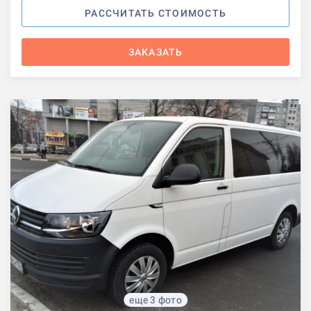
РАССЧИТАТЬ СТОИМОСТЬ
ЗАКАЗАТЬ
еще 3 фото