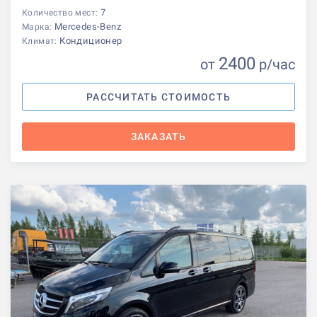
7
Количество мест:
Mercedes-Benz
Марка:
Кондиционер
Климат:
2400
от
р
/час
РАССЧИТАТЬ СТОИМОСТЬ
ЗАКАЗАТЬ