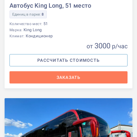
Автобус King Long, 51 место
Единиц в парке:
8
51
Количество мест:
King Long
Марка:
Кондиционер
Климат:
3000
от
р
/час
РАССЧИТАТЬ СТОИМОСТЬ
ЗАКАЗАТЬ