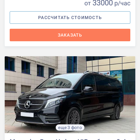
33000
от
р
/час
РАССЧИТАТЬ СТОИМОСТЬ
ЗАКАЗАТЬ
еще 3 фото