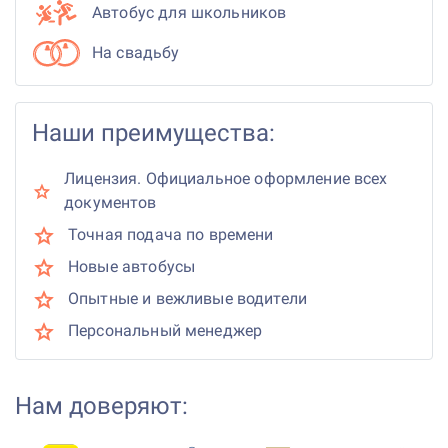
Автобус для школьников
На свадьбу
Наши преимущества:
Лицензия. Официальное оформление всех
документов
Точная подача по времени
Новые автобусы
Опытные и вежливые водители
Персональный менеджер
Нам доверяют: