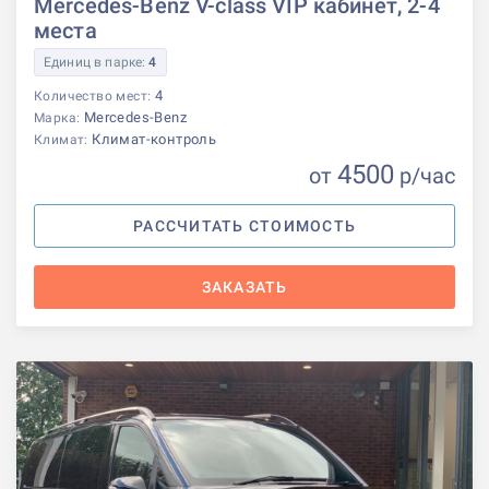
Mercedes-Benz V-class VIP кабинет, 2-4
места
Единиц в парке:
4
4
Количество мест:
Mercedes-Benz
Марка:
Климат-контроль
Климат:
4500
от
р
/час
РАССЧИТАТЬ СТОИМОСТЬ
ЗАКАЗАТЬ