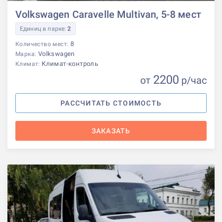
Volkswagen Caravelle Multivan, 5-8 мест
Единиц в парке:
2
8
Количество мест:
Volkswagen
Марка:
Климат-контроль
Климат:
2200
от
р
/час
РАССЧИТАТЬ СТОИМОСТЬ
ЗАКАЗАТЬ