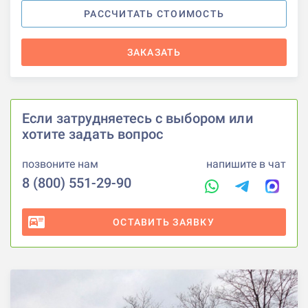
РАССЧИТАТЬ СТОИМОСТЬ
ЗАКАЗАТЬ
Если затрудняетесь с выбором или
хотите задать вопрос
позвоните нам
напишите в чат
8 (800) 551-29-90
ОСТАВИТЬ ЗАЯВКУ