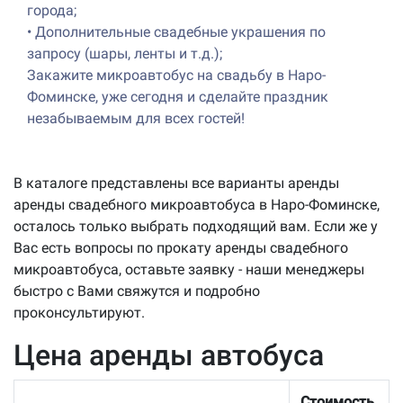
города;
•
Дополнительные свадебные украшения по
запросу (шары, ленты и т.д.);
Закажите микроавтобус на свадьбу в Наро-
Фоминске, уже сегодня и сделайте праздник
незабываемым для всех гостей!
В каталоге представлены все варианты аренды
аренды свадебного микроавтобуса в Наро-Фоминске,
осталось только выбрать подходящий вам. Если же у
Вас есть вопросы по прокату аренды свадебного
микроавтобуса, оставьте заявку - наши менеджеры
быстро с Вами свяжутся и подробно
проконсультируют.
Цена аренды автобуса
Стоимость