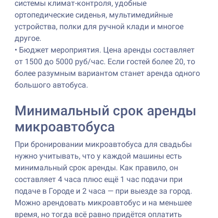
системы климат-контроля, удобные
ортопедические сиденья, мультимедийные
устройства, полки для ручной клади и многое
другое.
•
Бюджет мероприятия. Цена аренды составляет
от 1500 до 5000 руб/час. Если гостей более 20, то
более разумным вариантом станет аренда одного
большого автобуса.
Минимальный срок аренды
микроавтобуса
При бронировании микроавтобуса для свадьбы
нужно учитывать, что у каждой машины есть
минимальный срок аренды. Как правило, он
составляет 4 часа плюс ещё 1 час подачи при
подаче в Городе и 2 часа — при выезде за город.
Можно арендовать микроавтобус и на меньшее
время, но тогда всё равно придётся оплатить