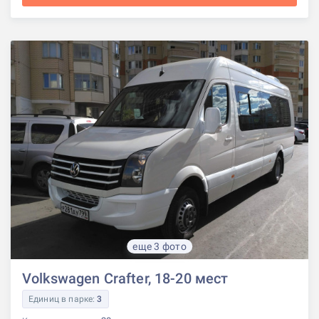
еще 3 фото
Volkswagen Crafter, 18-20 мест
Единиц в парке:
3