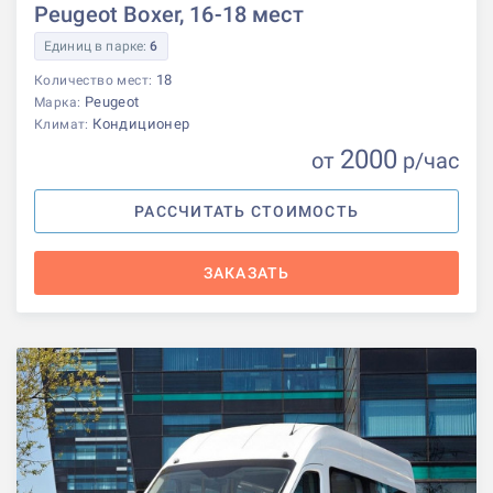
Peugeot Boxer, 16-18 мест
Единиц в парке:
6
18
Количество мест:
Peugeot
Марка:
Кондиционер
Климат:
2000
от
р
/час
РАССЧИТАТЬ СТОИМОСТЬ
ЗАКАЗАТЬ