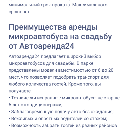
минимальный срок проката. Максимального
срока нет.
Преимущества аренды
микроавтобуса на свадьбу
от Автоаренда24
Автоаренда24 предлагает широкий выбор
микроавтобусов для свадьбы. В парке
представлены модели вместимостью от 6 до 20
мест, что позволяет подобрать транспорт для
любого количества гостей. Кроме того, вы
получаете:
•
Технически исправные микроавтобусы не старше
5 лет с кондиционерами;
•
Заблаговременную подачу авто без ожидания;
•
Вежливых и опрятных водителей со стажем;
•
Возможность забрать гостей из разных районов