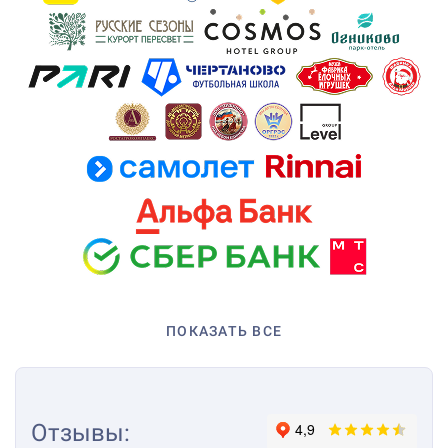
ПОКАЗАТЬ ВСЕ
Отзывы
: