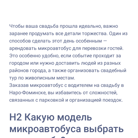
Чтобы ваша свадьба прошла идеально, важно
заранее продумать все детали торжества. Один из
способов сделать этот день особенным —
арендовать микроавтобус для перевозки гостей.
Это особенно удобно, если событие проходит за
городом или нужно доставить людей из разных
районов города, а также организовать свадебный
тур по живописным местам.
Заказав микроавтобус с водителем на свадьбу в
Наро-Фоминске, вы избавитесь от сложностей,
связанных с парковкой и организацией поездок.
H2 Какую модель
микроавтобуса выбрать