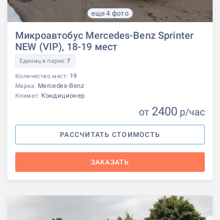
еще 4 фото
Микроавтобус Mercedes-Benz Sprinter
NEW (VIP), 18-19 мест
Единиц в парке:
7
19
Количество мест:
Mercedes-Benz
Марка:
Кондиционер
Климат:
2400
от
р
/час
РАССЧИТАТЬ СТОИМОСТЬ
ЗАКАЗАТЬ