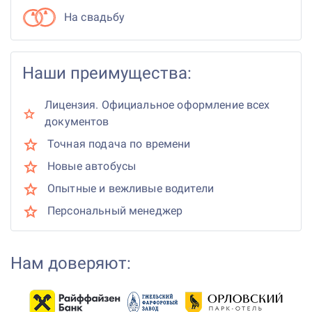
На свадьбу
Наши преимущества:
Лицензия. Официальное оформление всех
документов
Точная подача по времени
Новые автобусы
Опытные и вежливые водители
Персональный менеджер
Нам доверяют: