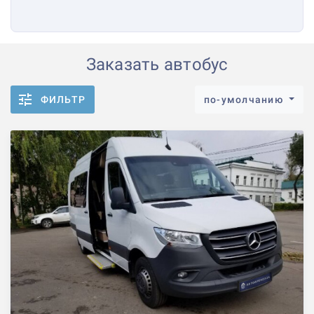
Заказать автобус
ФИЛЬТР
по-умолчанию