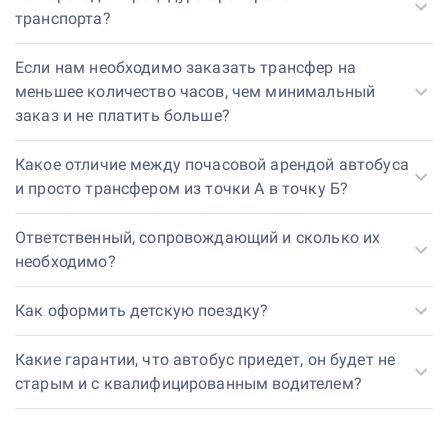
транспорта?
Если нам необходимо заказать трансфер на
меньшее количество часов, чем минимальный
заказ и не платить больше?
Какое отличие между почасовой арендой автобуса
и просто трансфером из точки А в точку Б?
Ответственный, сопровождающий и сколько их
необходимо?
Как оформить детскую поездку?
Какие гарантии, что автобус приедет, он будет не
старым и с квалифицированным водителем?