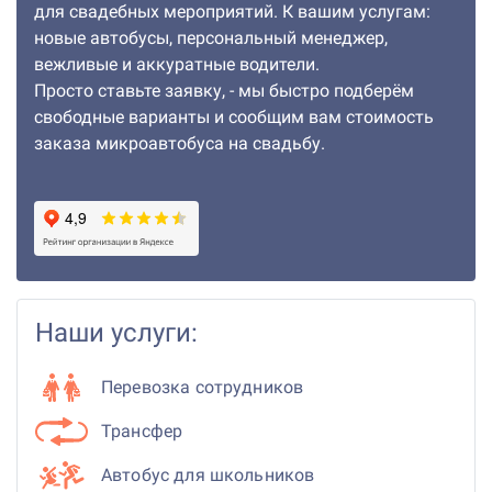
для свадебных мероприятий. К вашим услугам:
новые автобусы, персональный менеджер,
вежливые и аккуратные водители.
Просто ставьте заявку, - мы быстро подберём
свободные варианты и сообщим вам стоимость
заказа микроавтобуса на свадьбу.
Наши услуги:
Перевозка сотрудников
Трансфер
Автобус для школьников