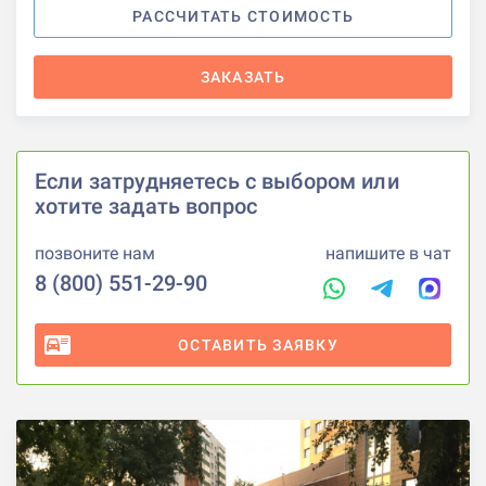
РАССЧИТАТЬ СТОИМОСТЬ
ЗАКАЗАТЬ
Если затрудняетесь с выбором или
хотите задать вопрос
позвоните нам
напишите в чат
8 (800) 551-29-90
ОСТАВИТЬ ЗАЯВКУ