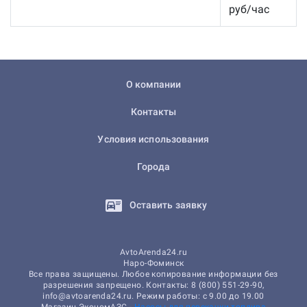
руб/час
О компании
Контакты
Условия использования
Города
Оставить заявку
AvtoArenda24.ru
Наро-Фоминск
Все права защищены. Любое копирование информации без
разрешения запрещено. Контакты: 8 (800) 551-29-90,
info@avtoarenda24.ru. Режим работы: с 9.00 до 19.00