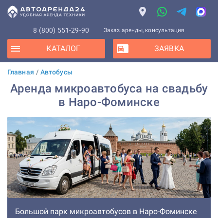
8 (800) 551-29-90
Заказ аренды, консультация
КАТАЛОГ
ЗАЯВКА
Главная
/
Автобусы
Аренда микроавтобуса на свадьбу
в Наро-Фоминске
Большой парк микроавтобусов в Наро-Фоминске