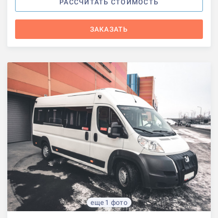
РАССЧИТАТЬ СТОИМОСТЬ
ЗАКАЗАТЬ
еще 1 фото