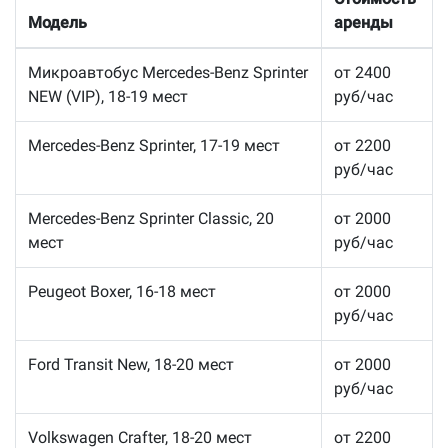
Модель
аренды
Микроавтобус Mercedes-Benz Sprinter
от 2400
NEW (VIP), 18-19 мест
руб/час
Mercedes-Benz Sprinter, 17-19 мест
от 2200
руб/час
Mercedes-Benz Sprinter Classic, 20
от 2000
мест
руб/час
Peugeot Boxer, 16-18 мест
от 2000
руб/час
Ford Transit New, 18-20 мест
от 2000
руб/час
Volkswagen Crafter, 18-20 мест
от 2200