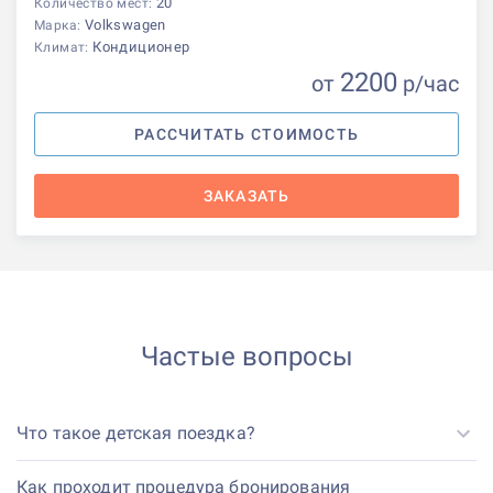
20
Количество мест:
Volkswagen
Марка:
Кондиционер
Климат:
2200
от
р
/час
РАССЧИТАТЬ СТОИМОСТЬ
ЗАКАЗАТЬ
Частые вопросы
Что такое детская поездка?
Как проходит процедура бронирования