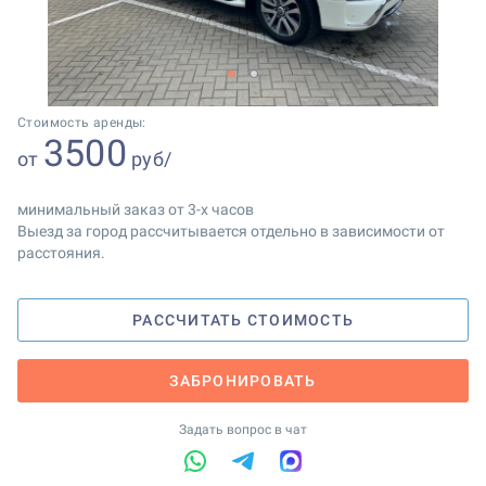
1
2
Стоимость аренды:
3500
от
руб/
минимальный заказ от 3-х часов
Выезд за город рассчитывается отдельно в зависимости от
расстояния.
РАССЧИТАТЬ СТОИМОСТЬ
ЗАБРОНИРОВАТЬ
Задать вопрос в чат