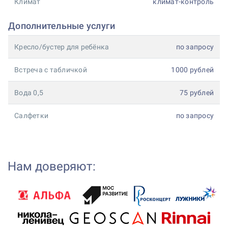
Климат
климат-контроль
Дополнительные услуги
Кресло/бустер для ребёнка
по запросу
Встреча с табличкой
1000 рублей
Вода 0,5
75 рублей
Салфетки
по запросу
Нам доверяют: