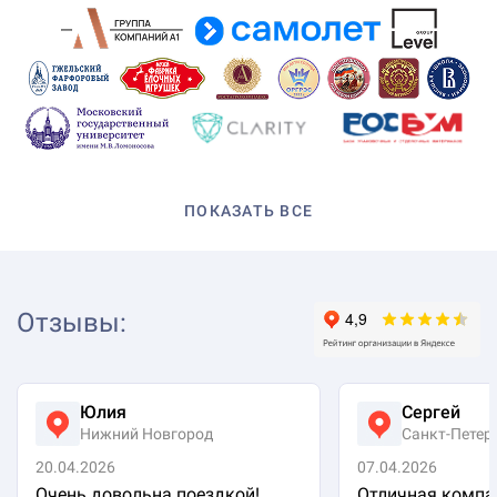
ПОКАЗАТЬ ВСЕ
Отзывы
:
Юлия
Сергей
Нижний Новгород
Санкт-Петер
20.04.2026
07.04.2026
Очень довольна поездкой!
Отличная компа