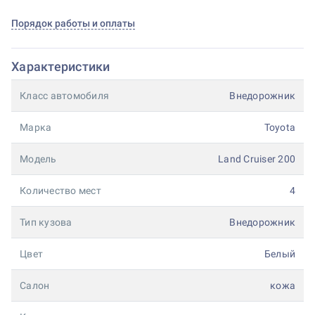
Порядок работы и оплаты
Характеристики
Класс автомобиля
Внедорожник
Марка
Toyota
Модель
Land Cruiser 200
Количество мест
4
Тип кузова
Внедорожник
Цвет
Белый
Салон
кожа