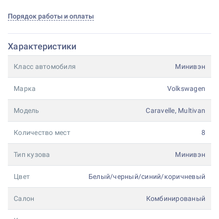
Порядок работы и оплаты
Характеристики
Класс автомобиля
Минивэн
Марка
Volkswagen
Модель
Caravelle, Multivan
Количество мест
8
Тип кузова
Минивэн
Цвет
Белый/черный/синий/коричневый
Салон
Комбинированый