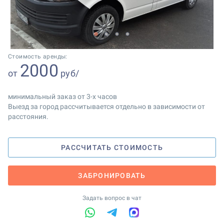
1
2
3
4
Стоимость аренды:
2000
от
руб/
минимальный заказ от 3-х часов
Выезд за город рассчитывается отдельно в зависимости от
расстояния.
РАССЧИТАТЬ СТОИМОСТЬ
ЗАБРОНИРОВАТЬ
Задать вопрос в чат