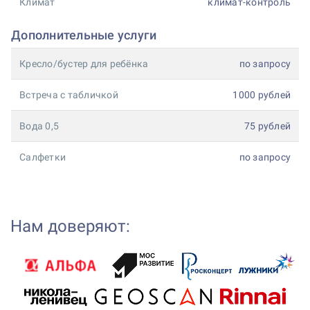
Климат
климат-контроль
Дополнительные услуги
Кресло/бустер для ребёнка
по запросу
Встреча с табличкой
1000 рублей
Вода 0,5
75 рублей
Салфетки
по запросу
Нам доверяют: