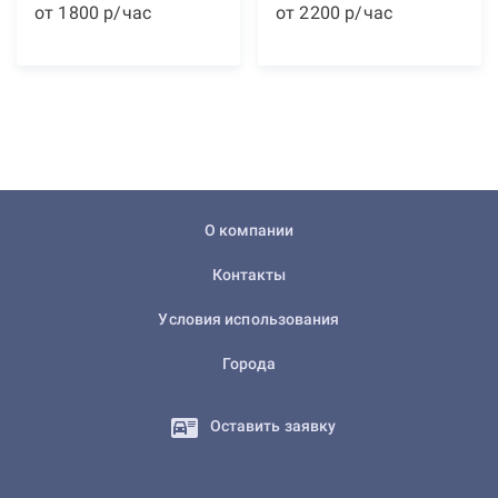
от
1800
р
/час
от
2200
р
/час
О компании
Контакты
Условия использования
Города
Оставить заявку