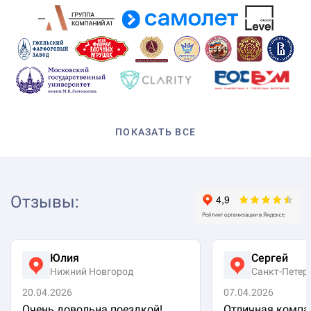
ПОКАЗАТЬ ВСЕ
Отзывы
:
Юлия
Сергей
Нижний Новгород
Санкт-Петер
20.04.2026
07.04.2026
Очень довольна поездкой!
Отличная компа