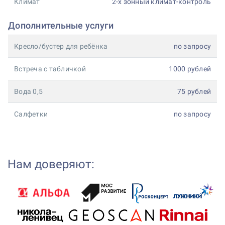
Климат
2-х зонный климат-контроль
Дополнительные услуги
Кресло/бустер для ребёнка
по запросу
Встреча с табличкой
1000 рублей
Вода 0,5
75 рублей
Салфетки
по запросу
Нам доверяют: