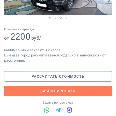
1
2
3
4
Стоимость аренды:
2200
от
руб/
минимальный заказ от 3-х часов
Выезд за город рассчитывается отдельно в зависимости от
расстояния.
РАССЧИТАТЬ СТОИМОСТЬ
ЗАБРОНИРОВАТЬ
Задать вопрос в чат