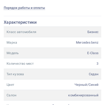
Порядок работы и оплаты
Характеристики
Класс автомобиля
Бизнес
Марка
Mercedes benz
Модель
E-Class
Количество мест
3
Тип кузова
Седан
Цвет
Черный/Синий
Салон
комбинированный