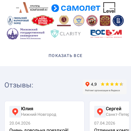
ПОКАЗАТЬ ВСЕ
Отзывы
:
Юлия
Сергей
Нижний Новгород
Санкт-Петер
20.04.2026
07.04.2026
Очень довольна поездкой!
Отличная компа