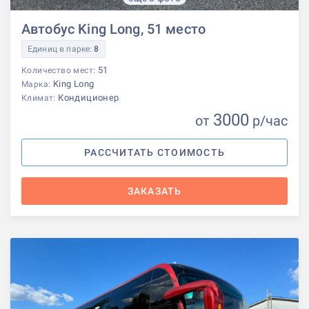
Автобус King Long, 51 место
Единиц в парке:
8
51
Количество мест:
King Long
Марка:
Кондиционер
Климат:
3000
от
р
/час
РАССЧИТАТЬ СТОИМОСТЬ
ЗАКАЗАТЬ