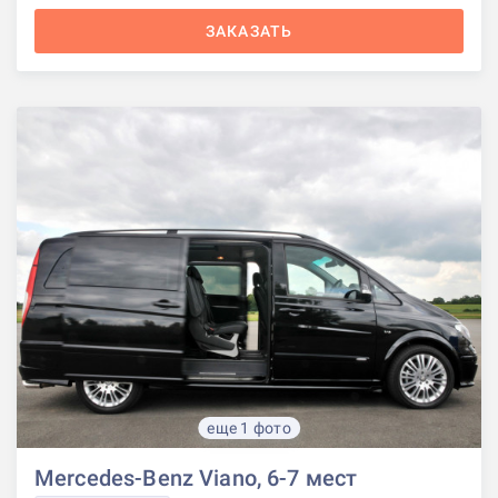
ЗАКАЗАТЬ
еще 1 фото
Mercedes-Benz Viano, 6-7 мест