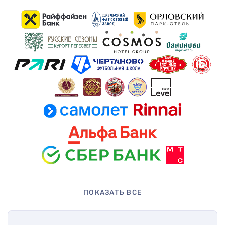
ПОКАЗАТЬ ВСЕ