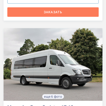
ЗАКАЗАТЬ
еще 6 фото