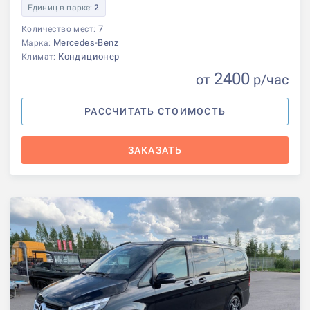
Единиц в парке:
2
7
Количество мест:
Mercedes-Benz
Марка:
Кондиционер
Климат:
2400
от
р
/час
РАССЧИТАТЬ СТОИМОСТЬ
ЗАКАЗАТЬ