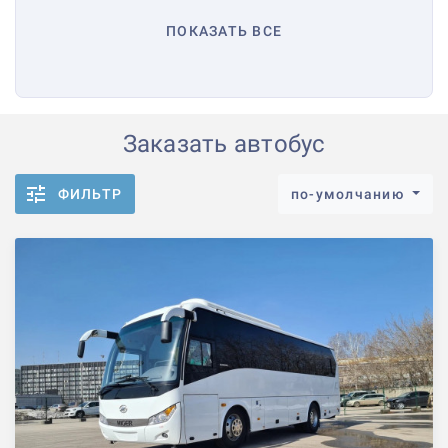
ПОКАЗАТЬ ВСЕ
Заказать автобус
ФИЛЬТР
по-умолчанию