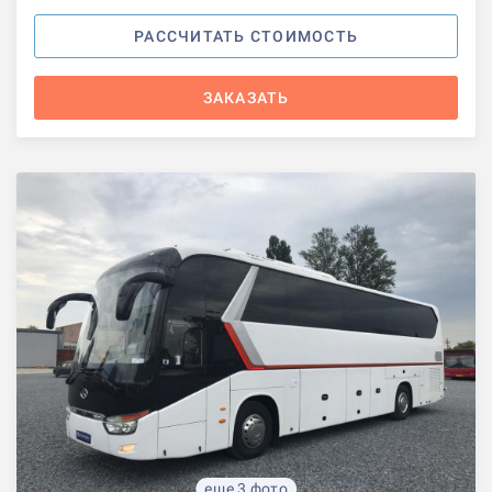
РАССЧИТАТЬ СТОИМОСТЬ
ЗАКАЗАТЬ
еще 3 фото