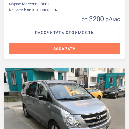
Mercedes-Benz
Марка:
Климат-контроль
Климат:
3200
от
р
/час
РАССЧИТАТЬ СТОИМОСТЬ
ЗАКАЗАТЬ