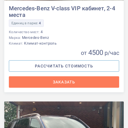
Mercedes-Benz V-class VIP кабинет, 2-4
места
Единиц в парке:
4
4
Количество мест:
Mercedes-Benz
Марка:
Климат-контроль
Климат:
4500
от
р
/час
РАССЧИТАТЬ СТОИМОСТЬ
ЗАКАЗАТЬ