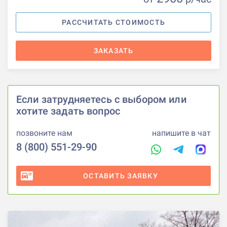
РАССЧИТАТЬ СТОИМОСТЬ
ЗАКАЗАТЬ
Если затрудняетесь с выбором или
хотите задать вопрос
позвоните нам
напишите в чат
8 (800) 551-29-90
ОСТАВИТЬ ЗАЯВКУ