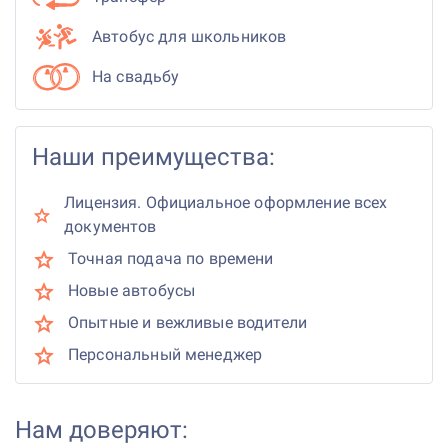
Автобус для школьников
На свадьбу
Наши преимущества:
Лицензия. Официальное оформление всех
документов
Точная подача по времени
Новые автобусы
Опытные и вежливые водители
Персональный менеджер
Нам доверяют: