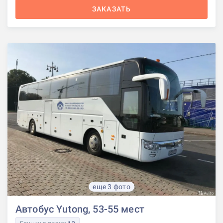
ЗАКАЗАТЬ
еще 3 фото
Автобус Yutong, 53-55 мест