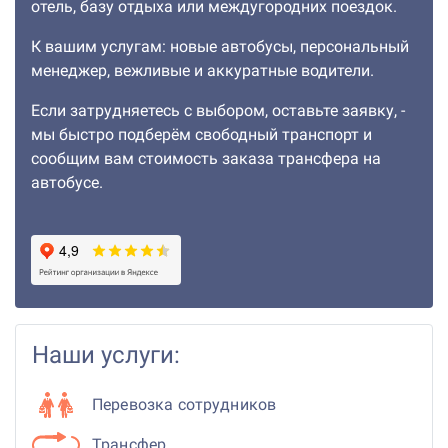
отель, базу отдыха или междугородних поездок.
К вашим услугам: новые автобусы, персональный
менеджер, вежливые и аккуратные водители.
Если затрудняетесь с выбором, оставьте заявку, -
мы быстро подберём свободный транспорт и
сообщим вам стоимость заказа трансфера на
автобусе.
Наши услуги:
Перевозка сотрудников
Трансфер