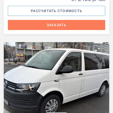
РАССЧИТАТЬ СТОИМОСТЬ
ЗАКАЗАТЬ