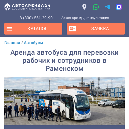
8 (800) 551-29-90
Заказ аренды, консультация
КАТАЛОГ
ЗАЯВКА
Главная
/
Автобусы
Аренда автобуса для перевозки
рабочих и сотрудников в
Раменском