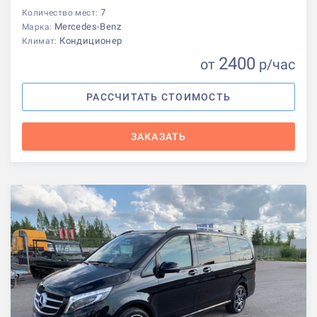
7
Количество мест:
Mercedes-Benz
Марка:
Кондиционер
Климат:
2400
от
р
/час
РАССЧИТАТЬ СТОИМОСТЬ
ЗАКАЗАТЬ