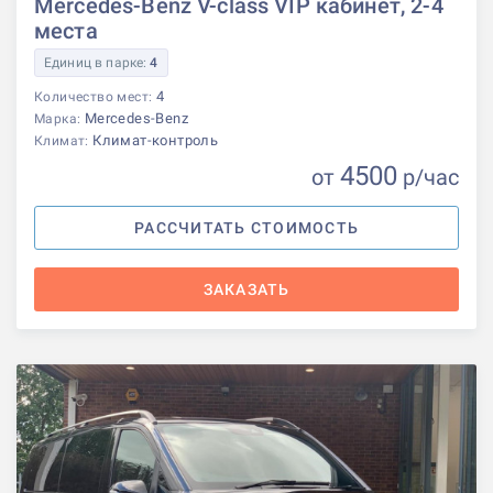
Mercedes-Benz V-class VIP кабинет, 2-4
места
Единиц в парке:
4
4
Количество мест:
Mercedes-Benz
Марка:
Климат-контроль
Климат:
4500
от
р
/час
РАССЧИТАТЬ СТОИМОСТЬ
ЗАКАЗАТЬ