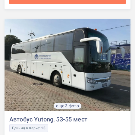
еще 3 фото
Автобус Yutong, 53-55 мест
Единиц в парке:
13