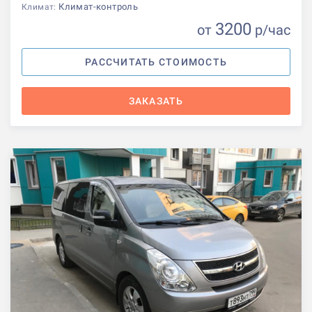
Климат-контроль
Климат:
3200
от
р
/час
РАССЧИТАТЬ СТОИМОСТЬ
ЗАКАЗАТЬ