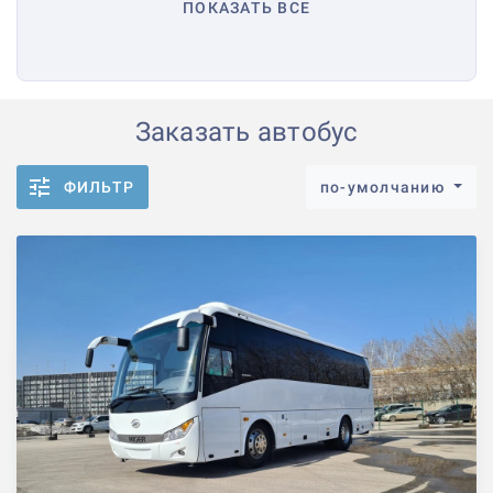
ПОКАЗАТЬ ВСЕ
Заказать автобус
ФИЛЬТР
по-умолчанию