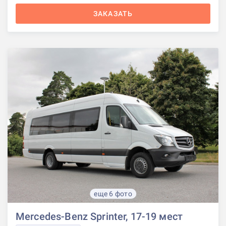
ЗАКАЗАТЬ
еще 6 фото
Mercedes-Benz Sprinter, 17-19 мест