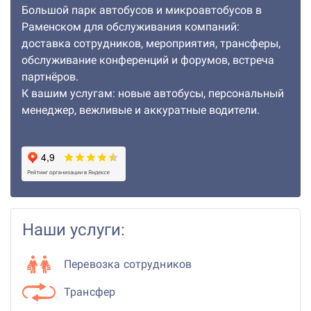
Большой парк автобусов и микроавтобусов в
Раменском для обслуживания компаний:
доставка сотрудников, мероприятия, трансферы,
обслуживание конференций и форумов, встреча
партнёров.
К вашим услугам: новые автобусы, персональный
менеджер, вежливые и аккуратные водители.
Наши услуги:
Перевозка сотрудников
Трансфер