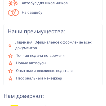
Автобус для школьников
На свадьбу
Наши преимущества:
Лицензия. Официальное оформление всех
документов
Точная подача по времени
Новые автобусы
Опытные и вежливые водители
Персональный менеджер
Нам доверяют: