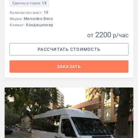
Единиц в парке:
12
19
Количество мест:
Mercedes-Benz
Марка:
Кондиционер
Климат:
2200
от
р
/час
РАССЧИТАТЬ СТОИМОСТЬ
ЗАКАЗАТЬ