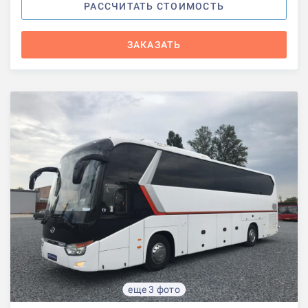
РАССЧИТАТЬ СТОИМОСТЬ
ЗАКАЗАТЬ
еще 3 фото