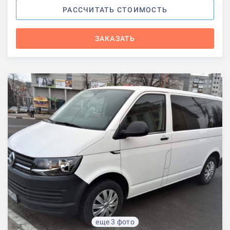
РАССЧИТАТЬ СТОИМОСТЬ
ЗАКАЗАТЬ
еще 3 фото