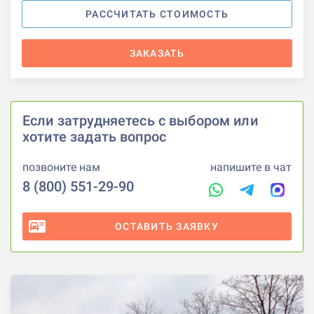
РАССЧИТАТЬ СТОИМОСТЬ
ЗАКАЗАТЬ
Если затрудняетесь с выбором или
хотите задать вопрос
позвоните нам
напишите в чат
8 (800) 551-29-90
ОСТАВИТЬ ЗАЯВКУ