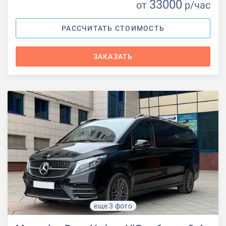
33000
от
р
/час
РАССЧИТАТЬ СТОИМОСТЬ
ЗАКАЗАТЬ
еще 3 фото