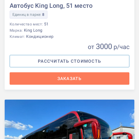
Автобус King Long, 51 место
Единиц в парке:
8
51
Количество мест:
King Long
Марка:
Кондиционер
Климат:
3000
от
р
/час
РАССЧИТАТЬ СТОИМОСТЬ
ЗАКАЗАТЬ