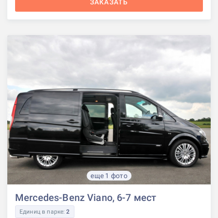
ЗАКАЗАТЬ
еще 1 фото
Mercedes-Benz Viano, 6-7 мест
Единиц в парке:
2