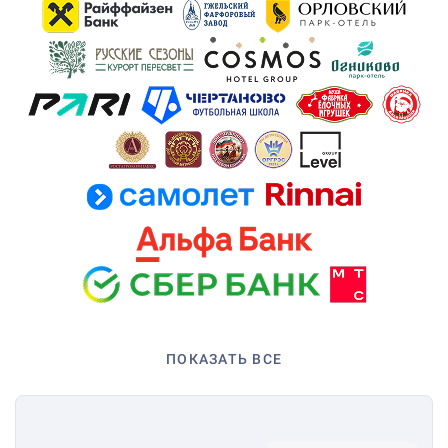
ПОКАЗАТЬ ВСЕ