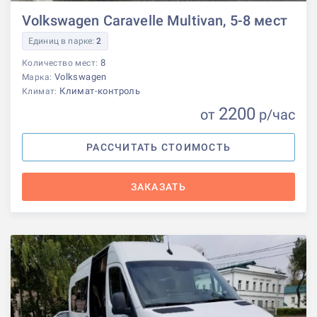
Volkswagen Caravelle Multivan, 5-8 мест
Единиц в парке:
2
8
Количество мест:
Volkswagen
Марка:
Климат-контроль
Климат:
2200
от
р
/час
РАССЧИТАТЬ СТОИМОСТЬ
ЗАКАЗАТЬ