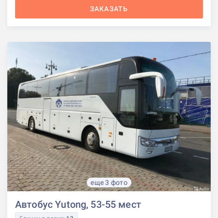
ЗАКАЗАТЬ
еще 3 фото
Автобус Yutong, 53-55 мест