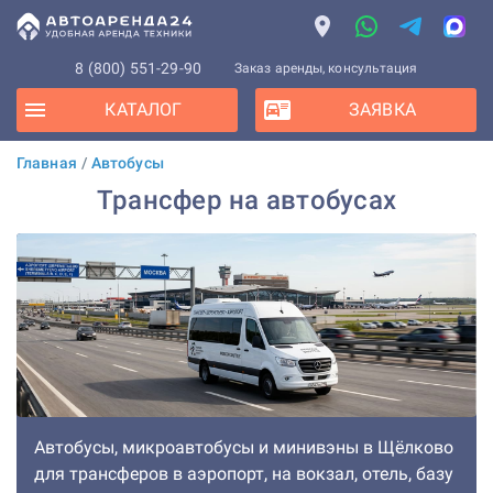
8 (800) 551-29-90
Заказ аренды, консультация
КАТАЛОГ
ЗАЯВКА
Главная
/
Автобусы
Трансфер на автобусах
Автобусы, микроавтобусы и минивэны в Щёлково
для трансферов в аэропорт, на вокзал, отель, базу