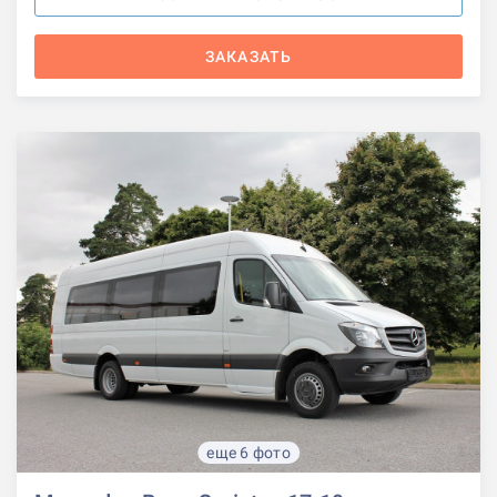
ЗАКАЗАТЬ
еще 6 фото