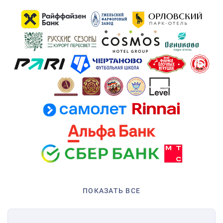
ПОКАЗАТЬ ВСЕ