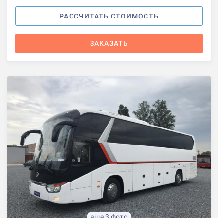
РАССЧИТАТЬ СТОИМОСТЬ
ЗАКАЗАТЬ
еще 3 фото