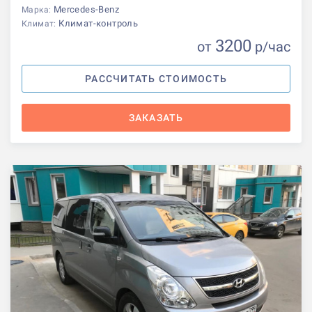
Mercedes-Benz
Марка:
Климат-контроль
Климат:
3200
от
р
/час
РАССЧИТАТЬ СТОИМОСТЬ
ЗАКАЗАТЬ