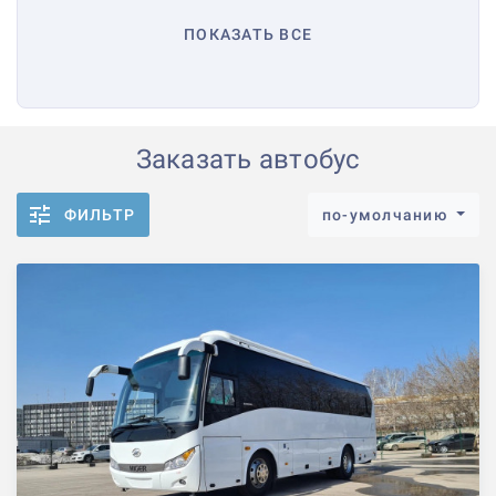
ПОКАЗАТЬ ВСЕ
Заказать автобус
ФИЛЬТР
по-умолчанию