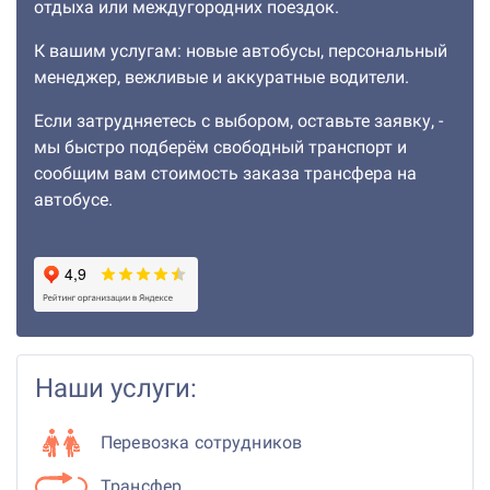
отдыха или междугородних поездок.
К вашим услугам: новые автобусы, персональный
менеджер, вежливые и аккуратные водители.
Если затрудняетесь с выбором, оставьте заявку, -
мы быстро подберём свободный транспорт и
сообщим вам стоимость заказа трансфера на
автобусе.
Наши услуги:
Перевозка сотрудников
Трансфер