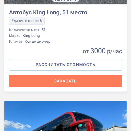
Автобус King Long, 51 место
Единиц в парке:
8
51
Количество мест:
King Long
Марка:
Кондиционер
Климат:
3000
от
р
/час
РАССЧИТАТЬ СТОИМОСТЬ
ЗАКАЗАТЬ