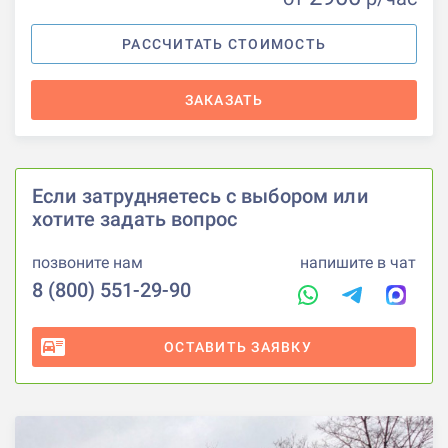
РАССЧИТАТЬ СТОИМОСТЬ
ЗАКАЗАТЬ
Если затрудняетесь с выбором или
хотите задать вопрос
позвоните нам
напишите в чат
8 (800) 551-29-90
ОСТАВИТЬ ЗАЯВКУ