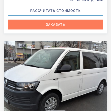
РАССЧИТАТЬ СТОИМОСТЬ
ЗАКАЗАТЬ