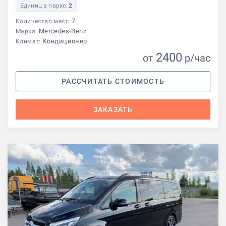
Единиц в парке:
2
7
Количество мест:
Mercedes-Benz
Марка:
Кондиционер
Климат:
2400
от
р
/час
РАССЧИТАТЬ СТОИМОСТЬ
ЗАКАЗАТЬ