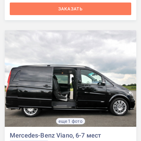
ЗАКАЗАТЬ
еще 1 фото
Mercedes-Benz Viano, 6-7 мест