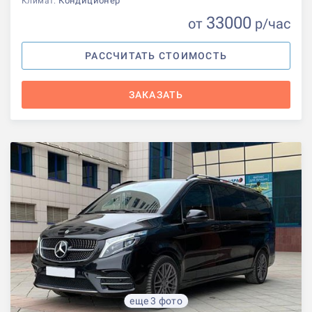
Кондиционер
Климат:
33000
от
р
/час
РАССЧИТАТЬ СТОИМОСТЬ
ЗАКАЗАТЬ
еще 3 фото