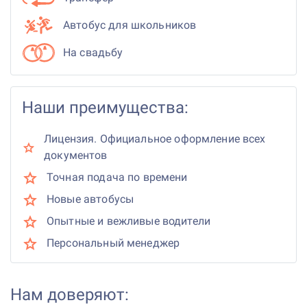
Автобус для школьников
На свадьбу
Наши преимущества:
Лицензия. Официальное оформление всех
документов
Точная подача по времени
Новые автобусы
Опытные и вежливые водители
Персональный менеджер
Нам доверяют: