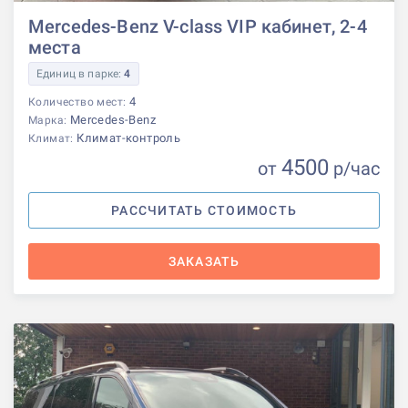
Mercedes-Benz V-class VIP кабинет, 2-4
места
Единиц в парке:
4
4
Количество мест:
Mercedes-Benz
Марка:
Климат-контроль
Климат:
4500
от
р
/час
РАССЧИТАТЬ СТОИМОСТЬ
ЗАКАЗАТЬ