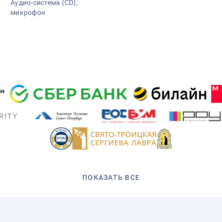
Аудио-система (CD),
микрофон
ПОКАЗАТЬ ВСЕ