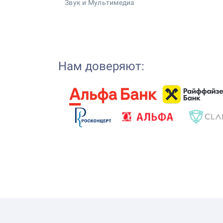
Звук и Мультимедиа
Нам доверяют: