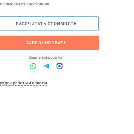
висимости от расстояния.
РАССЧИТАТЬ СТОИМОСТЬ
ЗАБРОНИРОВАТЬ
Задать вопрос в чат
рядок работы и оплаты