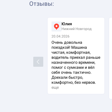
Отзывы
:
Юлия
Нижний Новгород
20.04.2026
Очень довольна
поездкой! Машина
чистая, комфортная,
водитель приехал раньше
Previous
назначенного времени,
помог с сумками и вёл
себя очень тактично.
Доехали быстро,
комфортно, без нервов.
еще