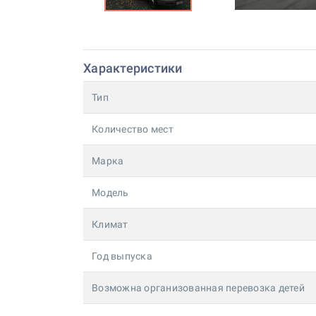
Характеристики
Тип
Количество мест
Марка
Модель
Климат
Год выпуска
Возможна организованная перевозка детей