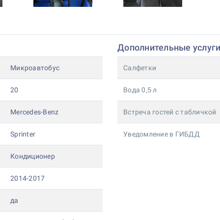
Дополнительные услуг
Микроавтобус
Салфетки
20
Вода 0,5 л
Mercedes-Benz
Встреча гостей с табличкой
Sprinter
Уведомление в ГИБДД
Кондиционер
2014-2017
да