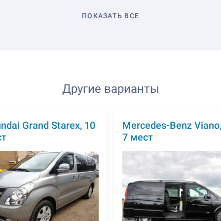
ПОКАЗАТЬ ВСЕ
Другие варианты
ndai Grand Starex, 10
Mercedes-Benz Viano,
ст
7 мест