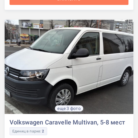
еще 3 фото
Volkswagen Caravelle Multivan, 5-8 мест
Единиц в парке:
2