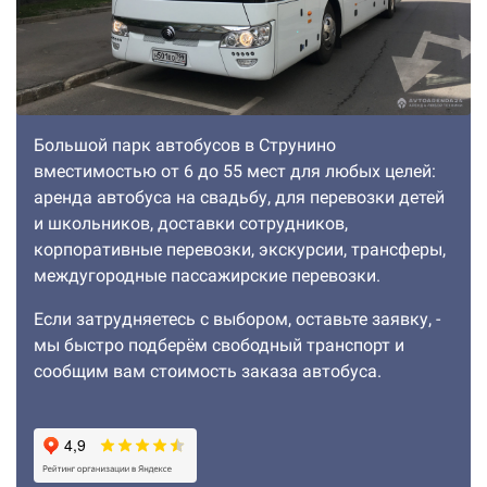
Большой парк автобусов в Струнино
вместимостью от 6 до 55 мест для любых целей:
аренда автобуса на свадьбу, для перевозки детей
и школьников, доставки сотрудников,
корпоративные перевозки, экскурсии, трансферы,
междугородные пассажирские перевозки.
Если затрудняетесь с выбором, оставьте заявку, -
мы быстро подберём свободный транспорт и
сообщим вам стоимость заказа автобуса.