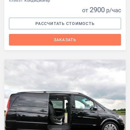
Кондиционер
Климат:
2900
от
р
/час
РАССЧИТАТЬ СТОИМОСТЬ
ЗАКАЗАТЬ