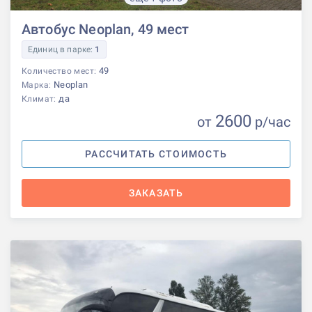
Автобус Neoplan, 49 мест
Единиц в парке:
1
49
Количество мест:
Neoplan
Марка:
да
Климат:
2600
от
р
/час
РАССЧИТАТЬ СТОИМОСТЬ
ЗАКАЗАТЬ