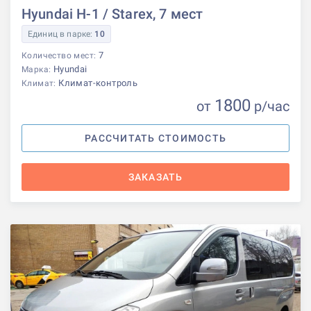
Hyundai H-1 / Starex, 7 мест
Единиц в парке:
10
7
Количество мест:
Hyundai
Марка:
Климат-контроль
Климат:
1800
от
р
/час
РАССЧИТАТЬ СТОИМОСТЬ
ЗАКАЗАТЬ