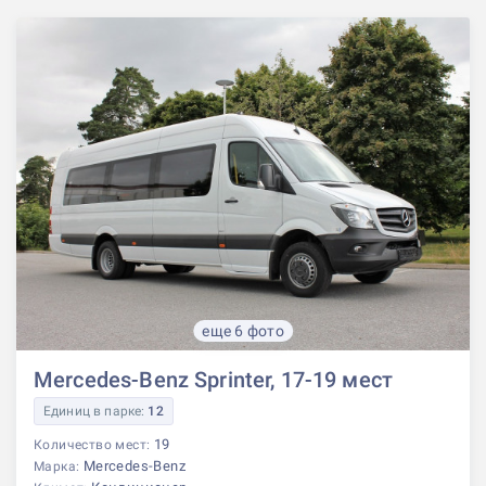
еще 6 фото
Mercedes-Benz Sprinter, 17-19 мест
Единиц в парке:
12
19
Количество мест:
Mercedes-Benz
Марка: