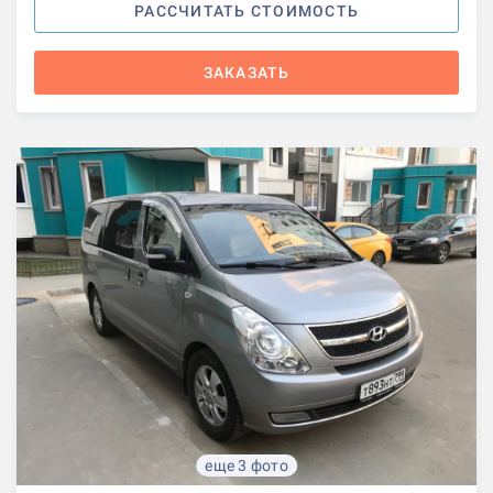
РАССЧИТАТЬ СТОИМОСТЬ
ЗАКАЗАТЬ
еще 3 фото