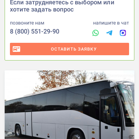
Если затрудняетесь с выбором или
хотите задать вопрос
позвоните нам
напишите в чат
8 (800) 551-29-90
ОСТАВИТЬ ЗАЯВКУ