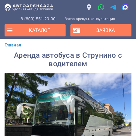
8 (800) 551-29-90
Заказ аренды, консультация
КАТАЛОГ
ЗАЯВКА
Главная
Аренда автобуса в Струнино с
водителем