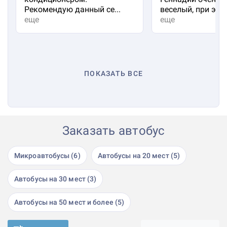
Рекомендую данный се...
веселый, при эт...
еще
еще
ПОКАЗАТЬ ВСЕ
Заказать автобус
Микроавтобусы (6)
Автобусы на 20 мест (5)
Автобусы на 30 мест (3)
Автобусы на 50 мест и более (5)