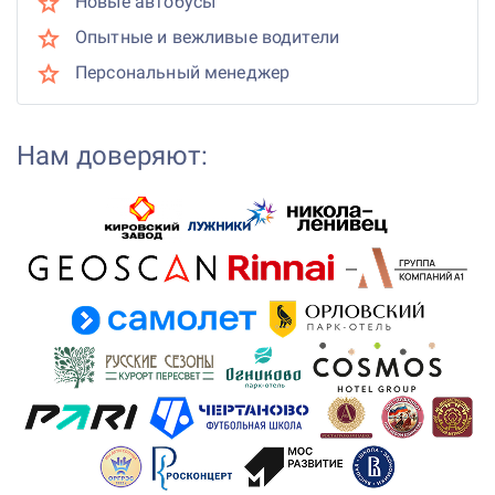
Новые автобусы
Опытные и вежливые водители
Персональный менеджер
Нам доверяют: