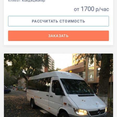
Кондиционер
Климат:
1700
от
р
/час
РАССЧИТАТЬ СТОИМОСТЬ
ЗАКАЗАТЬ