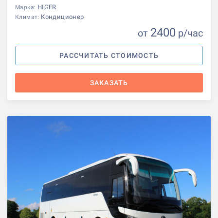
HIGER
Марка:
Кондиционер
Климат:
2400
от
р
/час
РАССЧИТАТЬ СТОИМОСТЬ
ЗАКАЗАТЬ