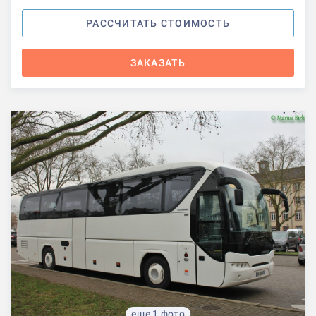
РАССЧИТАТЬ СТОИМОСТЬ
ЗАКАЗАТЬ
еще 1 фото