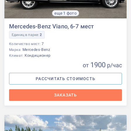
еще 1 фото
Mercedes-Benz Viano, 6-7 мест
Единиц в парке:
2
7
Количество мест:
Mercedes-Benz
Марка:
Кондиционер
Климат:
1900
от
р
/час
РАССЧИТАТЬ СТОИМОСТЬ
ЗАКАЗАТЬ