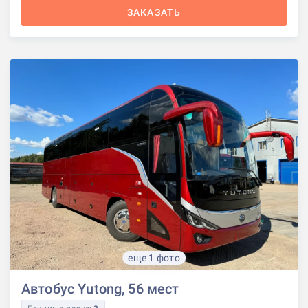
ЗАКАЗАТЬ
еще 1 фото
Автобус Yutong, 56 мест