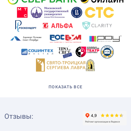
ПОКАЗАТЬ ВСЕ
Отзывы
: