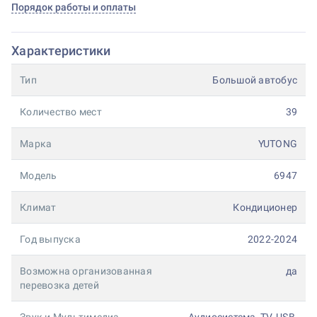
Порядок работы и оплаты
Характеристики
Тип
Большой автобус
Количество мест
39
Марка
YUTONG
Модель
6947
Климат
Кондиционер
Год выпуска
2022-2024
Возможна организованная
да
перевозка детей