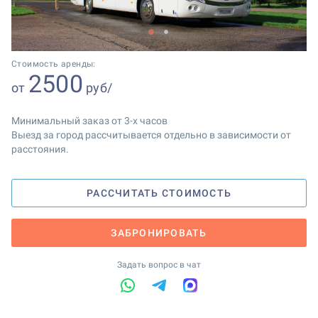
1
2
Стоимость аренды:
2500
от
руб/
Минимальный заказ от 3-х часов
Выезд за город рассчитывается отдельно в зависимости от
расстояния.
РАССЧИТАТЬ СТОИМОСТЬ
ЗАБРОНИРОВАТЬ
Задать вопрос в чат