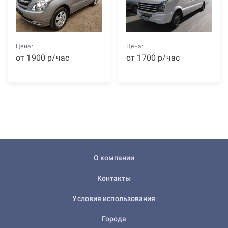
Цена:
Цена:
от
1900
р
/час
от
1700
р
/час
О компании
Контакты
Условия использования
Города