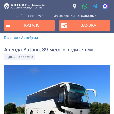
8 (800) 551-29-90
Заказ аренды, консультация
КАТАЛОГ
ЗАЯВКА
Главная
/
Автобусы
Аренда Yutong, 39 мест с водителем
Единиц в парке:
3