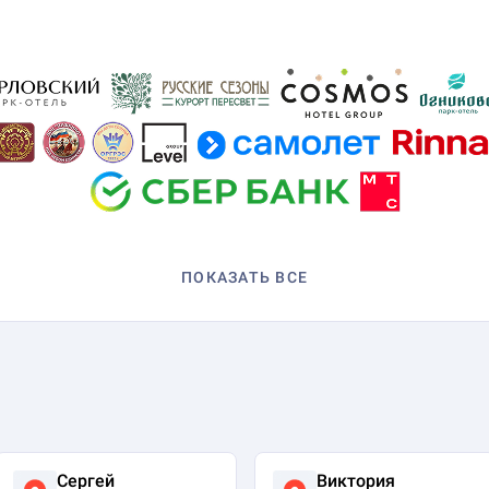
ПОКАЗАТЬ ВСЕ
Сергей
Виктория