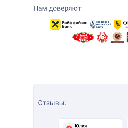
Нам доверяют:
Отзывы
:
Юлия