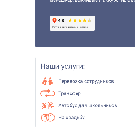
Наши услуги:
Перевозка сотрудников
Трансфер
Автобус для школьников
На свадьбу