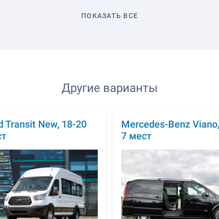
ПОКАЗАТЬ ВСЕ
Другие варианты
d Transit New, 18-20
Mercedes-Benz Viano,
ст
7 мест