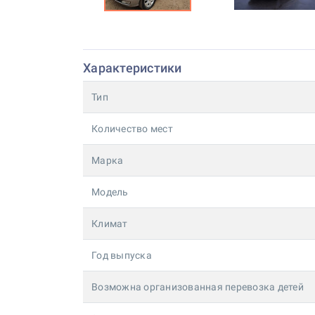
Характеристики
Тип
Количество мест
Марка
Модель
Климат
Год выпуска
Возможна организованная перевозка детей