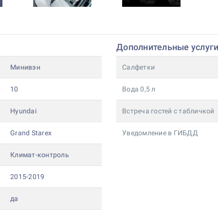
Дополнительные услуг
Минивэн
Салфетки
10
Вода 0,5 л
Hyundai
Встреча гостей с табличкой
Grand Starex
Уведомление в ГИБДД
Климат-контроль
2015-2019
да