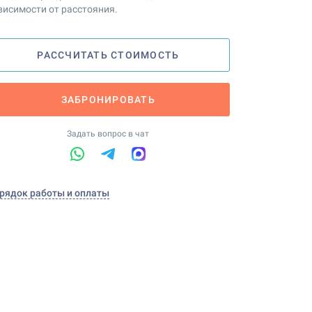
висимости от расстояния.
РАССЧИТАТЬ СТОИМОСТЬ
ЗАБРОНИРОВАТЬ
Задать вопрос в чат
рядок работы и оплаты