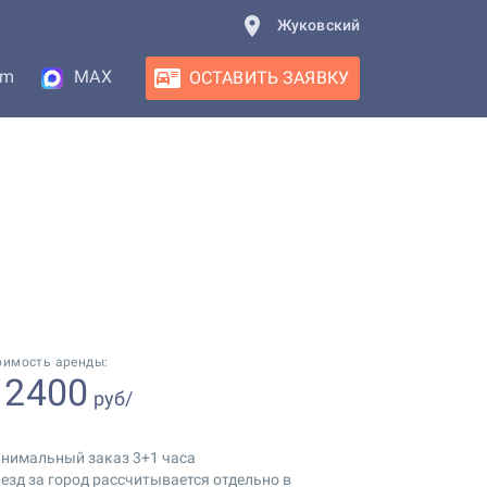
Жуковский
am
MAX
ОСТАВИТЬ ЗАЯВКУ
оимость аренды:
2400
т
руб/
нимальный заказ 3+1 часа
езд за город рассчитывается отдельно в