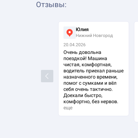
Отзывы
:
Юлия
Нижний Новгород
20.04.2026
Очень довольна
поездкой! Машина
чистая, комфортная,
водитель приехал раньше
Previous
назначенного времени,
помог с сумками и вёл
себя очень тактично.
Доехали быстро,
комфортно, без нервов.
еще