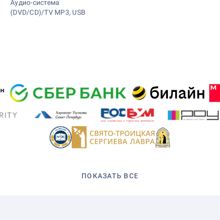
Аудио-система
(DVD/CD)/TV MP3, USB
ПОКАЗАТЬ ВСЕ