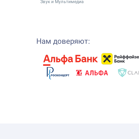
Звук и Мультимедиа
Нам доверяют: