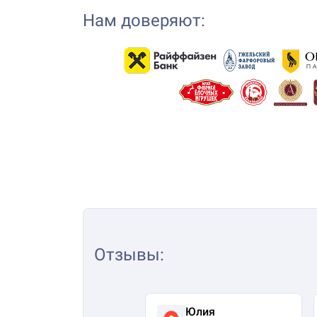
Нам доверяют:
Отзывы
:
Юлия