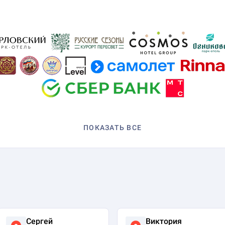
ПОКАЗАТЬ ВСЕ
Сергей
Виктория