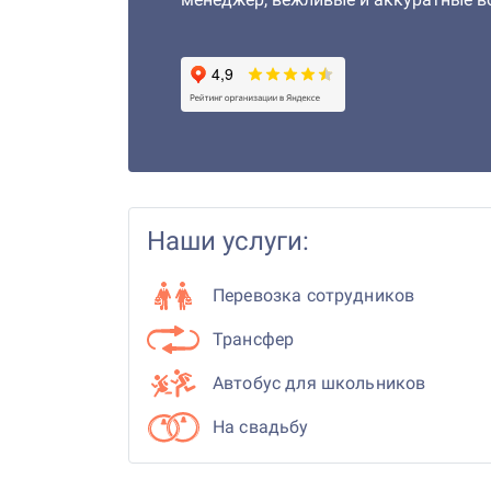
Наши услуги:
Перевозка сотрудников
Трансфер
Автобус для школьников
На свадьбу