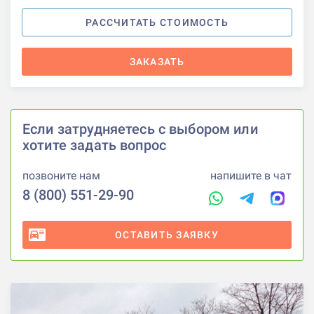
РАССЧИТАТЬ СТОИМОСТЬ
ЗАКАЗАТЬ
Если затрудняетесь с выбором или
хотите задать вопрос
позвоните нам
напишите в чат
8 (800) 551-29-90
ОСТАВИТЬ ЗАЯВКУ