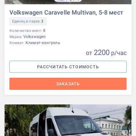
Volkswagen Caravelle Multivan, 5-8 мест
Единиц в парке:
2
8
Количество мест:
Volkswagen
Марка:
Климат-контроль
Климат:
2200
от
р
/час
РАССЧИТАТЬ СТОИМОСТЬ
ЗАКАЗАТЬ