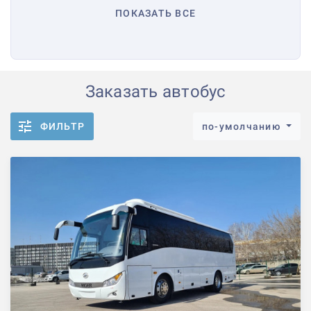
ПОКАЗАТЬ ВСЕ
Заказать автобус
ФИЛЬТР
по-умолчанию