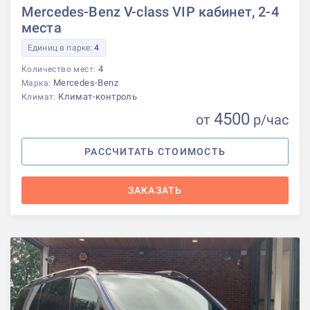
Mercedes-Benz V-class VIP кабинет, 2-4
места
Единиц в парке:
4
4
Количество мест:
Mercedes-Benz
Марка:
Климат-контроль
Климат:
4500
от
р
/час
РАССЧИТАТЬ СТОИМОСТЬ
ЗАКАЗАТЬ