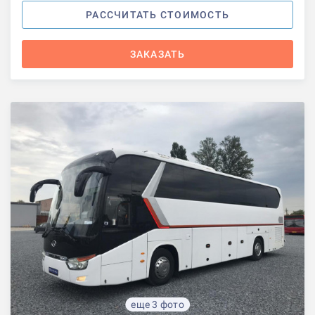
РАССЧИТАТЬ СТОИМОСТЬ
ЗАКАЗАТЬ
еще 3 фото