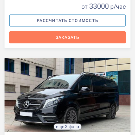
33000
от
р
/час
РАССЧИТАТЬ СТОИМОСТЬ
ЗАКАЗАТЬ
еще 3 фото