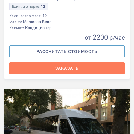
Единиц в парке:
12
19
Количество мест:
Mercedes-Benz
Марка:
Кондиционер
Климат:
2200
от
р
/час
РАССЧИТАТЬ СТОИМОСТЬ
ЗАКАЗАТЬ