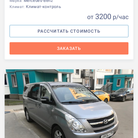
Mercedes-Benz
Марка:
Климат-контроль
Климат:
3200
от
р
/час
РАССЧИТАТЬ СТОИМОСТЬ
ЗАКАЗАТЬ