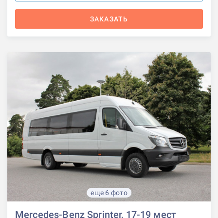
ЗАКАЗАТЬ
еще 6 фото
Mercedes-Benz Sprinter, 17-19 мест