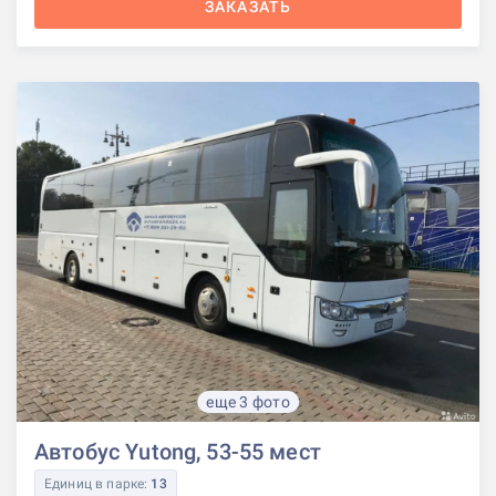
ЗАКАЗАТЬ
еще 3 фото
Автобус Yutong, 53-55 мест
Единиц в парке:
13