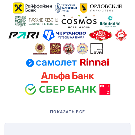
ПОКАЗАТЬ ВСЕ