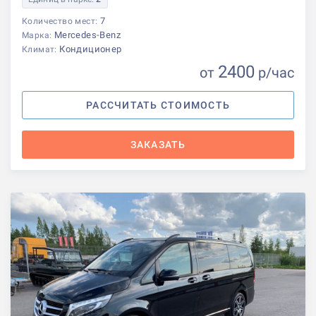
7
Количество мест:
Mercedes-Benz
Марка:
Кондиционер
Климат:
2400
от
р
/час
РАССЧИТАТЬ СТОИМОСТЬ
ЗАКАЗАТЬ