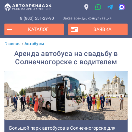
8 (800) 551-29-90
Заказ аренды, консультация
КАТАЛОГ
ЗАЯВКА
Главная
/
Автобусы
Аренда автобуса на свадьбу в
Солнечногорске с водителем
Большой парк автобусов в Солнечногорске для