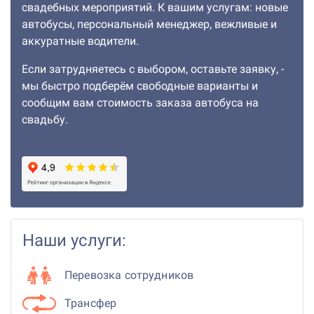
свадебных мероприятий. К вашим услугам: новые
автобусы, персональный менеджер, вежливые и
аккуратные водители.
Если затрудняетесь с выбором, оставьте заявку, -
мы быстро подберём свободные варианты и
сообщим вам стоимость заказа автобуса на
свадьбу.
Наши услуги:
Перевозка сотрудников
Трансфер