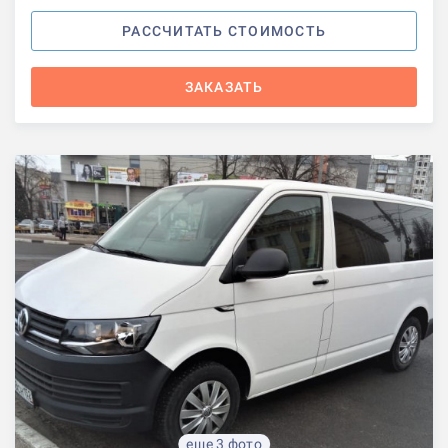
РАССЧИТАТЬ СТОИМОСТЬ
ЗАКАЗАТЬ
еще 3 фото