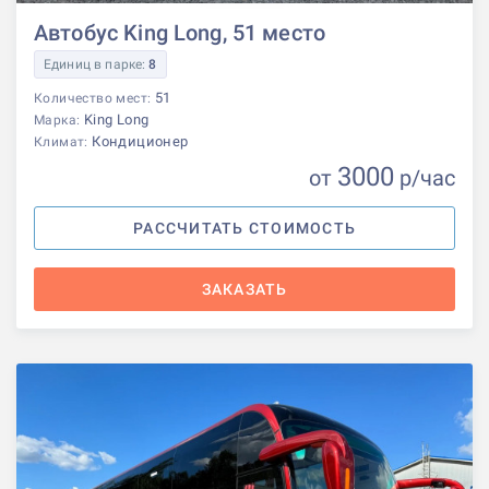
Автобус King Long, 51 место
Единиц в парке:
8
51
Количество мест:
King Long
Марка:
Кондиционер
Климат:
3000
от
р
/час
РАССЧИТАТЬ СТОИМОСТЬ
ЗАКАЗАТЬ