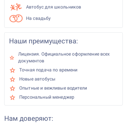
Автобус для школьников
На свадьбу
Наши преимущества:
Лицензия. Официальное оформление всех
документов
Точная подача по времени
Новые автобусы
Опытные и вежливые водители
Персональный менеджер
Нам доверяют: