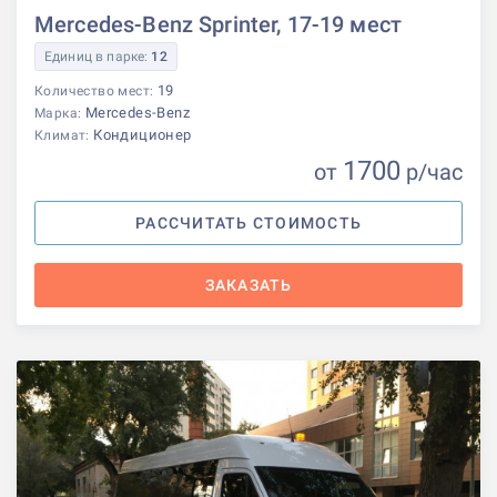
Mercedes-Benz Sprinter, 17-19 мест
Единиц в парке:
12
19
Количество мест:
Mercedes-Benz
Марка:
Кондиционер
Климат:
1700
от
р
/час
РАССЧИТАТЬ СТОИМОСТЬ
ЗАКАЗАТЬ