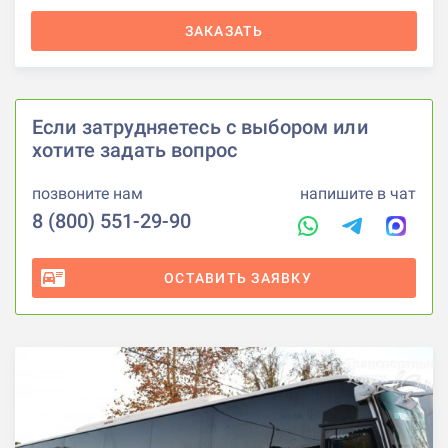
ЗАКАЗАТЬ
Если затрудняетесь с выбором или
хотите задать вопрос
позвоните нам
напишите в чат
8 (800) 551-29-90
ОСТАВИТЬ ЗАЯВКУ