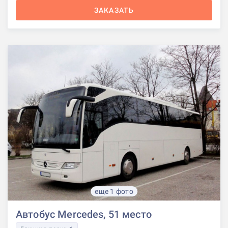
ЗАКАЗАТЬ
еще 1 фото
Автобус Mercedes, 51 место