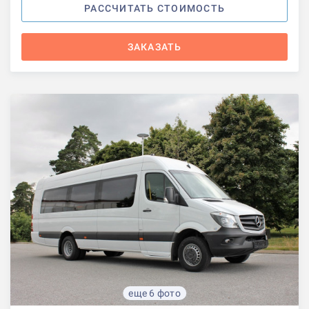
РАССЧИТАТЬ СТОИМОСТЬ
ЗАКАЗАТЬ
еще 6 фото