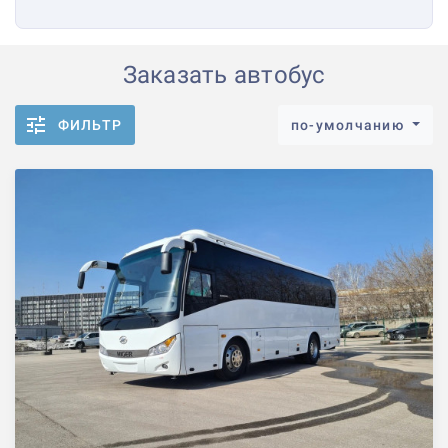
Заказать автобус
ФИЛЬТР
по-умолчанию