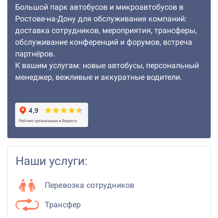
Большой парк автобусов и микроавтобусов в
Ростове-на-Дону для обслуживания компаний:
доставка сотрудников, мероприятия, трансферы,
обслуживание конференций и форумов, встреча
партнёров.
К вашим услугам: новые автобусы, персональный
менеджер, вежливые и аккуратные водители.
Наши услуги:
Перевозка сотрудников
Трансфер