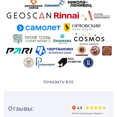
ПОКАЗАТЬ ВСЕ
Отзывы
: