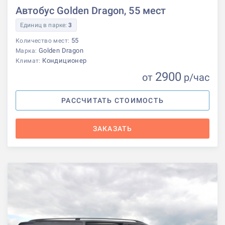
Автобус Golden Dragon, 55 мест
Единиц в парке:
3
55
Количество мест:
Golden Dragon
Марка:
Кондиционер
Климат:
2900
от
р
/час
РАССЧИТАТЬ СТОИМОСТЬ
ЗАКАЗАТЬ