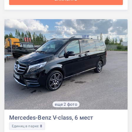
еще 2 фото
Mercedes-Benz V-class, 6 мест
Единиц в парке:
8