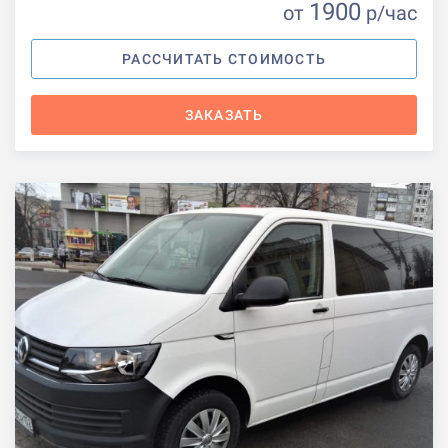
1900
от
р
/час
РАССЧИТАТЬ СТОИМОСТЬ
ЗАКАЗАТЬ