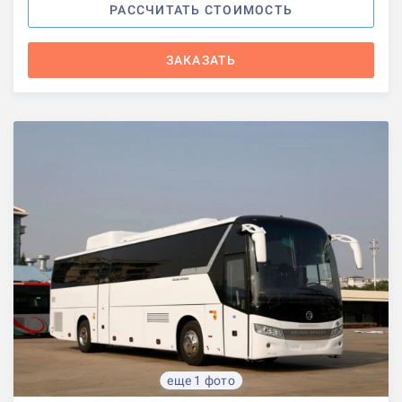
РАССЧИТАТЬ СТОИМОСТЬ
ЗАКАЗАТЬ
еще 1 фото