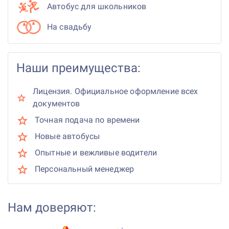
Автобус для школьников
На свадьбу
Наши преимущества:
Лицензия. Официальное оформление всех
документов
Точная подача по времени
Новые автобусы
Опытные и вежливые водители
Персональный менеджер
Нам доверяют: