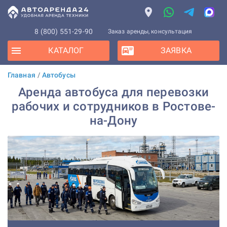
8 (800) 551-29-90
Заказ аренды, консультация
КАТАЛОГ
ЗАЯВКА
Главная
/
Автобусы
Аренда автобуса для перевозки
рабочих и сотрудников в Ростове-
на-Дону