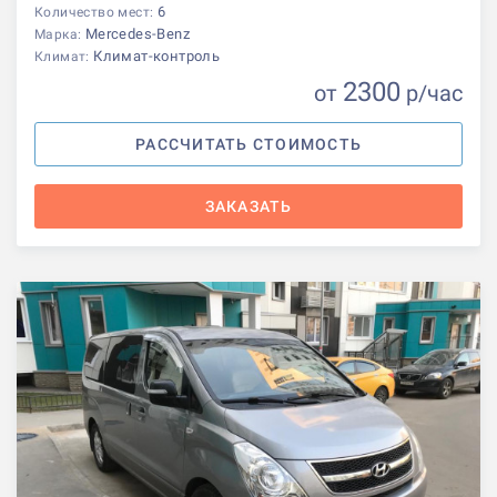
6
Количество мест:
Mercedes-Benz
Марка:
Климат-контроль
Климат:
2300
от
р
/час
РАССЧИТАТЬ СТОИМОСТЬ
ЗАКАЗАТЬ