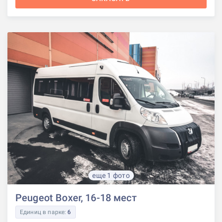
еще 1 фото
Peugeot Boxer, 16-18 мест
Единиц в парке:
6