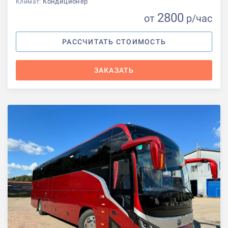
Кондиционер
Климат:
2800
от
р
/час
РАССЧИТАТЬ СТОИМОСТЬ
ЗАКАЗАТЬ