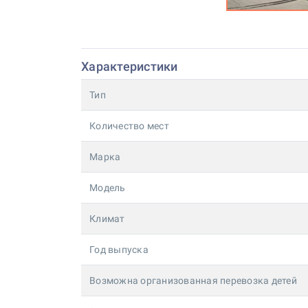
Характеристики
Тип
Количество мест
Марка
Модель
Климат
Год выпуска
Возможна организованная перевозка детей