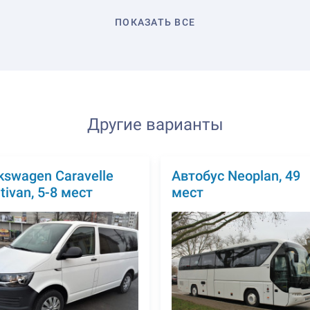
ПОКАЗАТЬ ВСЕ
Другие варианты
kswagen Caravelle
Автобус Neoplan, 49
tivan, 5-8 мест
мест