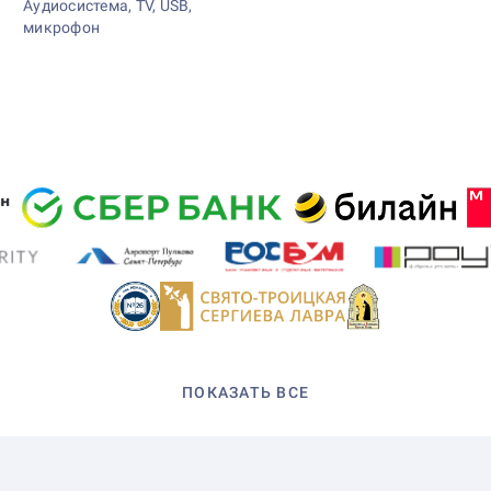
Аудиосистема, TV, USB,
микрофон
ПОКАЗАТЬ ВСЕ