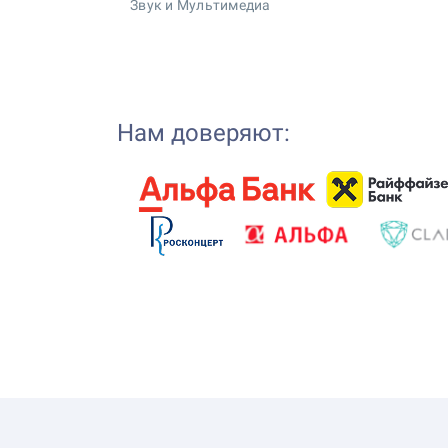
Звук и Мультимедиа
Нам доверяют: