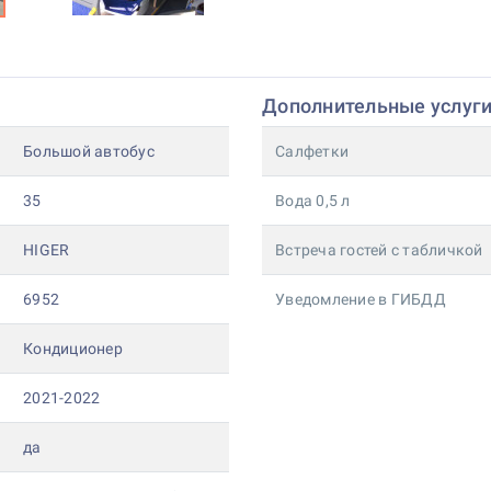
Дополнительные услуг
Большой автобус
Салфетки
35
Вода 0,5 л
HIGER
Встреча гостей с табличкой
6952
Уведомление в ГИБДД
Кондиционер
2021-2022
да