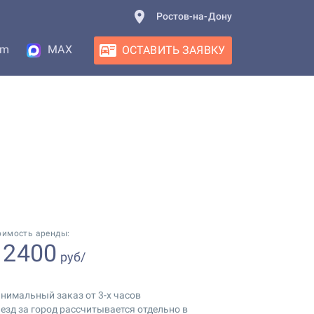
Ростов-на-Дону
am
MAX
ОСТАВИТЬ ЗАЯВКУ
оимость аренды:
2400
т
руб/
нимальный заказ от 3-х часов
езд за город рассчитывается отдельно в