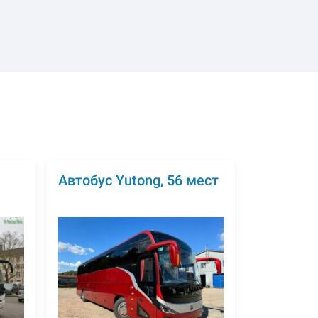
Автобус Yutong, 56 мест