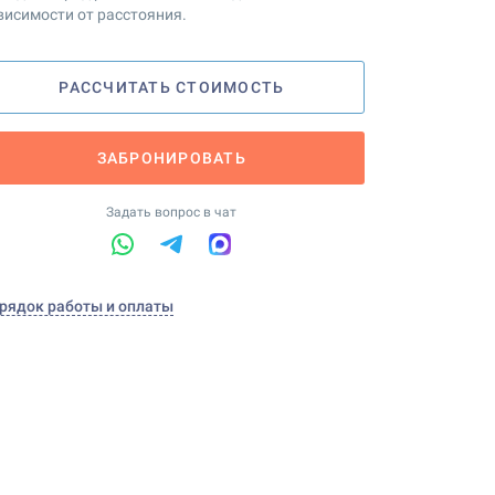
висимости от расстояния.
РАССЧИТАТЬ СТОИМОСТЬ
ЗАБРОНИРОВАТЬ
Задать вопрос в чат
рядок работы и оплаты