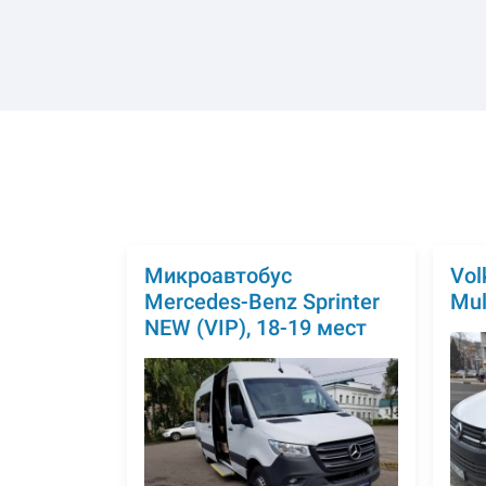
Микроавтобус
Vol
Mercedes-Benz Sprinter
Mul
NEW (VIP), 18-19 мест