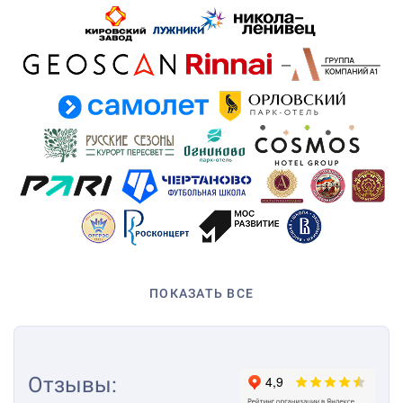
ПОКАЗАТЬ ВСЕ
Отзывы
: