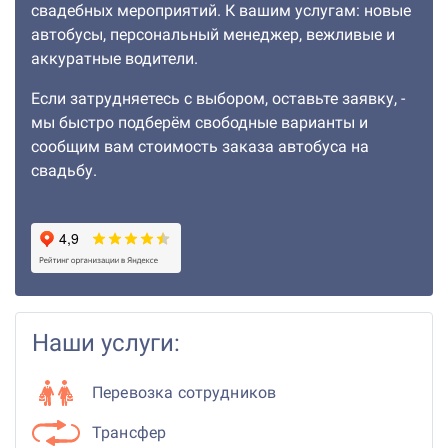
свадебных мероприятий. К вашим услугам: новые
автобусы, персональный менеджер, вежливые и
аккуратные водители.
Если затрудняетесь с выбором, оставьте заявку, -
мы быстро подберём свободные варианты и
сообщим вам стоимость заказа автобуса на
свадьбу.
Наши услуги:
Перевозка сотрудников
Трансфер