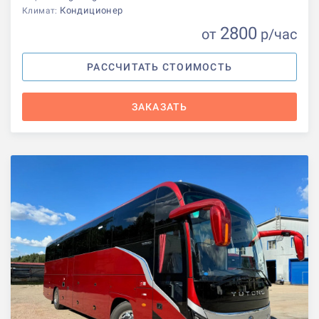
Кондиционер
Климат:
2800
от
р
/час
РАССЧИТАТЬ СТОИМОСТЬ
ЗАКАЗАТЬ