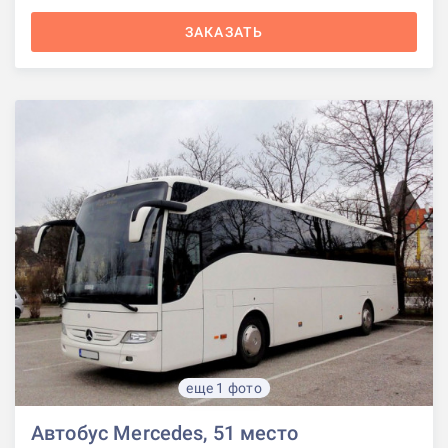
ЗАКАЗАТЬ
еще 1 фото
Автобус Mercedes, 51 место