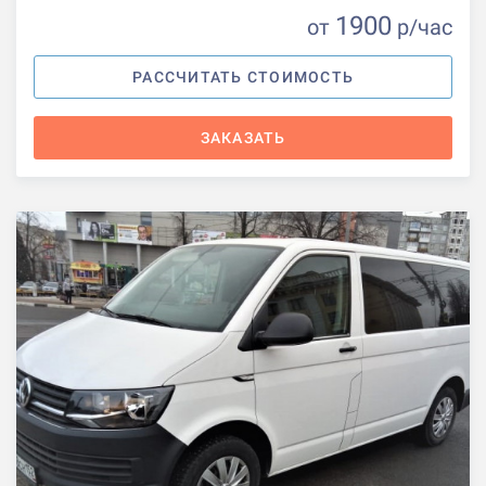
1900
от
р
/час
РАССЧИТАТЬ СТОИМОСТЬ
ЗАКАЗАТЬ