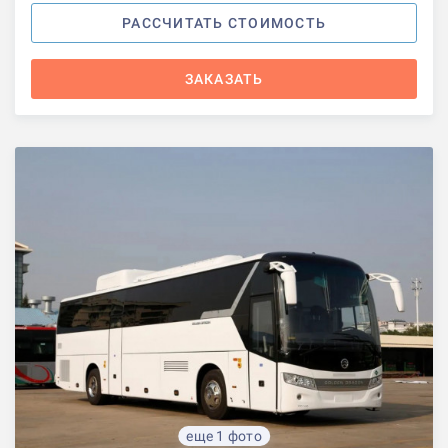
РАССЧИТАТЬ СТОИМОСТЬ
ЗАКАЗАТЬ
еще 1 фото