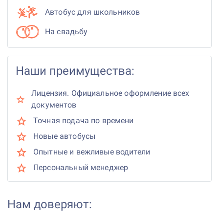
Автобус для школьников
На свадьбу
Наши преимущества:
Лицензия. Официальное оформление всех
документов
Точная подача по времени
Новые автобусы
Опытные и вежливые водители
Персональный менеджер
Нам доверяют: