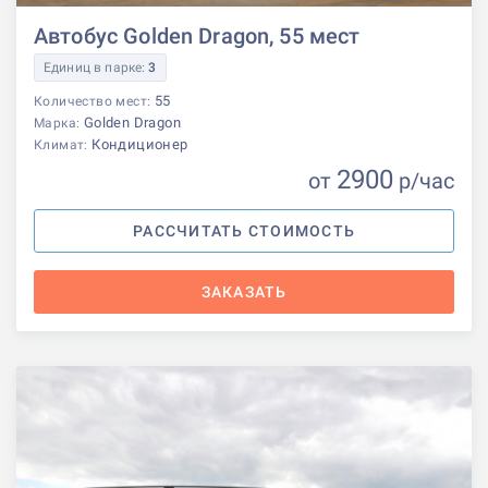
Автобус Golden Dragon, 55 мест
Единиц в парке:
3
55
Количество мест:
Golden Dragon
Марка:
Кондиционер
Климат:
2900
от
р
/час
РАССЧИТАТЬ СТОИМОСТЬ
ЗАКАЗАТЬ