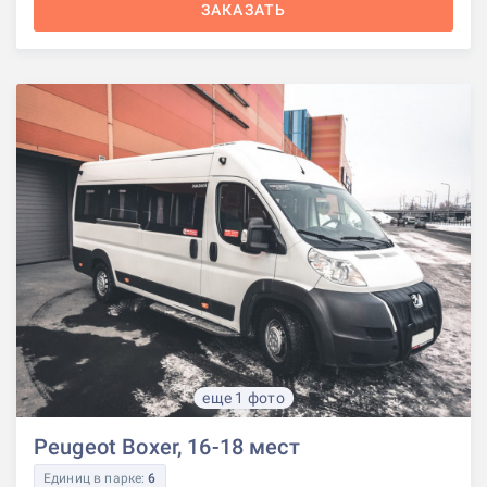
ЗАКАЗАТЬ
еще 1 фото
Peugeot Boxer, 16-18 мест
Единиц в парке:
6