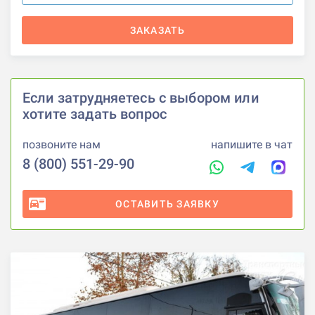
ЗАКАЗАТЬ
Если затрудняетесь с выбором или
хотите задать вопрос
позвоните нам
напишите в чат
8 (800) 551-29-90
ОСТАВИТЬ ЗАЯВКУ