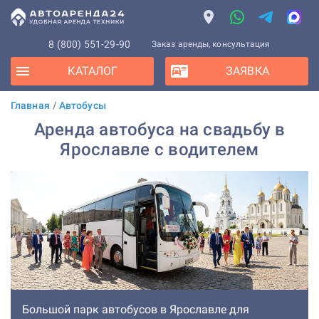
8 (800) 551-29-90
Заказ аренды, консультация
КАТАЛОГ
ЗАЯВКА
Главная
/
Автобусы
Аренда автобуса на свадьбу в
Ярославле с водителем
Большой парк автобусов в Ярославле для