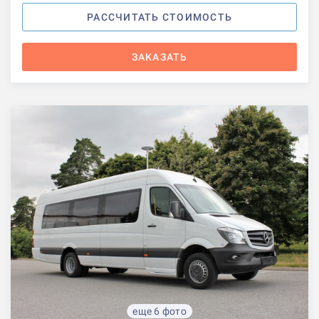
РАССЧИТАТЬ СТОИМОСТЬ
ЗАКАЗАТЬ
еще 6 фото