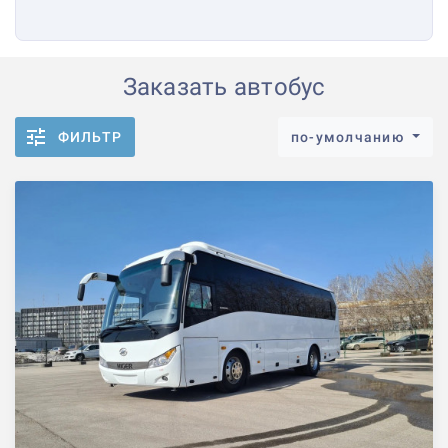
Заказать автобус
ФИЛЬТР
по-умолчанию