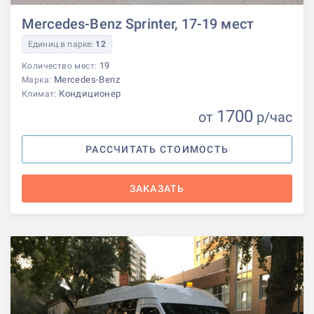
Mercedes-Benz Sprinter, 17-19 мест
Единиц в парке:
12
19
Количество мест:
Mercedes-Benz
Марка:
Кондиционер
Климат:
1700
от
р
/час
РАССЧИТАТЬ СТОИМОСТЬ
ЗАКАЗАТЬ