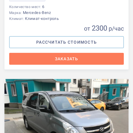
6
Количество мест:
Mercedes-Benz
Марка:
Климат-контроль
Климат:
2300
от
р
/час
РАССЧИТАТЬ СТОИМОСТЬ
ЗАКАЗАТЬ