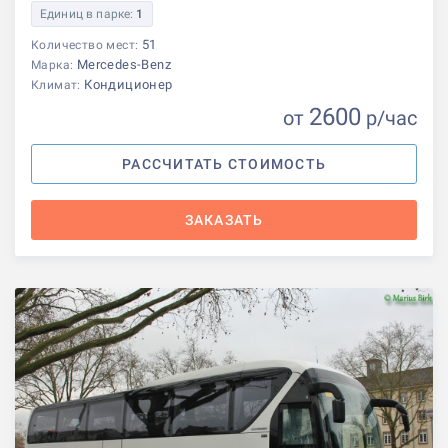
Единиц в парке:
1
51
Количество мест:
Mercedes-Benz
Марка:
Кондиционер
Климат:
2600
от
р
/час
РАССЧИТАТЬ СТОИМОСТЬ
ЗАКАЗАТЬ