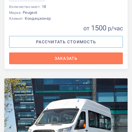
18
Количество мест:
Peugeot
Марка:
Кондиционер
Климат:
1500
от
р
/час
РАССЧИТАТЬ СТОИМОСТЬ
ЗАКАЗАТЬ