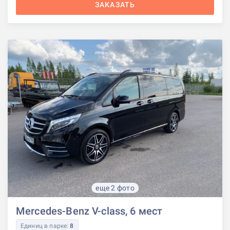
ЗАКАЗАТЬ
еще 2 фото
Mercedes-Benz V-class, 6 мест
Единиц в парке:
8