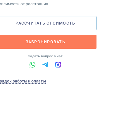
висимости от расстояния.
РАССЧИТАТЬ СТОИМОСТЬ
ЗАБРОНИРОВАТЬ
Задать вопрос в чат
рядок работы и оплаты