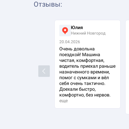
Отзывы
:
Юлия
Нижний Новгород
20.04.2026
Очень довольна
поездкой! Машина
чистая, комфортная,
водитель приехал раньше
Previous
назначенного времени,
помог с сумками и вёл
себя очень тактично.
Доехали быстро,
комфортно, без нервов.
еще