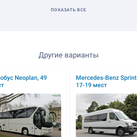
ПОКАЗАТЬ ВСЕ
Другие варианты
обус Neoplan, 49
Mercedes-Benz Sprinte
ст
17-19 мест