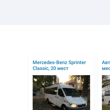
Mercedes-Benz Sprinter
Авт
Classic, 20 мест
ме