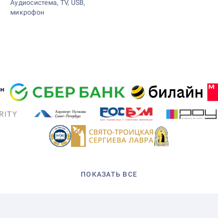
Аудиосистема, TV, USB,
микрофон
ПОКАЗАТЬ ВСЕ