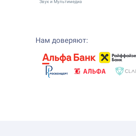
Звук и Мультимедиа
Нам доверяют: