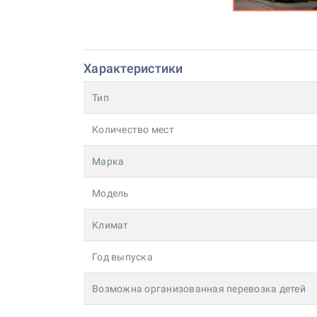
Характеристики
Тип
Количество мест
Марка
Модель
Климат
Год выпуска
Возможна организованная перевозка детей