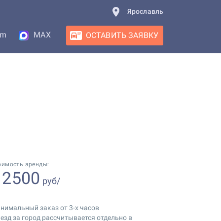
Ярославль
am
MAX
ОСТАВИТЬ ЗАЯВКУ
оимость аренды:
2500
т
руб/
нимальный заказ от 3-х часов
езд за город рассчитывается отдельно в