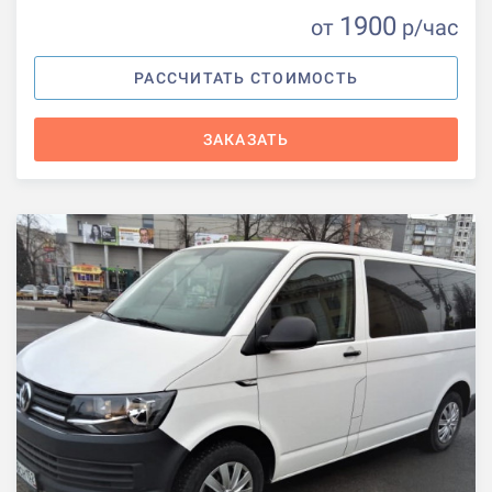
1900
от
р
/час
РАССЧИТАТЬ СТОИМОСТЬ
ЗАКАЗАТЬ