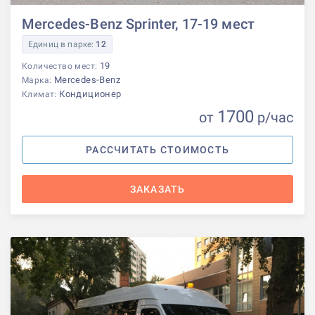
Mercedes-Benz Sprinter, 17-19 мест
Единиц в парке:
12
19
Количество мест:
Mercedes-Benz
Марка:
Кондиционер
Климат:
1700
от
р
/час
РАССЧИТАТЬ СТОИМОСТЬ
ЗАКАЗАТЬ