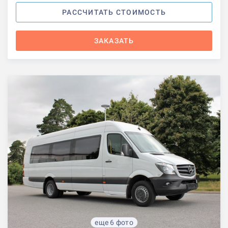
РАССЧИТАТЬ СТОИМОСТЬ
ЗАКАЗАТЬ
еще 6 фото