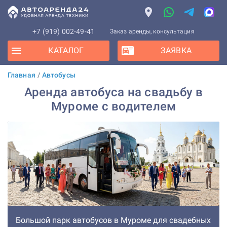
+7 (919) 002-49-41
Заказ аренды, консультация
КАТАЛОГ
ЗАЯВКА
Главная
/
Автобусы
Аренда автобуса на свадьбу в
Муроме с водителем
Большой парк автобусов в Муроме для свадебных