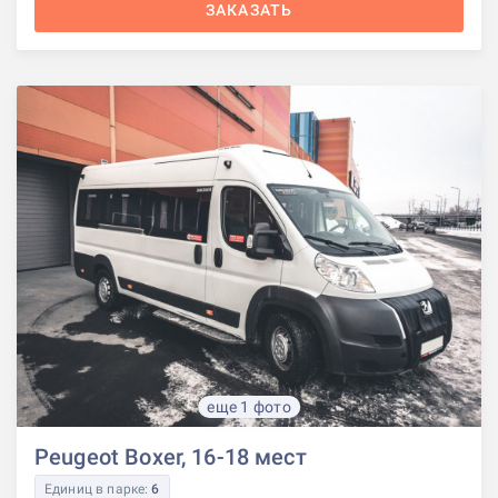
ЗАКАЗАТЬ
еще 1 фото
Peugeot Boxer, 16-18 мест
Единиц в парке:
6