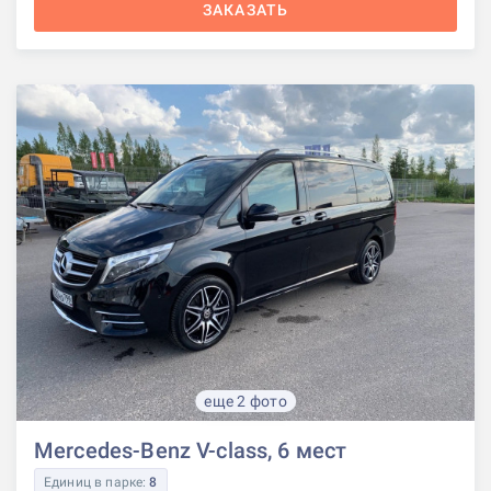
ЗАКАЗАТЬ
еще 2 фото
Mercedes-Benz V-class, 6 мест
Единиц в парке:
8