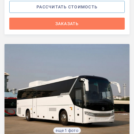
РАССЧИТАТЬ СТОИМОСТЬ
ЗАКАЗАТЬ
еще 1 фото