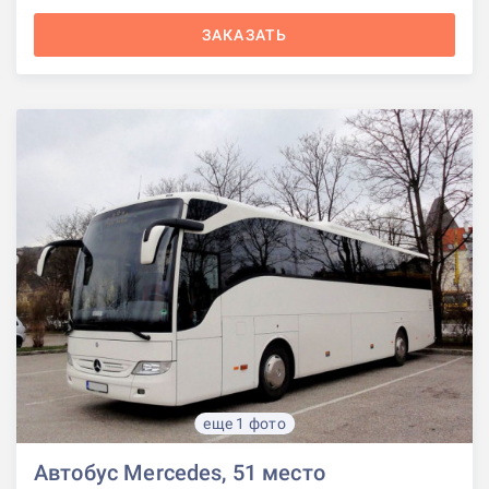
ЗАКАЗАТЬ
еще 1 фото
Автобус Mercedes, 51 место