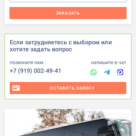
ЗАКАЗАТЬ
Если затрудняетесь с выбором или
хотите задать вопрос
позвоните нам
напишите в чат
+7 (919) 002-49-41
ОСТАВИТЬ ЗАЯВКУ