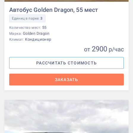
Автобус Golden Dragon, 55 мест
Единиц в парке:
3
55
Количество мест:
Golden Dragon
Марка:
Кондиционер
Климат:
2900
от
р
/час
РАССЧИТАТЬ СТОИМОСТЬ
ЗАКАЗАТЬ