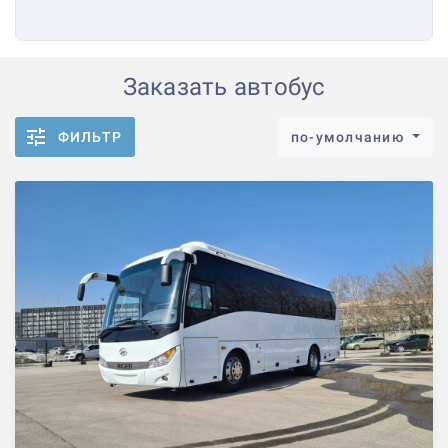
Заказать автобус
ФИЛЬТР
по-умолчанию