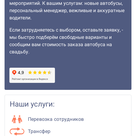
мероприятий. К вашим услугам: новые автобусы,
персональный менеджер, вежливые и аккуратные
водители.
Если затрудняетесь с выбором, оставьте заявку, -
мы быстро подберём свободные варианты и
сообщим вам стоимость заказа автобуса на
свадьбу.
Наши услуги:
Перевозка сотрудников
Трансфер