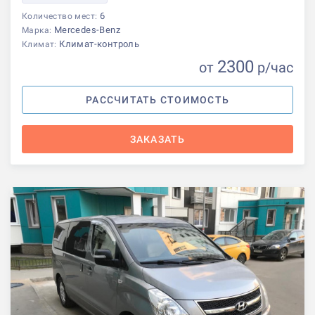
6
Количество мест:
Mercedes-Benz
Марка:
Климат-контроль
Климат:
2300
от
р
/час
РАССЧИТАТЬ СТОИМОСТЬ
ЗАКАЗАТЬ