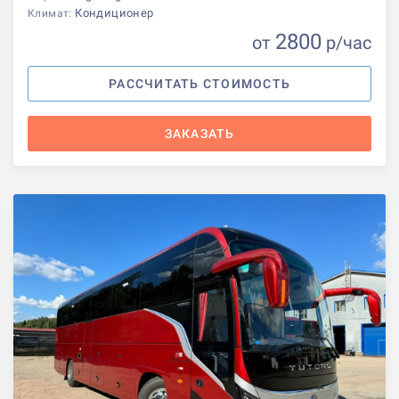
Кондиционер
Климат:
2800
от
р
/час
РАССЧИТАТЬ СТОИМОСТЬ
ЗАКАЗАТЬ