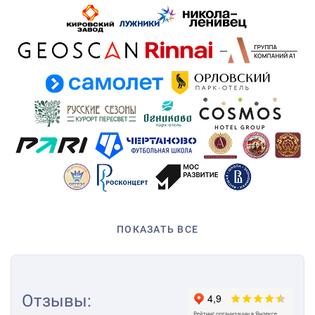
ПОКАЗАТЬ ВСЕ
Отзывы
: