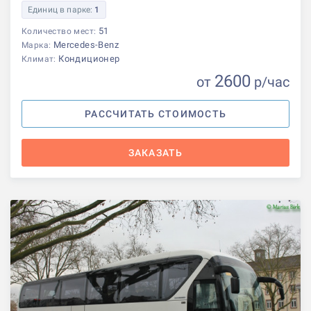
Единиц в парке:
1
51
Количество мест:
Mercedes-Benz
Марка:
Кондиционер
Климат:
2600
от
р
/час
РАССЧИТАТЬ СТОИМОСТЬ
ЗАКАЗАТЬ