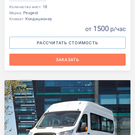
18
Количество мест:
Peugeot
Марка:
Кондиционер
Климат:
1500
от
р
/час
РАССЧИТАТЬ СТОИМОСТЬ
ЗАКАЗАТЬ