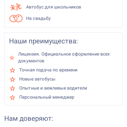
Автобус для школьников
На свадьбу
Наши преимущества:
Лицензия. Официальное оформление всех
документов
Точная подача по времени
Новые автобусы
Опытные и вежливые водители
Персональный менеджер
Нам доверяют: