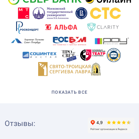
ПОКАЗАТЬ ВСЕ
Отзывы
: