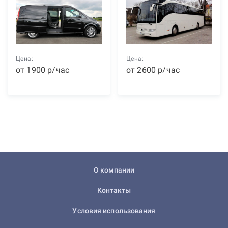
Цена:
Цена:
от
1900
р
/час
от
2600
р
/час
О компании
Контакты
Условия использования