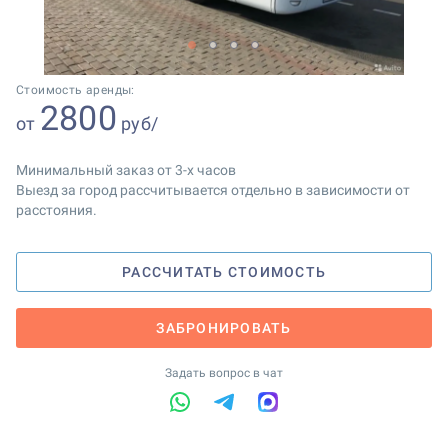
1
2
3
4
Стоимость аренды:
2800
от
руб/
Минимальный заказ от 3-х часов
Выезд за город рассчитывается отдельно в зависимости от
расстояния.
РАССЧИТАТЬ СТОИМОСТЬ
ЗАБРОНИРОВАТЬ
Задать вопрос в чат