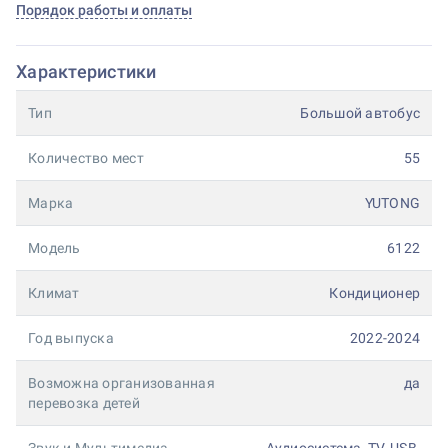
Порядок работы и оплаты
Характеристики
Тип
Большой автобус
Количество мест
55
Марка
YUTONG
Модель
6122
Климат
Кондиционер
Год выпуска
2022-2024
Возможна организованная
да
перевозка детей