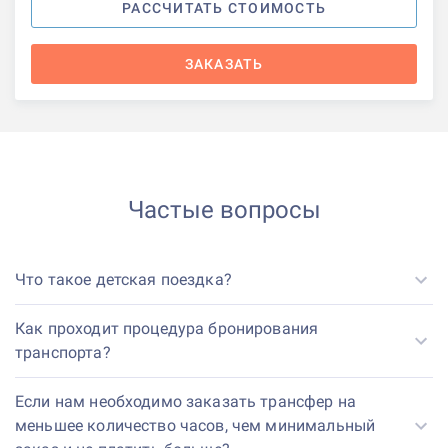
РАССЧИТАТЬ СТОИМОСТЬ
ЗАКАЗАТЬ
Частые вопросы
Что такое детская поездка?
Как проходит процедура бронирования
транспорта?
Если нам необходимо заказать трансфер на
меньшее количество часов, чем минимальный