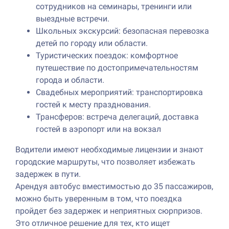
сотрудников на семинары, тренинги или
выездные встречи.
Школьных экскурсий: безопасная перевозка
детей по городу или области.
Туристических поездок: комфортное
путешествие по достопримечательностям
города и области.
Свадебных мероприятий: транспортировка
гостей к месту празднования.
Трансферов: встреча делегаций, доставка
гостей в аэропорт или на вокзал
Водители имеют необходимые лицензии и знают
городские маршруты, что позволяет избежать
задержек в пути.
Арендуя автобус вместимостью до 35 пассажиров,
можно быть уверенным в том, что поездка
пройдет без задержек и неприятных сюрпризов.
Это отличное решение для тех, кто ищет