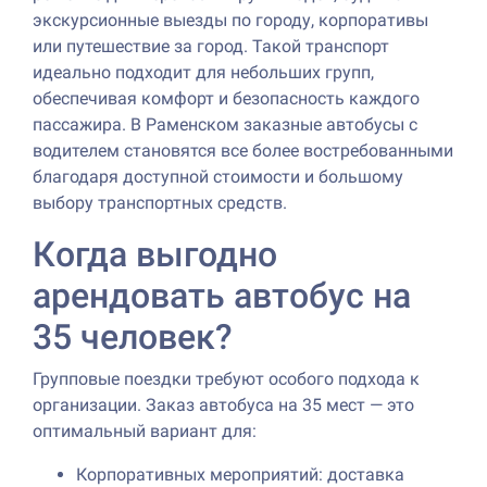
экскурсионные выезды по городу, корпоративы
или путешествие за город. Такой транспорт
идеально подходит для небольших групп,
обеспечивая комфорт и безопасность каждого
пассажира. В Раменском заказные автобусы с
водителем становятся все более востребованными
благодаря доступной стоимости и большому
выбору транспортных средств.
Когда выгодно
арендовать автобус на
35 человек?
Групповые поездки требуют особого подхода к
организации. Заказ автобуса на 35 мест — это
оптимальный вариант для:
Корпоративных мероприятий: доставка