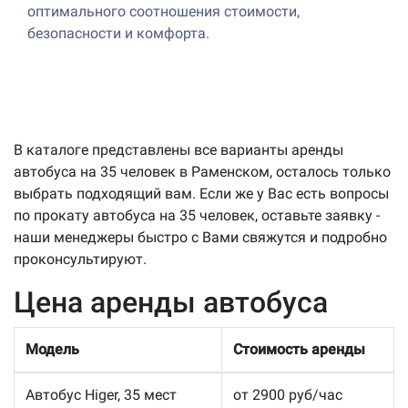
оптимального соотношения стоимости,
безопасности и комфорта.
В каталоге представлены все варианты аренды
автобуса на 35 человек в Раменском, осталось только
выбрать подходящий вам. Если же у Вас есть вопросы
по прокату автобуса на 35 человек, оставьте заявку -
наши менеджеры быстро с Вами свяжутся и подробно
проконсультируют.
Цена аренды автобуса
Модель
Стоимость аренды
Автобус Higer, 35 мест
от 2900 руб/час