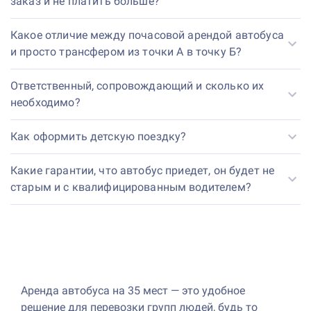
заказ и не платить больше?
Какое отличие между почасовой арендой автобуса
и просто трансфером из точки А в точку Б?
Ответственный, сопровождающий и сколько их
необходимо?
Как оформить детскую поездку?
Какие гарантии, что автобус приедет, он будет не
старым и с квалифицированным водителем?
Аренда автобуса на 35 мест — это удобное
решение для перевозки групп людей, будь то