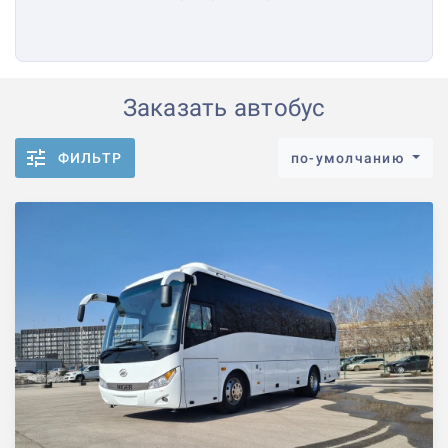
Заказать автобус
ФИЛЬТР
по-умолчанию