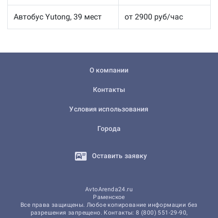
Автобус Yutong, 39 мест
от 2900 руб/час
О компании
Контакты
Условия использования
Города
Оставить заявку
AvtoArenda24.ru
Раменское
Все права защищены. Любое копирование информации без
разрешения запрещено. Контакты: 8 (800) 551-29-90,