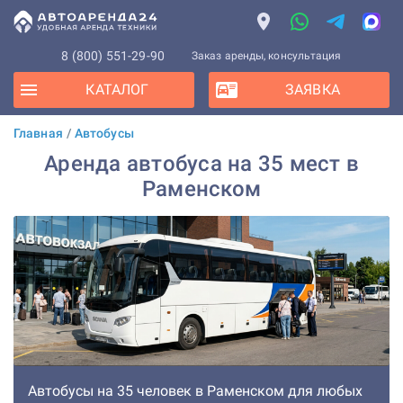
8 (800) 551-29-90
Заказ аренды, консультация
КАТАЛОГ
ЗАЯВКА
Главная
/
Автобусы
Аренда автобуса на 35 мест в
Раменском
Автобусы на 35 человек в Раменском для любых