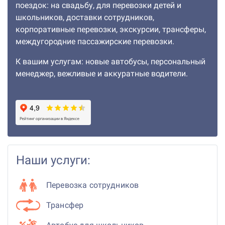
поездок: на свадьбу, для перевозки детей и
школьников, доставки сотрудников,
корпоративные перевозки, экскурсии, трансферы,
междугородние пассажирские перевозки.
К вашим услугам: новые автобусы, персональный
менеджер, вежливые и аккуратные водители.
Наши услуги:
Перевозка сотрудников
Трансфер