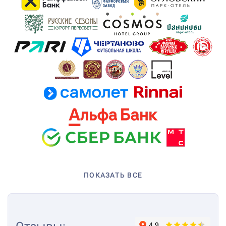
ПОКАЗАТЬ ВСЕ