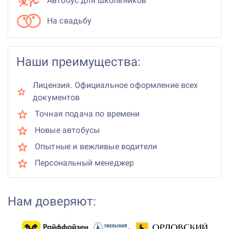
Автобус для школьников
На свадьбу
Наши преимущества:
Лицензия. Официальное оформление всех
документов
Точная подача по времени
Новые автобусы
Опытные и вежливые водители
Персональный менеджер
Нам доверяют: