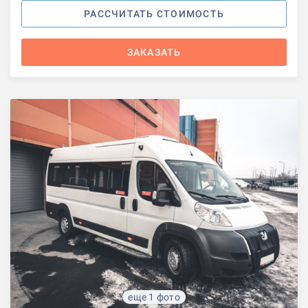
РАССЧИТАТЬ СТОИМОСТЬ
ЗАКАЗАТЬ
еще 1 фото