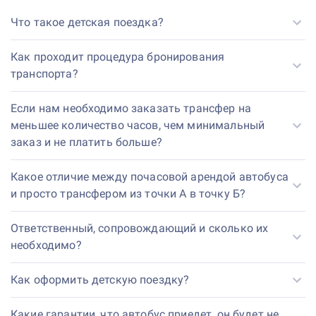
Что такое детская поездка?
Как проходит процедура бронирования
транспорта?
Если нам необходимо заказать трансфер на
меньшее количество часов, чем минимальный
заказ и не платить больше?
Какое отличие между почасовой арендой автобуса
и просто трансфером из точки А в точку Б?
Ответственный, сопровождающий и сколько их
необходимо?
Как оформить детскую поездку?
Какие гарантии, что автобус приедет, он будет не