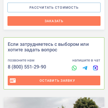
РАССЧИТАТЬ СТОИМОСТЬ
ЗАКАЗАТЬ
Если затрудняетесь с выбором или
хотите задать вопрос
позвоните нам
напишите в чат
8 (800) 551-29-90
ОСТАВИТЬ ЗАЯВКУ