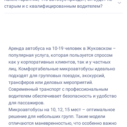
старым и с квалифицированным водителем?
Аренда автобуса на 10-19 человек в Жуковском –
популярная услуга, которая пользуется спросом
как у корпоративных клиентов, так и у частных
лиц. Комфортабельные микроавтобусы идеально
подходят для групповых поездок, экскурсий,
трансферов или деловых мероприятий.
Современный транспорт с профессиональным
водителем обеспечивает безопасность и удобство
для пассажиров.
Микроавтобусы на 10, 12, 15 мест – оптимальное
решение для небольших групп. Такие модели
отличаются маневренностью, что особенно важно