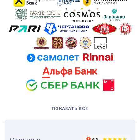
ПОКАЗАТЬ ВСЕ