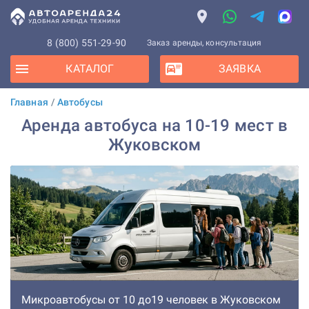
8 (800) 551-29-90
Заказ аренды, консультация
КАТАЛОГ
ЗАЯВКА
Главная
/
Автобусы
Аренда автобуса на 10-19 мест в
Жуковском
Микроавтобусы от 10 до19 человек в Жуковском