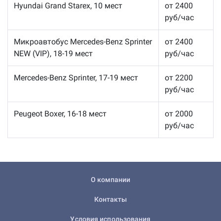
Hyundai Grand Starex, 10 мест
от 2400
руб/час
Микроавтобус Mercedes-Benz Sprinter
от 2400
NEW (VIP), 18-19 мест
руб/час
Mercedes-Benz Sprinter, 17-19 мест
от 2200
руб/час
Peugeot Boxer, 16-18 мест
от 2000
руб/час
О компании
Контакты
Условия использования