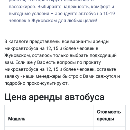
пассажиров. Выбирайте надежность, комфорт и
выгодные условия – арендуйте автобус на 10-19
человек в Жуковском для любых целей!
В каталоге представлены все варианты аренды
микроавтобуса на 12, 15 и более человек в
Жуковском, осталось только выбрать подходящий
вам. Если же у Вас есть вопросы по прокату
микроавтобуса на 12, 15 и более человек, оставьте
заявку - наши менеджеры быстро с Вами свяжутся и
подробно проконсультируют.
Цена аренды автобуса
Стоимость
Модель
аренды