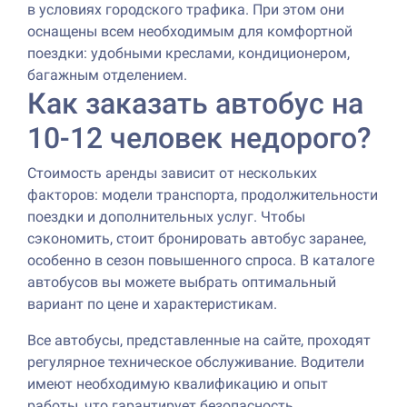
в условиях городского трафика. При этом они
оснащены всем необходимым для комфортной
поездки: удобными креслами, кондиционером,
багажным отделением.
Как заказать автобус на
10-12 человек недорого?
Стоимость аренды зависит от нескольких
факторов: модели транспорта, продолжительности
поездки и дополнительных услуг. Чтобы
сэкономить, стоит бронировать автобус заранее,
особенно в сезон повышенного спроса. В каталоге
автобусов вы можете выбрать оптимальный
вариант по цене и характеристикам.
Все автобусы, представленные на сайте, проходят
регулярное техническое обслуживание. Водители
имеют необходимую квалификацию и опыт
работы, что гарантирует безопасность