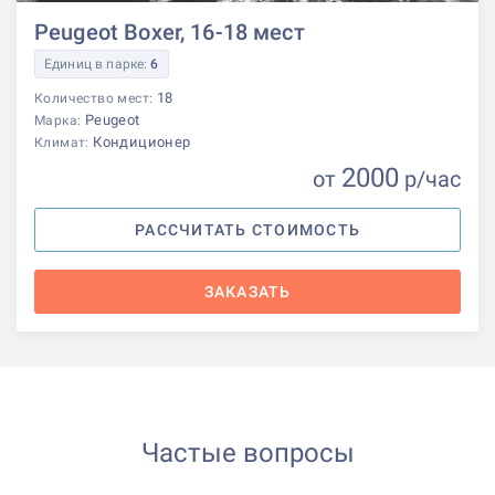
Peugeot Boxer, 16-18 мест
Единиц в парке:
6
18
Количество мест:
Peugeot
Марка:
Кондиционер
Климат:
2000
от
р
/час
РАССЧИТАТЬ СТОИМОСТЬ
ЗАКАЗАТЬ
Частые вопросы