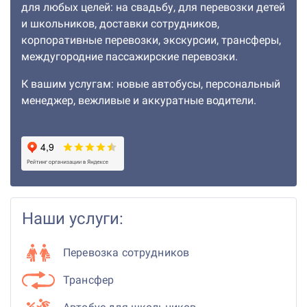
для любых целей: на свадьбу, для перевозки детей
и школьников, доставки сотрудников,
корпоративные перевозки, экскурсии, трансферы,
междугородние пассажирские перевозки.
К вашим услугам: новые автобусы, персональный
менеджер, вежливые и аккуратные водители.
Наши услуги:
Перевозка сотрудников
Трансфер