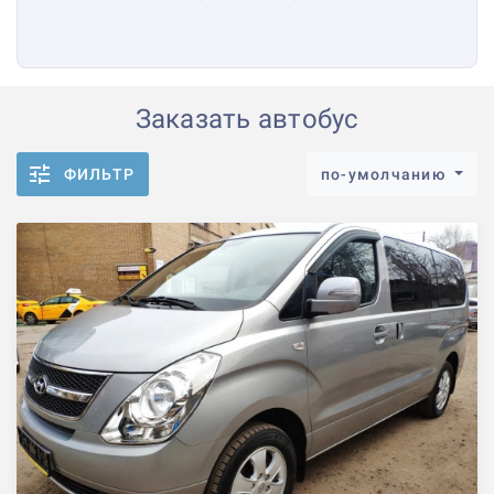
Заказать автобус
ФИЛЬТР
по-умолчанию