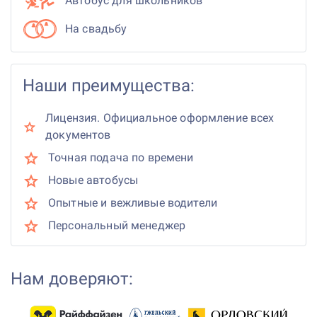
Автобус для школьников
На свадьбу
Наши преимущества:
Лицензия. Официальное оформление всех
документов
Точная подача по времени
Новые автобусы
Опытные и вежливые водители
Персональный менеджер
Нам доверяют: