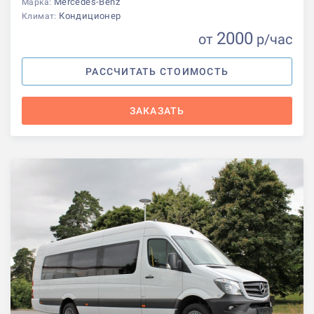
Mercedes-Benz
Марка:
Кондиционер
Климат:
2000
от
р
/час
РАССЧИТАТЬ СТОИМОСТЬ
ЗАКАЗАТЬ