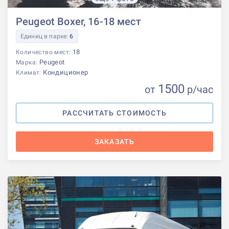
Peugeot Boxer, 16-18 мест
Единиц в парке:
6
18
Количество мест:
Peugeot
Марка:
Кондиционер
Климат:
1500
от
р
/час
РАССЧИТАТЬ СТОИМОСТЬ
ЗАКАЗАТЬ