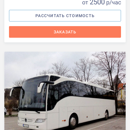
2500
от
р
/час
РАССЧИТАТЬ СТОИМОСТЬ
ЗАКАЗАТЬ