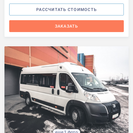
РАССЧИТАТЬ СТОИМОСТЬ
ЗАКАЗАТЬ
еще 1 фото