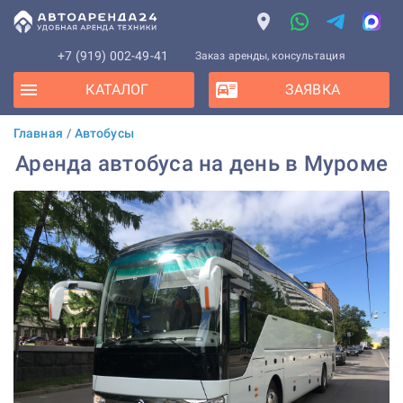
+7 (919) 002-49-41
Заказ аренды, консультация
КАТАЛОГ
ЗАЯВКА
Главная
/
Автобусы
Аренда автобуса на день в Муроме