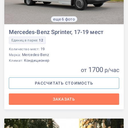
еще 6 фото
Mercedes-Benz Sprinter, 17-19 мест
Единиц в парке:
12
19
Количество мест:
Mercedes-Benz
Марка:
Кондиционер
Климат:
1700
от
р
/час
РАССЧИТАТЬ СТОИМОСТЬ
ЗАКАЗАТЬ