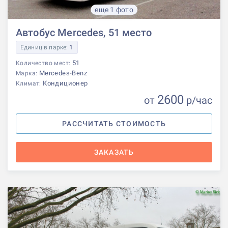
еще 1 фото
Автобус Mercedes, 51 место
Единиц в парке:
1
51
Количество мест:
Mercedes-Benz
Марка:
Кондиционер
Климат:
2600
от
р
/час
РАССЧИТАТЬ СТОИМОСТЬ
ЗАКАЗАТЬ