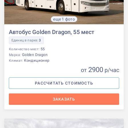
еще 1 фото
Автобус Golden Dragon, 55 мест
Единиц в парке:
3
55
Количество мест:
Golden Dragon
Марка:
Кондиционер
Климат:
2900
от
р
/час
РАССЧИТАТЬ СТОИМОСТЬ
ЗАКАЗАТЬ