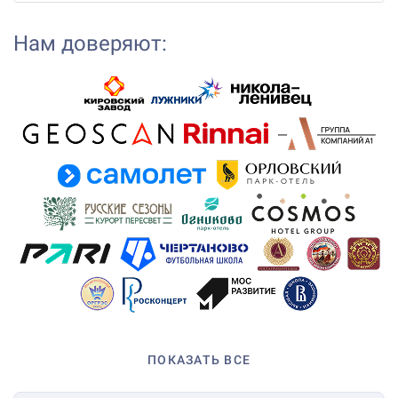
Нам доверяют:
ПОКАЗАТЬ ВСЕ