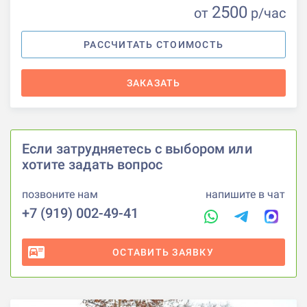
2500
от
р
/час
РАССЧИТАТЬ СТОИМОСТЬ
ЗАКАЗАТЬ
Если затрудняетесь с выбором или
хотите задать вопрос
позвоните нам
напишите в чат
+7 (919) 002-49-41
ОСТАВИТЬ ЗАЯВКУ