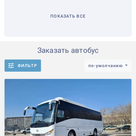
ПОКАЗАТЬ ВСЕ
Заказать автобус
ФИЛЬТР
по-умолчанию