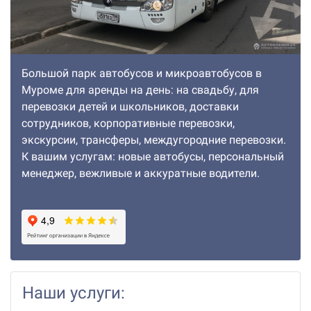
Большой парк автобусов и микроавтобусов в
Муроме для аренды на день: на свадьбу, для
перевозки детей и школьников, доставки
сотрудников, корпоративные перевозки,
экскурсии, трансферы, междугородние перевозки.
К вашим услугам: новые автобусы, персональный
менеджер, вежливые и аккуратные водители.
Наши услуги: