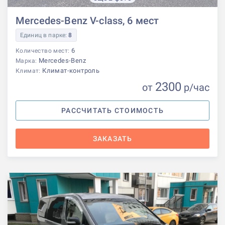
Mercedes-Benz V-class, 6 мест
Единиц в парке:
8
6
Количество мест:
Mercedes-Benz
Марка:
Климат-контроль
Климат:
2300
от
р
/час
РАССЧИТАТЬ СТОИМОСТЬ
ЗАКАЗАТЬ