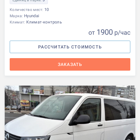
10
Количество мест:
Hyundai
Марка:
Климат-контроль
Климат:
1900
от
р
/час
РАССЧИТАТЬ СТОИМОСТЬ
ЗАКАЗАТЬ