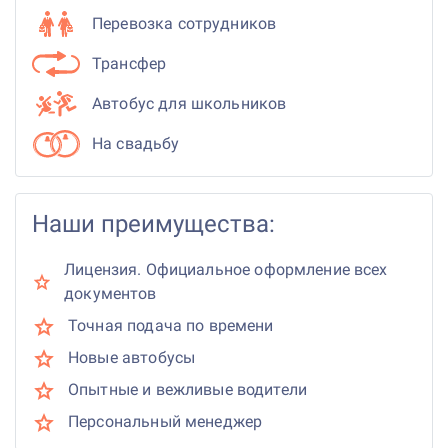
Перевозка сотрудников
Трансфер
Автобус для школьников
На свадьбу
Наши преимущества:
Лицензия. Официальное оформление всех
документов
Точная подача по времени
Новые автобусы
Опытные и вежливые водители
Персональный менеджер