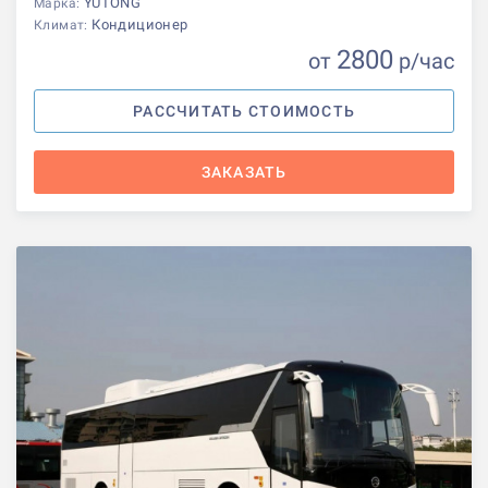
YUTONG
Марка:
Кондиционер
Климат:
2800
от
р
/час
РАССЧИТАТЬ СТОИМОСТЬ
ЗАКАЗАТЬ