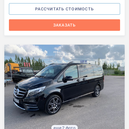
РАССЧИТАТЬ СТОИМОСТЬ
ЗАКАЗАТЬ
еще 2 фото