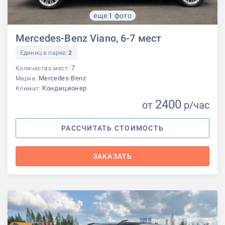
еще 1 фото
Mercedes-Benz Viano, 6-7 мест
Единиц в парке:
2
7
Количество мест:
Mercedes-Benz
Марка:
Кондиционер
Климат:
2400
от
р
/час
РАССЧИТАТЬ СТОИМОСТЬ
ЗАКАЗАТЬ