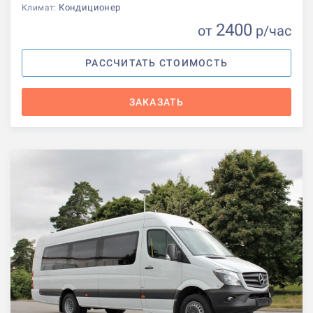
Кондиционер
Климат:
2400
от
р
/час
РАССЧИТАТЬ СТОИМОСТЬ
ЗАКАЗАТЬ