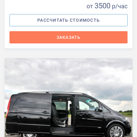
3500
от
р
/час
РАССЧИТАТЬ СТОИМОСТЬ
ЗАКАЗАТЬ