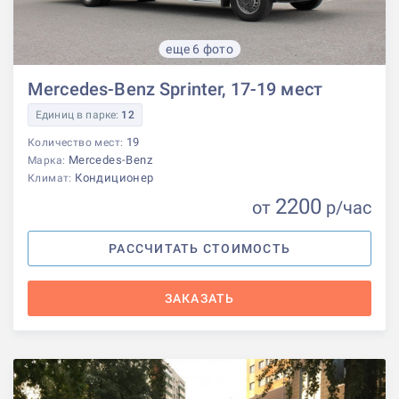
еще 6 фото
Mercedes-Benz Sprinter, 17-19 мест
Единиц в парке:
12
19
Количество мест:
Mercedes-Benz
Марка:
Кондиционер
Климат:
2200
от
р
/час
РАССЧИТАТЬ СТОИМОСТЬ
ЗАКАЗАТЬ