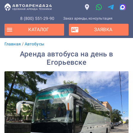
8 (800) 551-29-90
Заказ аренды, консультация
КАТАЛОГ
ЗАЯВКА
Главная
/
Автобусы
Аренда автобуса на день в
Егорьевске