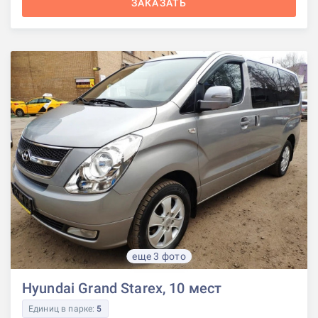
ЗАКАЗАТЬ
еще 3 фото
Hyundai Grand Starex, 10 мест
Единиц в парке:
5