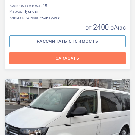
10
Количество мест:
Hyundai
Марка:
Климат-контроль
Климат:
2400
от
р
/час
РАССЧИТАТЬ СТОИМОСТЬ
ЗАКАЗАТЬ