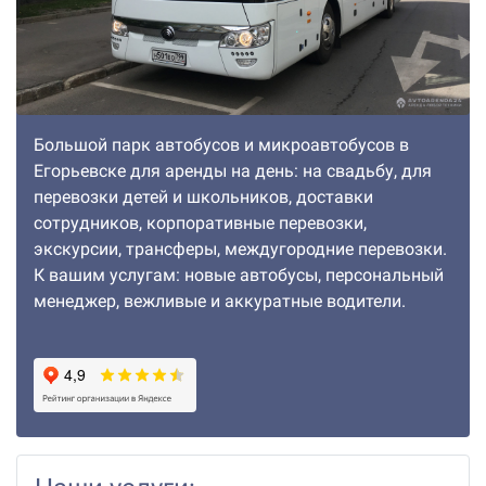
Большой парк автобусов и микроавтобусов в
Егорьевске для аренды на день: на свадьбу, для
перевозки детей и школьников, доставки
сотрудников, корпоративные перевозки,
экскурсии, трансферы, междугородние перевозки.
К вашим услугам: новые автобусы, персональный
менеджер, вежливые и аккуратные водители.