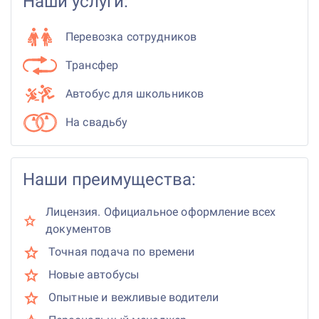
Наши услуги:
Перевозка сотрудников
Трансфер
Автобус для школьников
На свадьбу
Наши преимущества:
Лицензия. Официальное оформление всех
документов
Точная подача по времени
Новые автобусы
Опытные и вежливые водители