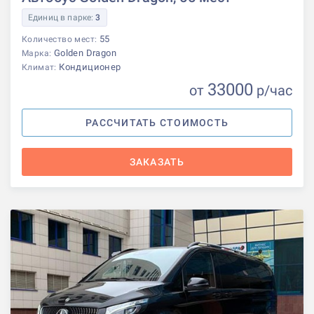
Единиц в парке:
3
55
Количество мест:
Golden Dragon
Марка:
Кондиционер
Климат:
33000
от
р
/час
РАССЧИТАТЬ СТОИМОСТЬ
ЗАКАЗАТЬ