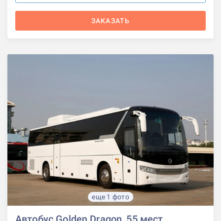
ЗАКАЗАТЬ
еще 1 фото
Автобус Golden Dragon, 55 мест