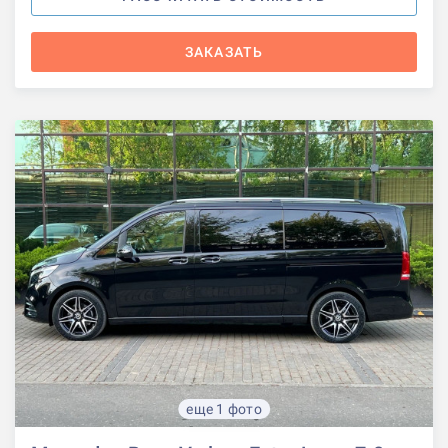
ЗАКАЗАТЬ
еще 1 фото