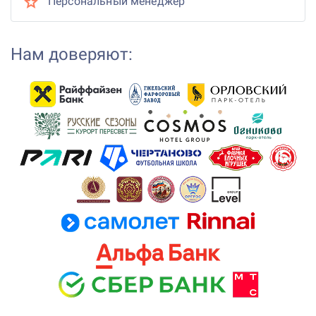
Персональный менеджер
Нам доверяют: