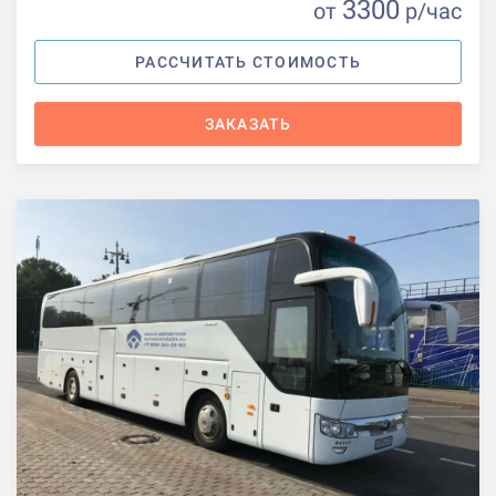
3300
от
р
/час
РАССЧИТАТЬ СТОИМОСТЬ
ЗАКАЗАТЬ