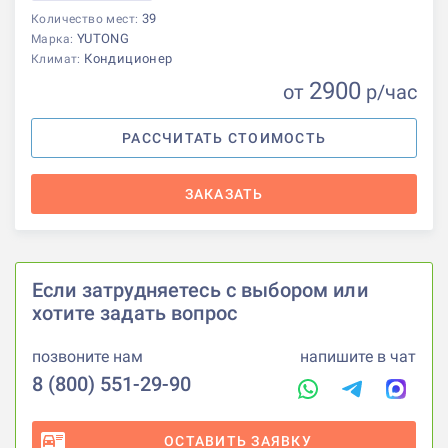
39
Количество мест:
YUTONG
Марка:
Кондиционер
Климат:
2900
от
р
/час
РАССЧИТАТЬ СТОИМОСТЬ
ЗАКАЗАТЬ
Если затрудняетесь с выбором или
хотите задать вопрос
позвоните нам
напишите в чат
8 (800) 551-29-90
ОСТАВИТЬ ЗАЯВКУ