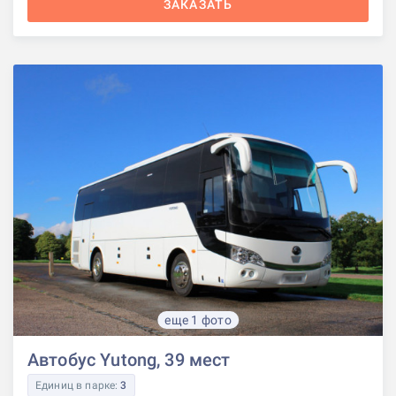
ЗАКАЗАТЬ
еще 1 фото
Автобус Yutong, 39 мест
Единиц в парке:
3