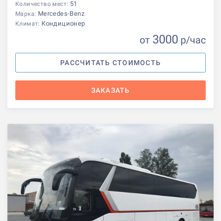
51
Количество мест:
Mercedes-Benz
Марка:
Кондиционер
Климат:
3000
от
р
/час
РАССЧИТАТЬ СТОИМОСТЬ
ЗАКАЗАТЬ