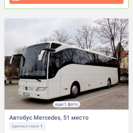
еще 1 фото
Автобус Mercedes, 51 место
Единиц в парке:
1