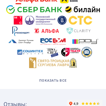
ПОКАЗАТЬ ВСЕ
Отзывы
: