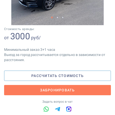
1
2
3
Стоимость аренды:
3000
от
руб/
Минимальный заказ 3+1 часа
Выезд за город рассчитывается отдельно в зависимости от
расстояния.
РАССЧИТАТЬ СТОИМОСТЬ
ЗАБРОНИРОВАТЬ
Задать вопрос в чат