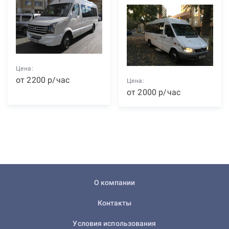
Цена:
от
2200
р
/час
Цена:
от
2000
р
/час
О компании
Контакты
Условия использования