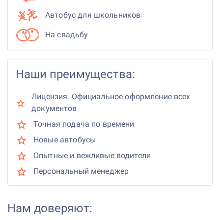
Автобус для школьников
На свадьбу
Наши преимущества:
Лицензия. Официальное оформление всех
документов
Точная подача по времени
Новые автобусы
Опытные и вежливые водители
Персональный менеджер
Нам доверяют: