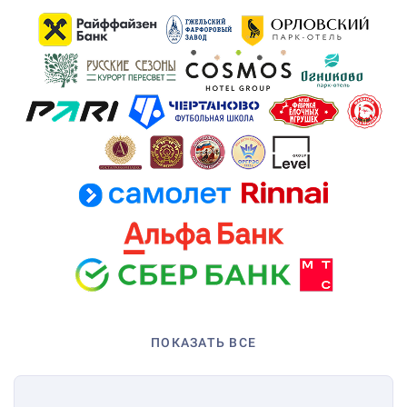
ПОКАЗАТЬ ВСЕ