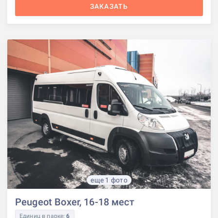
ЗАКАЗАТЬ
еще 1 фото
Peugeot Boxer, 16-18 мест
Единиц в парке:
6