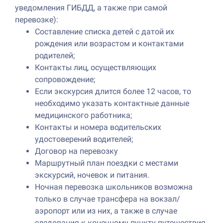
уведомления ГИБДД, а также при самой
перевозке):
Составление списка детей с датой их
рождения или возрастом и контактами
родителей;
Контакты лиц, осуществляющих
сопровождение;
Если экскурсия длится более 12 часов, то
необходимо указать контактные данные
медицинского работника;
Контакты и номера водительских
удостоверений водителей;
Договор на перевозку
Маршрутный план поездки с местами
экскурсий, ночевок и питания.
Ночная перевозка школьников возможна
только в случае трансфера на вокзал/
аэропорт или из них, а также в случае
следования к конечному пункту путешествия.