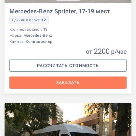
Mercedes-Benz Sprinter, 17-19 мест
Единиц в парке:
12
19
Количество мест:
Mercedes-Benz
Марка:
Кондиционер
Климат:
2200
от
р
/час
РАССЧИТАТЬ СТОИМОСТЬ
ЗАКАЗАТЬ