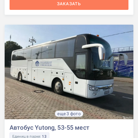
ЗАКАЗАТЬ
еще 3 фото
Автобус Yutong, 53-55 мест
Единиц в парке:
13