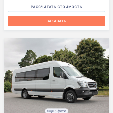
РАССЧИТАТЬ СТОИМОСТЬ
ЗАКАЗАТЬ
еще 6 фото