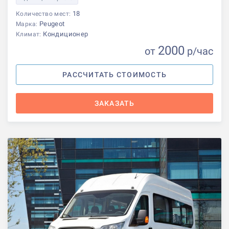
18
Количество мест:
Peugeot
Марка:
Кондиционер
Климат:
2000
от
р
/час
РАССЧИТАТЬ СТОИМОСТЬ
ЗАКАЗАТЬ