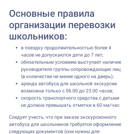
Основные правила
организации перевозки
школьников:
в поездку продолжительностью более 4
часов не допускаются дети до 7 лет;
обязательным условием выступает наличие
руководителя группы сопровождающих лиц
(в количестве не менее одного на дверь);
аренда автобуса для школьной экскурсии
возможна только с 06.00 до 23.00 часов;
скорость транспортного средства с детьми
не должна превышать отметки в 60 км/час.
Следует учесть, что при заказе экскурсионного
автобуса для школьников требуется оформление
следующих документов (они нужны для