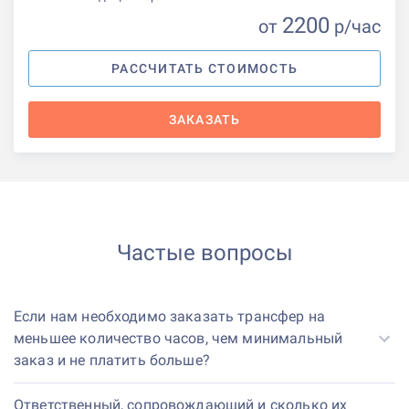
2200
от
р
/час
РАССЧИТАТЬ СТОИМОСТЬ
ЗАКАЗАТЬ
Частые вопросы
Если нам необходимо заказать трансфер на
меньшее количество часов, чем минимальный
заказ и не платить больше?
Ответственный, сопровождающий и сколько их