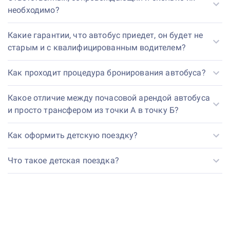
необходимо?
Какие гарантии, что автобус приедет, он будет не
старым и с квалифицированным водителем?
Как проходит процедура бронирования автобуса?
Какое отличие между почасовой арендой автобуса
и просто трансфером из точки А в точку Б?
Как оформить детскую поездку?
Что такое детская поездка?