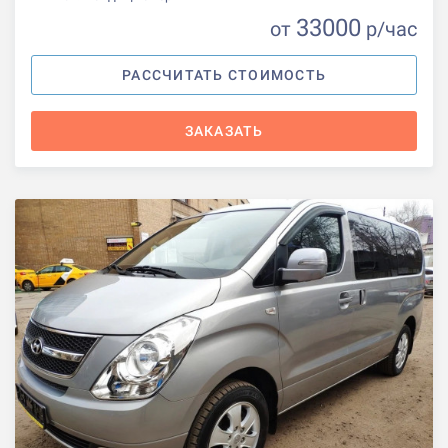
33000
от
р
/час
РАССЧИТАТЬ СТОИМОСТЬ
ЗАКАЗАТЬ