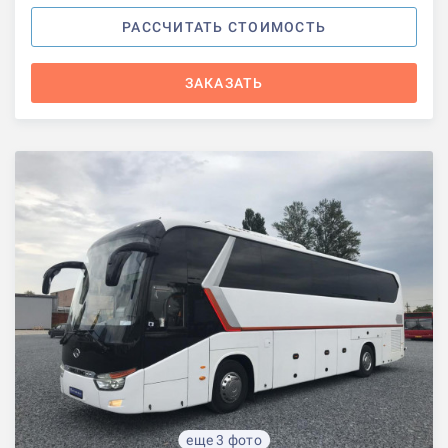
РАССЧИТАТЬ СТОИМОСТЬ
ЗАКАЗАТЬ
еще 3 фото