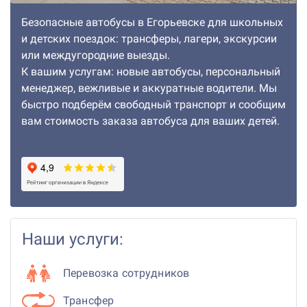
Безопасные автобусы в Егорьевске для школьных
и детских поездок: трансферы, лагери, экскурсии
или междугородние выезды.
К вашим услугам: новые автобусы, персональный
менеджер, вежливые и аккуратные водители. Мы
быстро подберём свободный транспорт и сообщим
вам стоимость заказа автобуса для ваших детей.
Наши услуги:
Перевозка сотрудников
Трансфер