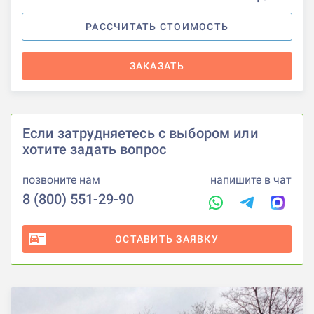
РАССЧИТАТЬ СТОИМОСТЬ
ЗАКАЗАТЬ
Если затрудняетесь с выбором или
хотите задать вопрос
позвоните нам
напишите в чат
8 (800) 551-29-90
ОСТАВИТЬ ЗАЯВКУ