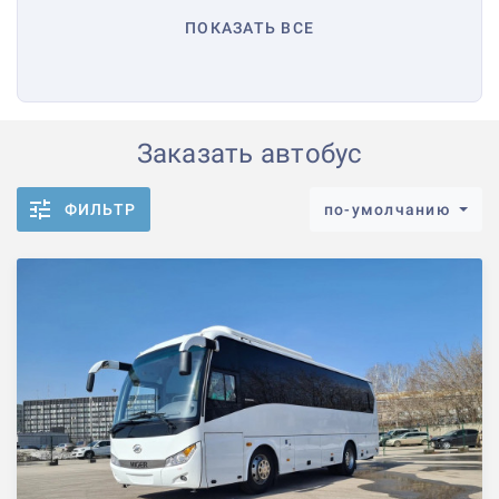
ПОКАЗАТЬ ВСЕ
Заказать автобус
ФИЛЬТР
по-умолчанию