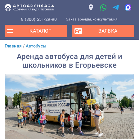
8 (800) 551-29-90
Заказ аренды, консультация
КАТАЛОГ
ЗАЯВКА
Главная
/
Автобусы
Аренда автобуса для детей и
школьников в Егорьевске