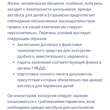
Жизнь человеческая бесценна, особенно, если речь
заходит о безопасности школьников. Аренда
автобуса для детей в Егорьевске предполагает
соблюдение обозначенных законодательством
правил, и в нашей компании им следуют
неукоснительно. Перечень условий выглядит
следующим образом:
заключение договора о фрахтовке
транспортного средства для экскурсии -
удобного, вместительного, надежного;
подача заявления соответствующей форма в
органы ГИБДД;
подготовка полного пакета документов,
присутствие которых обязательно при аренде
автобуса для перевозки детей.
Организаторам экскурсии следует заранее
ознакомиться с требованиями перевозки, если
необходима аренда автобуса для школьников.