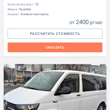
10
Количество мест:
Hyundai
Марка:
Климат-контроль
Климат:
2400
от
р
/час
РАССЧИТАТЬ СТОИМОСТЬ
ЗАКАЗАТЬ