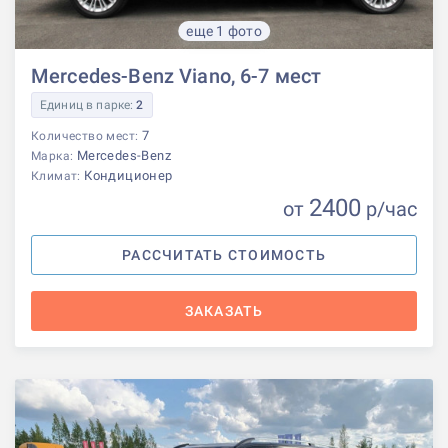
еще 1 фото
Mercedes-Benz Viano, 6-7 мест
Единиц в парке:
2
7
Количество мест:
Mercedes-Benz
Марка:
Кондиционер
Климат:
2400
от
р
/час
РАССЧИТАТЬ СТОИМОСТЬ
ЗАКАЗАТЬ