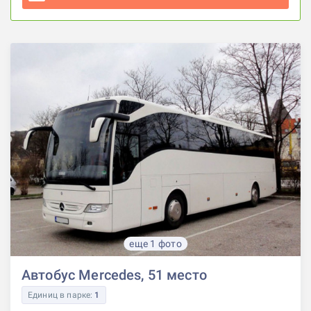
еще 1 фото
Автобус Mercedes, 51 место
Единиц в парке:
1