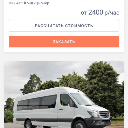
Кондиционер
Климат:
2400
от
р
/час
РАССЧИТАТЬ СТОИМОСТЬ
ЗАКАЗАТЬ