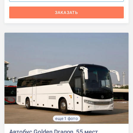
ЗАКАЗАТЬ
еще 1 фото
Автобус Golden Dragon, 55 мест