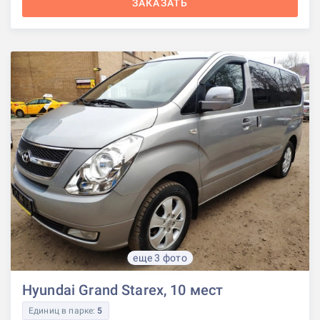
ЗАКАЗАТЬ
еще 3 фото
Hyundai Grand Starex, 10 мест
Единиц в парке:
5