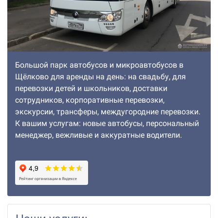
Большой парк автобусов и микроавтобусов в
Щёлково для аренды на день: на свадьбу, для
перевозки детей и школьников, доставки
сотрудников, корпоративные перевозки,
экскурсии, трансферы, междугородние перевозки.
К вашим услугам: новые автобусы, персональный
менеджер, вежливые и аккуратные водители.