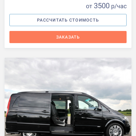
3500
от
р
/час
РАССЧИТАТЬ СТОИМОСТЬ
ЗАКАЗАТЬ