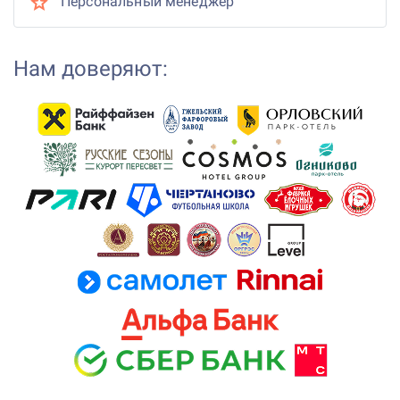
Персональный менеджер
Нам доверяют: