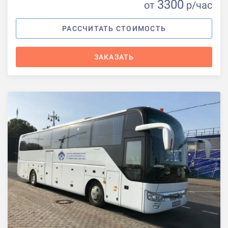
3300
от
р
/час
РАССЧИТАТЬ СТОИМОСТЬ
ЗАКАЗАТЬ