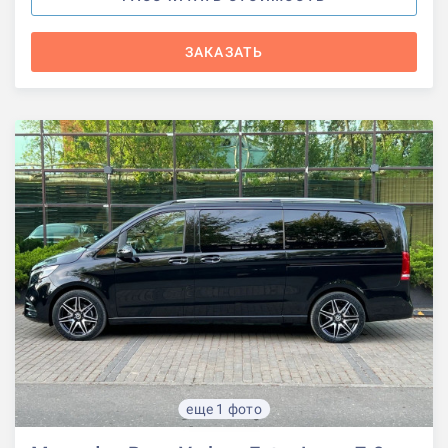
ЗАКАЗАТЬ
еще 1 фото