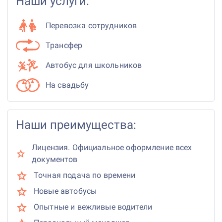
Наши услуги:
Перевозка сотрудников
Трансфер
Автобус для школьников
На свадьбу
Наши преимущества:
Лицензия. Официальное оформление всех
документов
Точная подача по времени
Новые автобусы
Опытные и вежливые водители