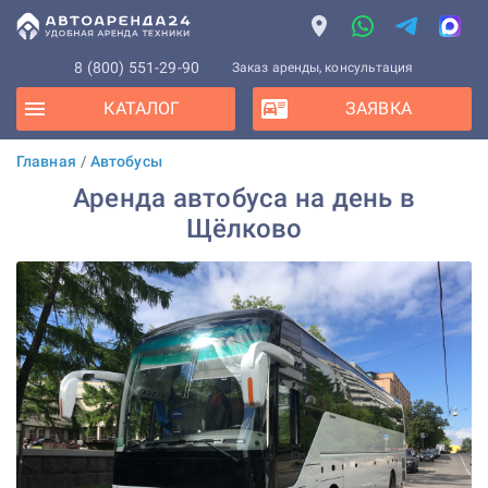
8 (800) 551-29-90
Заказ аренды, консультация
КАТАЛОГ
ЗАЯВКА
Главная
/
Автобусы
Аренда автобуса на день в
Щёлково