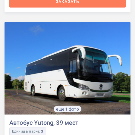
ЗАКАЗАТЬ
еще 1 фото
Автобус Yutong, 39 мест
Единиц в парке:
3