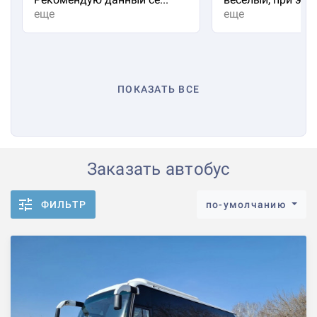
еще
еще
ПОКАЗАТЬ ВСЕ
Заказать автобус
ФИЛЬТР
по-умолчанию