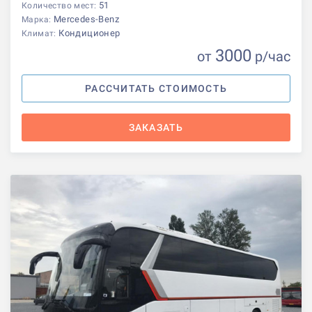
51
Количество мест:
Mercedes-Benz
Марка:
Кондиционер
Климат:
3000
от
р
/час
РАССЧИТАТЬ СТОИМОСТЬ
ЗАКАЗАТЬ