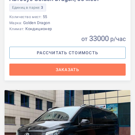
Единиц в парке:
3
55
Количество мест:
Golden Dragon
Марка:
Кондиционер
Климат:
33000
от
р
/час
РАССЧИТАТЬ СТОИМОСТЬ
ЗАКАЗАТЬ