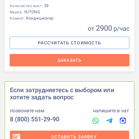
39
Количество мест:
YUTONG
Марка:
Кондиционер
Климат:
2900
от
р
/час
РАССЧИТАТЬ СТОИМОСТЬ
ЗАКАЗАТЬ
Если затрудняетесь с выбором или
хотите задать вопрос
позвоните нам
напишите в чат
8 (800) 551-29-90
ОСТАВИТЬ ЗАЯВКУ