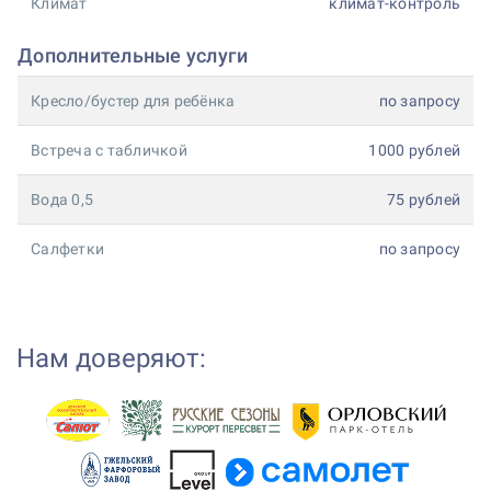
Климат
климат-контроль
Дополнительные услуги
Кресло/бустер для ребёнка
по запросу
Встреча с табличкой
1000 рублей
Вода 0,5
75 рублей
Салфетки
по запросу
Нам доверяют: