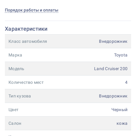
Порядок работы и оплаты
Характеристики
Класс автомобиля
Внедорожник
Марка
Toyota
Модель
Land Cruiser 200
Количество мест
4
Тип кузова
Внедорожник
Цвет
Черный
Салон
кожа