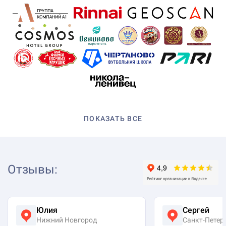
ПОКАЗАТЬ ВСЕ
Отзывы
:
Юлия
Сергей
Нижний Новгород
Санкт-Петер