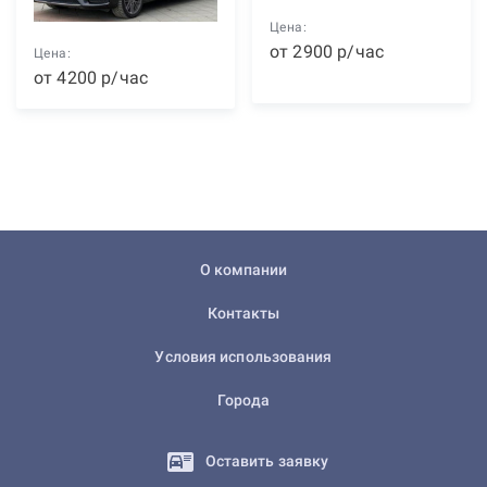
Цена:
от
2900
р
/час
Цена:
от
4200
р
/час
О компании
Контакты
Условия использования
Города
Оставить заявку