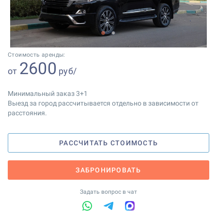
1
2
Стоимость аренды:
2600
от
руб/
Минимальный заказ 3+1
Выезд за город рассчитывается отдельно в зависимости от
расстояния.
РАССЧИТАТЬ СТОИМОСТЬ
ЗАБРОНИРОВАТЬ
Задать вопрос в чат