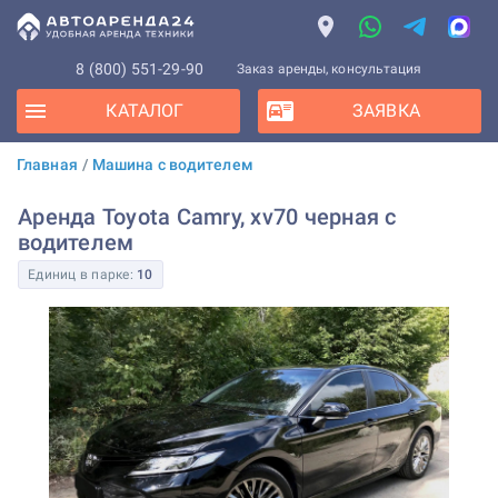
8 (800) 551-29-90
Заказ аренды, консультация
КАТАЛОГ
ЗАЯВКА
Главная
/
Машина с водителем
Аренда Toyota Camry, xv70 черная с
водителем
Единиц в парке:
10