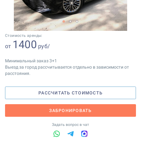
1
2
3
Стоимость аренды:
1400
от
руб/
Минимальный заказ 3+1
Выезд за город рассчитывается отдельно в зависимости от
расстояния.
РАССЧИТАТЬ СТОИМОСТЬ
ЗАБРОНИРОВАТЬ
Задать вопрос в чат