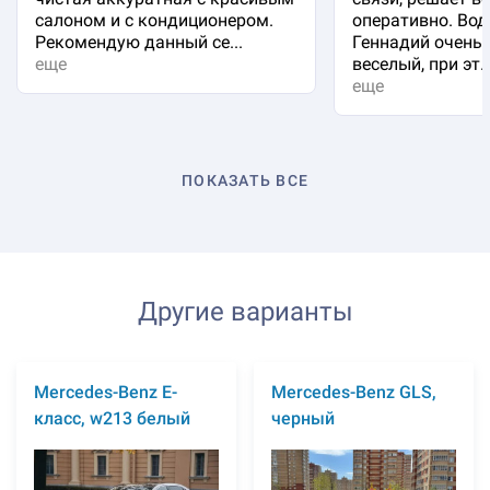
салоном и с кондиционером.
оперативно. Вод
Рекомендую данный се...
Геннадий очень 
еще
веселый, при эт..
еще
ПОКАЗАТЬ ВСЕ
Другие варианты
Mercedes-Benz E-
Mercedes-Benz GLS,
класс, w213 белый
черный