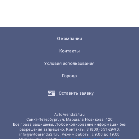
О компании
Контакты
Условия использования
Города
Оставить заявку
AvtoArenda24.ru
Санкт-Петербург, ул. Маршала Новикова, 42С
Все права защищены. Любое копирование информации без
разрешения запрещено. Контакты: 8 (800) 551-29-90,
info@avtoarenda24.ru. Режим работы: с 9.00 до 19.00