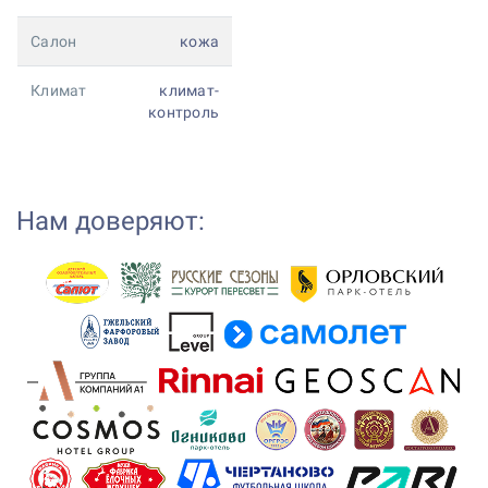
Салон
кожа
Климат
климат-
контроль
Нам доверяют: