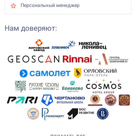
Персональный менеджер
Нам доверяют: