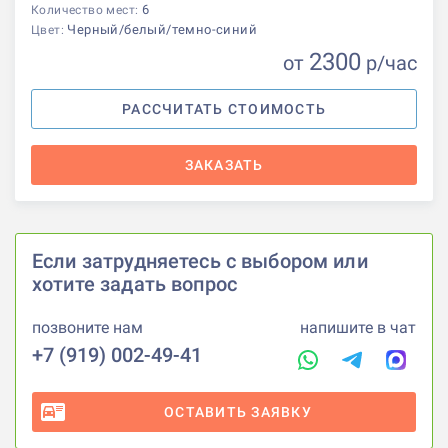
6
Количество мест:
Черный/белый/темно-синий
Цвет:
2300
от
р
/час
РАССЧИТАТЬ СТОИМОСТЬ
ЗАКАЗАТЬ
Если затрудняетесь с выбором или
хотите задать вопрос
позвоните нам
напишите в чат
+7 (919) 002-49-41
ОСТАВИТЬ ЗАЯВКУ