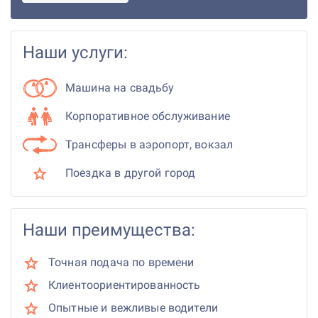
Наши услуги:
Машина на свадьбу
Корпоративное обслуживание
Трансферы в аэропорт, вокзал
Поездка в другой город
Наши преимущества:
Точная подача по времени
Клиентоориентированность
Опытные и вежливые водители