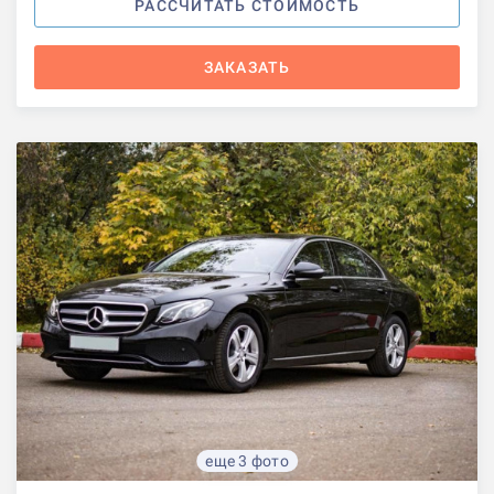
РАССЧИТАТЬ СТОИМОСТЬ
ЗАКАЗАТЬ
еще 3 фото