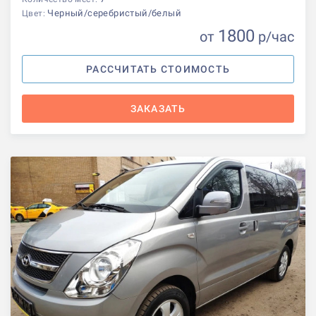
Черный/серебристый/белый
Цвет:
1800
от
р
/час
РАССЧИТАТЬ СТОИМОСТЬ
ЗАКАЗАТЬ