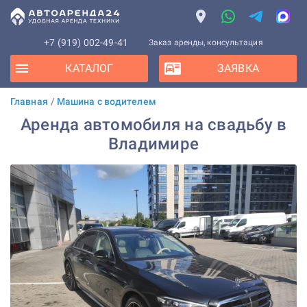
+7 (919) 002-49-41
Заказ аренды, консультация
КАТАЛОГ
ЗАЯВКА
Главная
/
Машина с водителем
Аренда автомобиля на свадьбу в
Владимире