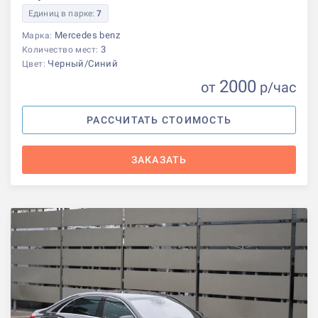
Единиц в парке:
7
Mercedes benz
Марка:
3
Количество мест:
Черный/Синий
Цвет:
2000
от
р
/час
РАССЧИТАТЬ СТОИМОСТЬ
ЗАКАЗАТЬ