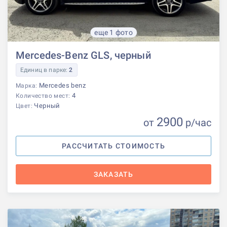
еще 1 фото
Mercedes-Benz GLS, черный
Единиц в парке:
2
Mercedes benz
Марка:
4
Количество мест:
Черный
Цвет:
2900
от
р
/час
РАССЧИТАТЬ СТОИМОСТЬ
ЗАКАЗАТЬ