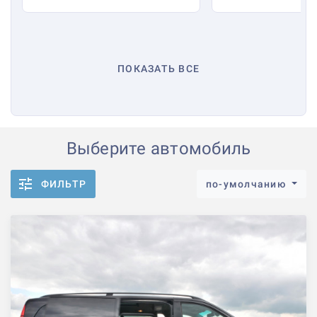
ПОКАЗАТЬ ВСЕ
Выберите автомобиль
ФИЛЬТР
по-умолчанию