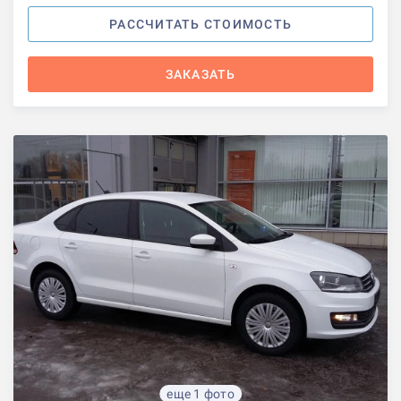
РАССЧИТАТЬ СТОИМОСТЬ
ЗАКАЗАТЬ
еще 1 фото