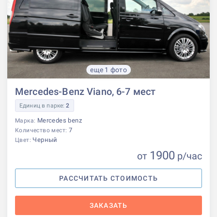
еще 1 фото
Mercedes-Benz Viano, 6-7 мест
Единиц в парке:
2
Mercedes benz
Марка:
7
Количество мест:
Черный
Цвет:
1900
от
р
/час
РАССЧИТАТЬ СТОИМОСТЬ
ЗАКАЗАТЬ