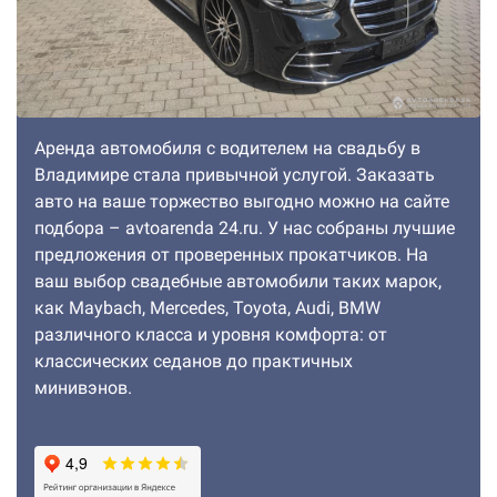
Аренда автомобиля с водителем на свадьбу в
Владимире стала привычной услугой. Заказать
авто на ваше торжество выгодно можно на сайте
подбора – avtoarenda 24.ru. У нас собраны лучшие
предложения от проверенных прокатчиков. На
ваш выбор свадебные автомобили таких марок,
как Maybach, Mercedes, Toyota, Audi, BMW
различного класса и уровня комфорта: от
классических седанов до практичных
минивэнов.