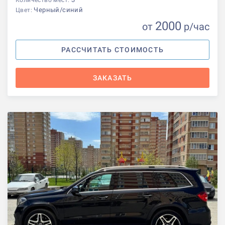
Черный/синий
Цвет:
2000
от
р
/час
РАССЧИТАТЬ СТОИМОСТЬ
ЗАКАЗАТЬ