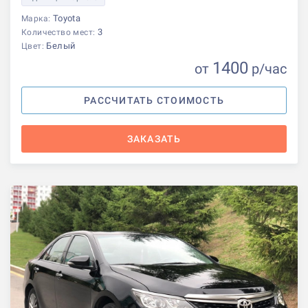
Toyota
Марка:
3
Количество мест:
Белый
Цвет:
1400
от
р
/час
РАССЧИТАТЬ СТОИМОСТЬ
ЗАКАЗАТЬ