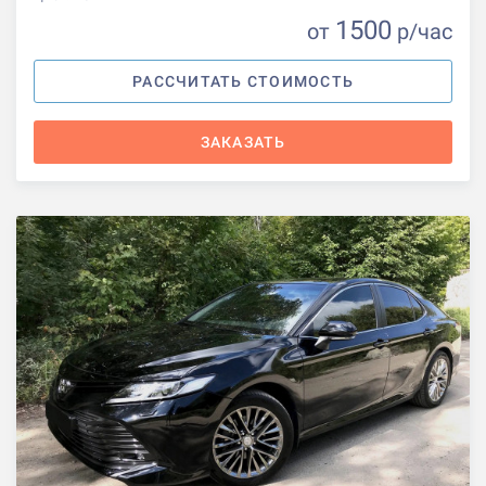
1500
от
р
/час
РАССЧИТАТЬ СТОИМОСТЬ
ЗАКАЗАТЬ