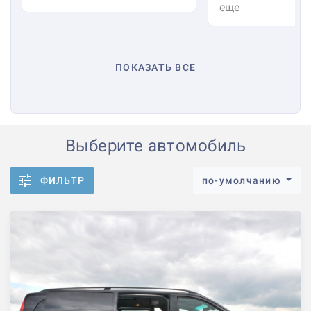
еще
ПОКАЗАТЬ ВСЕ
Выберите автомобиль
ФИЛЬТР
по-умолчанию