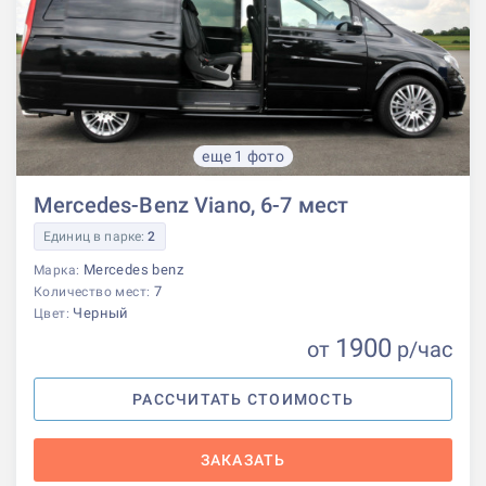
еще 1 фото
Mercedes-Benz Viano, 6-7 мест
Единиц в парке:
2
Mercedes benz
Марка:
7
Количество мест:
Черный
Цвет:
1900
от
р
/час
РАССЧИТАТЬ СТОИМОСТЬ
ЗАКАЗАТЬ