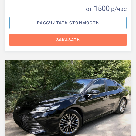
1500
от
р
/час
РАССЧИТАТЬ СТОИМОСТЬ
ЗАКАЗАТЬ