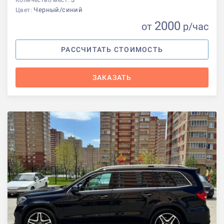
Черный/синий
Цвет:
2000
от
р
/час
РАССЧИТАТЬ СТОИМОСТЬ
ЗАКАЗАТЬ