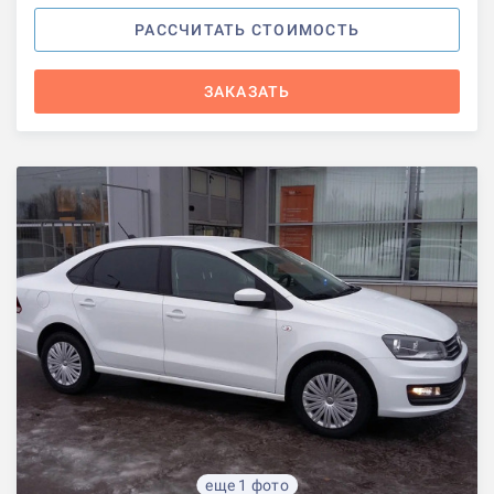
РАССЧИТАТЬ СТОИМОСТЬ
ЗАКАЗАТЬ
еще 1 фото