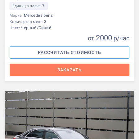
Единиц в парке:
7
Mercedes benz
Марка:
3
Количество мест:
Черный/Синий
Цвет:
2000
от
р
/час
РАССЧИТАТЬ СТОИМОСТЬ
ЗАКАЗАТЬ