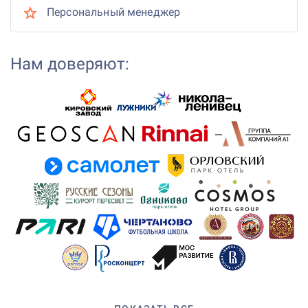
Персональный менеджер
Нам доверяют: