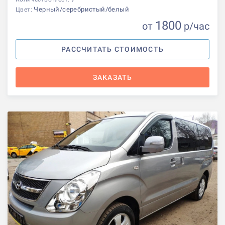
Черный/серебристый/белый
Цвет:
1800
от
р
/час
РАССЧИТАТЬ СТОИМОСТЬ
ЗАКАЗАТЬ