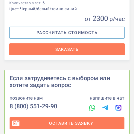
6
Количество мест:
Черный/белый/темно-синий
Цвет:
2300
от
р
/час
РАССЧИТАТЬ СТОИМОСТЬ
ЗАКАЗАТЬ
Если затрудняетесь с выбором или
хотите задать вопрос
позвоните нам
напишите в чат
8 (800) 551-29-90
ОСТАВИТЬ ЗАЯВКУ