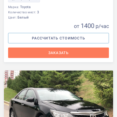
Toyota
Марка:
3
Количество мест:
Белый
Цвет:
1400
от
р
/час
РАССЧИТАТЬ СТОИМОСТЬ
ЗАКАЗАТЬ