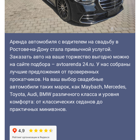
Аренда автомобиля с водителем на свадьбу в
Ростове-на-Дону стала привычной услугой.
Заказать авто на ваше торжество выгодно можно
на сайте подбора – avtoarenda 24.ru. У нас собраны
лучшие предложения от проверенных
прокатчиков. На ваш выбор свадебные
автомобили таких марок, как Maybach, Mercedes,
Toyota, Audi, BMW различного класса и уровня
комфорта: от классических седанов до
практичных минивэнов.