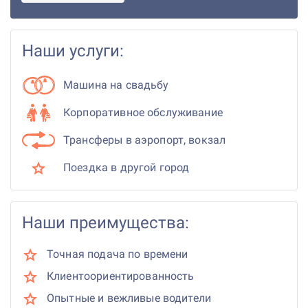
Наши услуги:
Машина на свадьбу
Корпоративное обслуживание
Трансферы в аэропорт, вокзал
Поездка в другой город
Наши преимущества:
Точная подача по времени
Клиентоориентированность
Опытные и вежливые водители