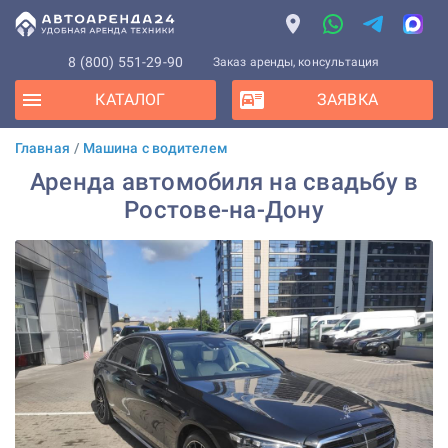
8 (800) 551-29-90
Заказ аренды, консультация
КАТАЛОГ
ЗАЯВКА
Главная
/
Машина с водителем
Аренда автомобиля на свадьбу в
Ростове-на-Дону