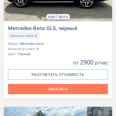
еще 1 фото
Mercedes-Benz GLS, черный
Единиц в парке:
2
Mercedes benz
Марка:
4
Количество мест:
Черный
Цвет:
2900
от
р
/час
РАССЧИТАТЬ СТОИМОСТЬ
ЗАКАЗАТЬ