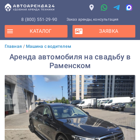
8 (800) 551-29-90
Заказ аренды, консультация
КАТАЛОГ
ЗАЯВКА
Главная
/
Машина с водителем
Аренда автомобиля на свадьбу в
Раменском