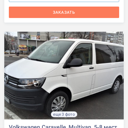
ЗАКАЗАТЬ
еще 3 фото
Volkswagen Caravelle, Multivan, 5-8 мест