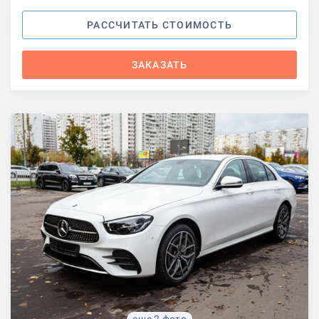
РАССЧИТАТЬ СТОИМОСТЬ
ЗАКАЗАТЬ
еще 2 фото