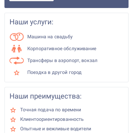
Наши услуги:
Машина на свадьбу
Корпоративное обслуживание
Трансферы в аэропорт, вокзал
Поездка в другой город
Наши преимущества:
Точная подача по времени
Клиентоориентированность
Опытные и вежливые водители