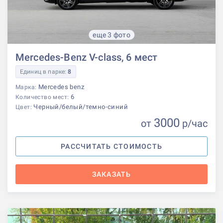
еще 3 фото
Mercedes-Benz V-class, 6 мест
Единиц в парке:
8
Mercedes benz
Марка:
6
Количество мест:
Черный/белый/темно-синий
Цвет:
3000
от
р
/час
РАССЧИТАТЬ СТОИМОСТЬ
ЗАКАЗАТЬ