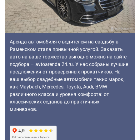
Аренда автомобиля с водителем на свадьбу в
Раменском стала привычной услугой. Заказать
авто на ваше торжество выгодно можно на сайте
подбора – avtoarenda 24.ru. У нас собраны лучшие
предложения от проверенных прокатчиков. На
ваш выбор свадебные автомобили таких марок,
как Maybach, Mercedes, Toyota, Audi, BMW
различного класса и уровня комфорта: от
классических седанов до практичных
минивэнов.