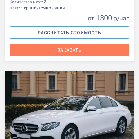
3
Количество мест:
Черный/темно-синий
Цвет:
1800
от
р
/час
РАССЧИТАТЬ СТОИМОСТЬ
ЗАКАЗАТЬ