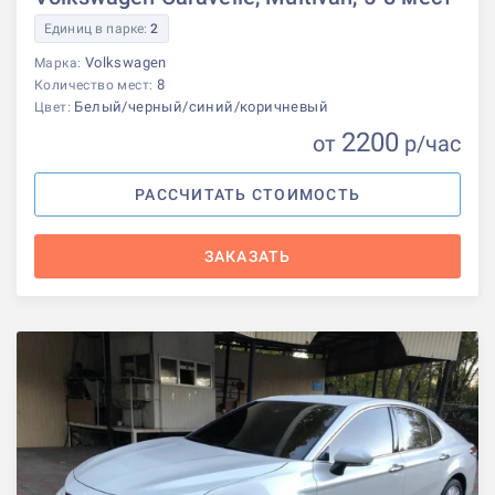
Единиц в парке:
2
Volkswagen
Марка:
8
Количество мест:
Белый/черный/синий/коричневый
Цвет:
2200
от
р
/час
РАССЧИТАТЬ СТОИМОСТЬ
ЗАКАЗАТЬ