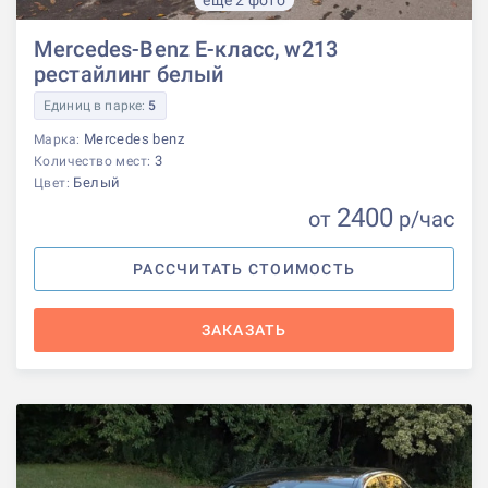
Mercedes-Benz E-класс, w213
рестайлинг белый
Единиц в парке:
5
Mercedes benz
Марка:
3
Количество мест:
Белый
Цвет:
2400
от
р
/час
РАССЧИТАТЬ СТОИМОСТЬ
ЗАКАЗАТЬ