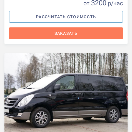
3200
от
р
/час
РАССЧИТАТЬ СТОИМОСТЬ
ЗАКАЗАТЬ