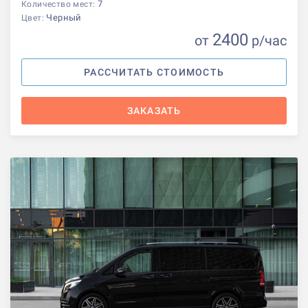
7
Количество мест:
Черный
Цвет:
2400
от
р
/час
РАССЧИТАТЬ СТОИМОСТЬ
ЗАКАЗАТЬ