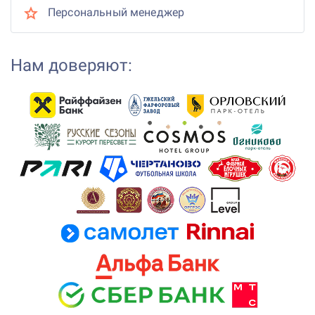
Персональный менеджер
Нам доверяют: