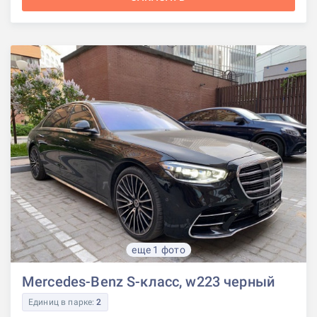
еще 1 фото
Mercedes-Benz S-класс, w223 черный
Единиц в парке:
2