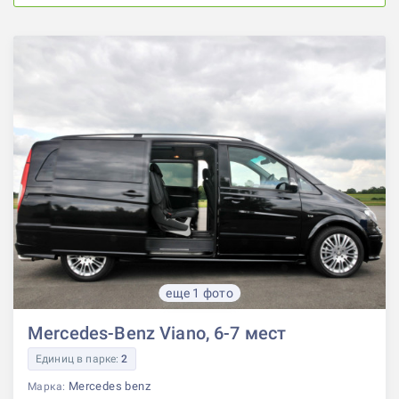
еще 1 фото
Mercedes-Benz Viano, 6-7 мест
Единиц в парке:
2
Mercedes benz
Марка: