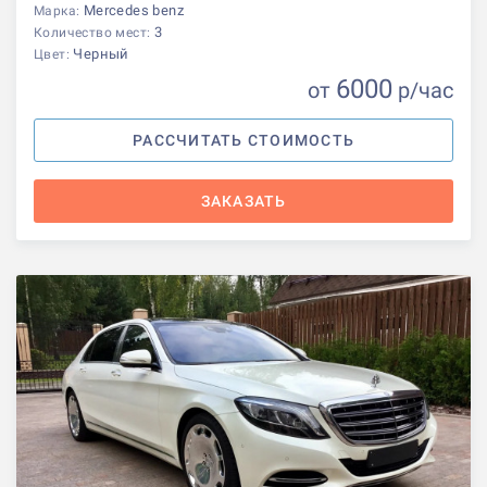
Mercedes benz
Марка:
3
Количество мест:
Черный
Цвет:
6000
от
р
/час
РАССЧИТАТЬ СТОИМОСТЬ
ЗАКАЗАТЬ