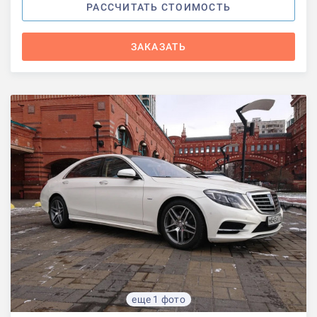
РАССЧИТАТЬ СТОИМОСТЬ
ЗАКАЗАТЬ
еще 1 фото