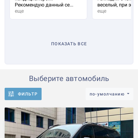
Рекомендую данный се...
веселый, при эт...
еще
еще
ПОКАЗАТЬ ВСЕ
Выберите автомобиль
ФИЛЬТР
по-умолчанию