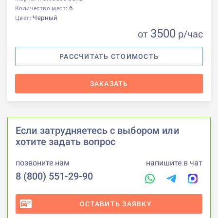
6
Количество мест:
Черный
Цвет:
3500
от
р
/час
РАССЧИТАТЬ СТОИМОСТЬ
ЗАКАЗАТЬ
Если затрудняетесь с выбором или
хотите задать вопрос
позвоните нам
напишите в чат
8 (800) 551-29-90
ОСТАВИТЬ ЗАЯВКУ