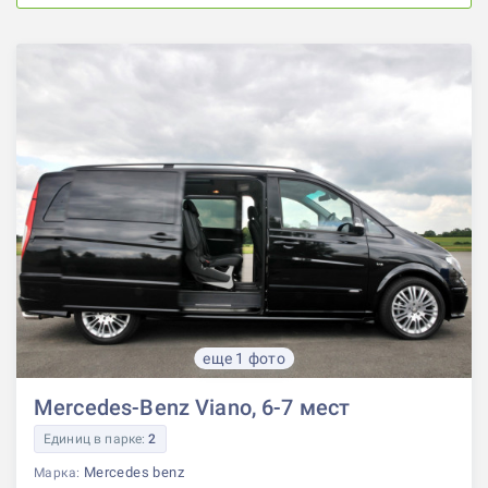
еще 1 фото
Mercedes-Benz Viano, 6-7 мест
Единиц в парке:
2
Mercedes benz
Марка: