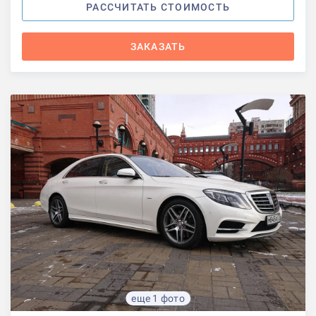
РАССЧИТАТЬ СТОИМОСТЬ
ЗАКАЗАТЬ
еще 1 фото