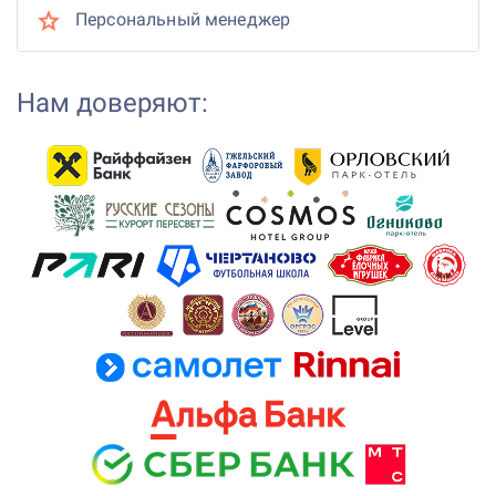
Персональный менеджер
Нам доверяют: