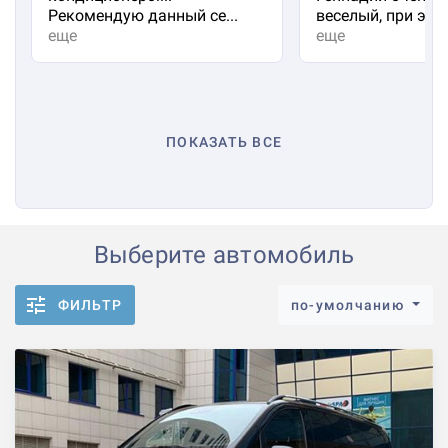
Рекомендую данный се...
веселый, при эт...
еще
еще
ПОКАЗАТЬ ВСЕ
Выберите автомобиль
ФИЛЬТР
по-умолчанию