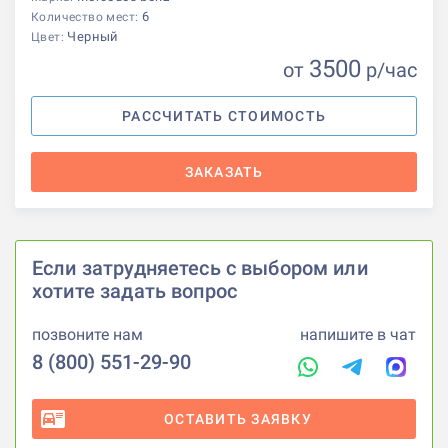
6
Количество мест:
Черный
Цвет:
3500
от
р
/час
РАССЧИТАТЬ СТОИМОСТЬ
ЗАКАЗАТЬ
Если затрудняетесь с выбором или
хотите задать вопрос
позвоните нам
напишите в чат
8 (800) 551-29-90
ОСТАВИТЬ ЗАЯВКУ