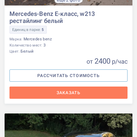
Mercedes-Benz E-класс, w213
рестайлинг белый
Единиц в парке:
5
Mercedes benz
Марка:
3
Количество мест:
Белый
Цвет:
2400
от
р
/час
РАССЧИТАТЬ СТОИМОСТЬ
ЗАКАЗАТЬ