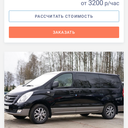
3200
от
р
/час
РАССЧИТАТЬ СТОИМОСТЬ
ЗАКАЗАТЬ