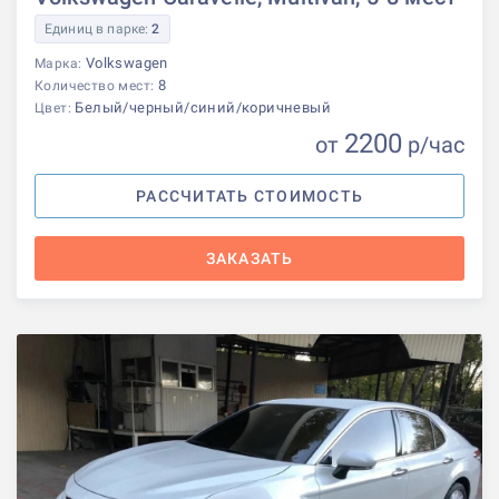
Единиц в парке:
2
Volkswagen
Марка:
8
Количество мест:
Белый/черный/синий/коричневый
Цвет:
2200
от
р
/час
РАССЧИТАТЬ СТОИМОСТЬ
ЗАКАЗАТЬ