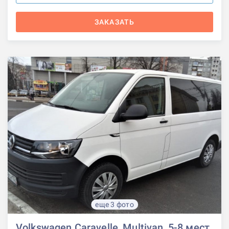
ЗАКАЗАТЬ
еще 3 фото
Volkswagen Caravelle, Multivan, 5-8 мест