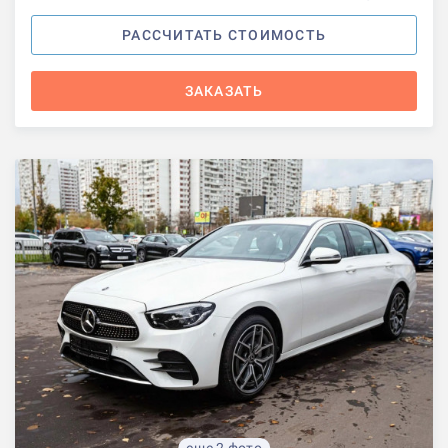
РАССЧИТАТЬ СТОИМОСТЬ
ЗАКАЗАТЬ
еще 2 фото