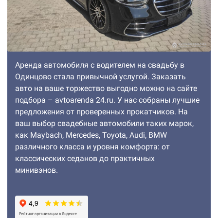
Аренда автомобиля с водителем на свадьбу в
Одинцово стала привычной услугой. Заказать
авто на ваше торжество выгодно можно на сайте
подбора – avtoarenda 24.ru. У нас собраны лучшие
предложения от проверенных прокатчиков. На
ваш выбор свадебные автомобили таких марок,
как Maybach, Mercedes, Toyota, Audi, BMW
различного класса и уровня комфорта: от
классических седанов до практичных
минивэнов.