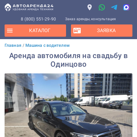
8 (800) 551-29-90
Заказ аренды, консультация
КАТАЛОГ
ЗАЯВКА
Главная
/
Машина с водителем
Аренда автомобиля на свадьбу в
Одинцово