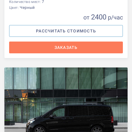
7
Количество мест:
Черный
Цвет:
2400
от
р
/час
РАССЧИТАТЬ СТОИМОСТЬ
ЗАКАЗАТЬ