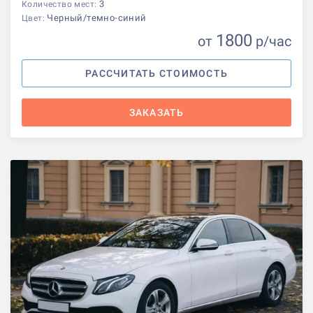
3
Количество мест:
Черный/темно-синий
Цвет:
1800
от
р
/час
РАССЧИТАТЬ СТОИМОСТЬ
ЗАКАЗАТЬ