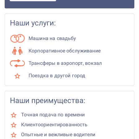
Наши услуги:
Машина на свадьбу
Корпоративное обслуживание
Трансферы в аэропорт, вокзал
Поездка в другой город
Наши преимущества:
Точная подача по времени
Клиентоориентированность
Опытные и вежливые водители