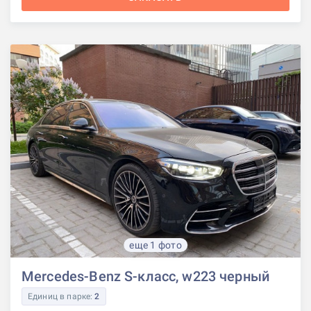
еще 1 фото
Mercedes-Benz S-класс, w223 черный
Единиц в парке:
2