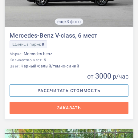
еще 3 фото
Mercedes-Benz V-class, 6 мест
Единиц в парке:
8
Mercedes benz
Марка:
6
Количество мест:
Черный/белый/темно-синий
Цвет:
3000
от
р
/час
РАССЧИТАТЬ СТОИМОСТЬ
ЗАКАЗАТЬ