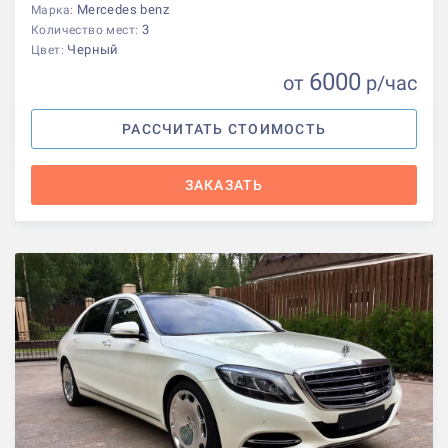
Mercedes benz
Марка:
3
Количество мест:
Черный
Цвет:
6000
от
р
/час
РАССЧИТАТЬ СТОИМОСТЬ
ЗАКАЗАТЬ