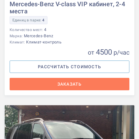
Mercedes-Benz V-class VIP кабинет, 2-4
места
Единиц в парке:
4
4
Количество мест:
Mercedes-Benz
Марка:
Климат-контроль
Климат:
4500
от
р
/час
РАССЧИТАТЬ СТОИМОСТЬ
ЗАКАЗАТЬ