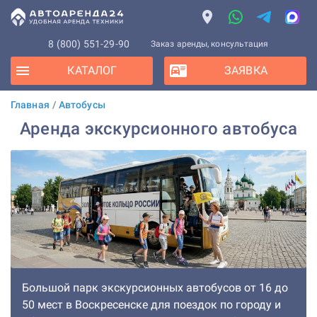
8 (800) 551-29-90
Заказ аренды, консультация
КАТАЛОГ
ЗАЯВКА
Главная
/
Автобусы
Аренда экскурсионного автобуса
Большой парк экскурсионных автобусов от 16 до
50 мест в Воскресенске для поездок по городу и