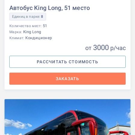
Автобус King Long, 51 место
Единиц в парке:
8
51
Количество мест:
King Long
Марка:
Кондиционер
Климат:
3000
от
р
/час
РАССЧИТАТЬ СТОИМОСТЬ
ЗАКАЗАТЬ