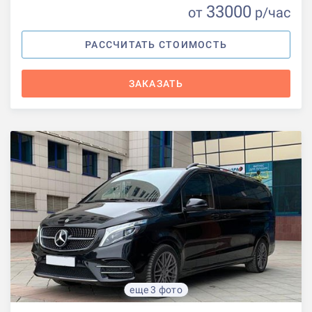
33000
от
р
/час
РАССЧИТАТЬ СТОИМОСТЬ
ЗАКАЗАТЬ
еще 3 фото