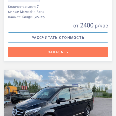
7
Количество мест:
Mercedes-Benz
Марка:
Кондиционер
Климат:
2400
от
р
/час
РАССЧИТАТЬ СТОИМОСТЬ
ЗАКАЗАТЬ