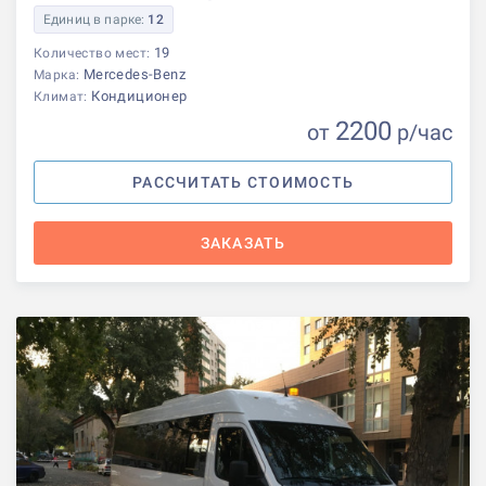
Единиц в парке:
12
19
Количество мест:
Mercedes-Benz
Марка:
Кондиционер
Климат:
2200
от
р
/час
РАССЧИТАТЬ СТОИМОСТЬ
ЗАКАЗАТЬ