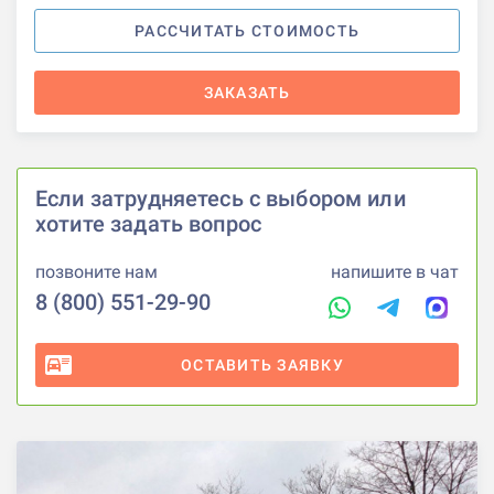
РАССЧИТАТЬ СТОИМОСТЬ
ЗАКАЗАТЬ
Если затрудняетесь с выбором или
хотите задать вопрос
позвоните нам
напишите в чат
8 (800) 551-29-90
ОСТАВИТЬ ЗАЯВКУ