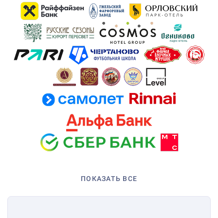
ПОКАЗАТЬ ВСЕ