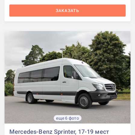
ЗАКАЗАТЬ
еще 6 фото
Mercedes-Benz Sprinter, 17-19 мест