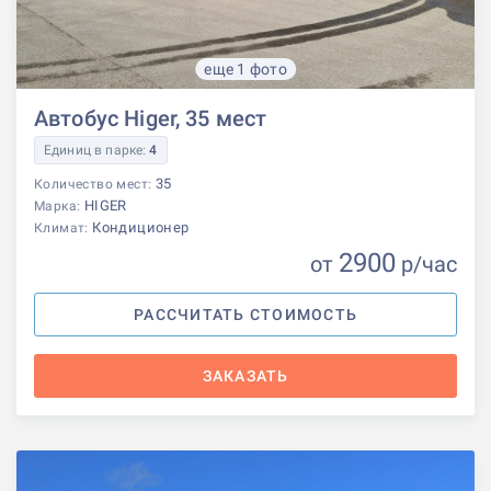
еще 1 фото
Автобус Higer, 35 мест
Единиц в парке:
4
35
Количество мест:
HIGER
Марка:
Кондиционер
Климат:
2900
от
р
/час
РАССЧИТАТЬ СТОИМОСТЬ
ЗАКАЗАТЬ