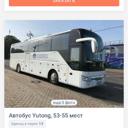
ЗАКАЗАТЬ
еще 3 фото
Автобус Yutong, 53-55 мест
Единиц в парке:
13