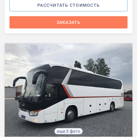
РАССЧИТАТЬ СТОИМОСТЬ
ЗАКАЗАТЬ
еще 3 фото