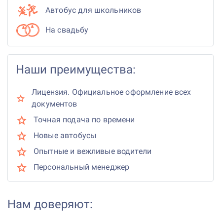
Автобус для школьников
На свадьбу
Наши преимущества:
Лицензия. Официальное оформление всех
документов
Точная подача по времени
Новые автобусы
Опытные и вежливые водители
Персональный менеджер
Нам доверяют: