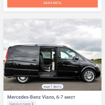
ЗАКАЗАТЬ
еще 1 фото
Mercedes-Benz Viano, 6-7 мест
Единиц в парке:
2