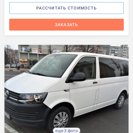
РАССЧИТАТЬ СТОИМОСТЬ
ЗАКАЗАТЬ
еще 3 фото