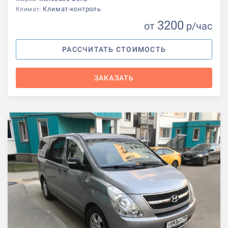
Климат-контроль
Климат:
3200
от
р
/час
РАССЧИТАТЬ СТОИМОСТЬ
ЗАКАЗАТЬ