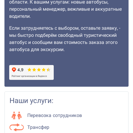
области. К вашим услугам: новые автобусы,
персональный менеджер, вежливые и аккуратные
водители.
Если затрудняетесь с выбором, оставьте заявку, -
мы быстро подберём свободный туристический
автобус и сообщим вам стоимость заказа этого
автобуса для экскурсии.
Наши услуги:
Перевозка сотрудников
Трансфер