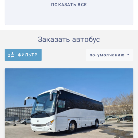
ПОКАЗАТЬ ВСЕ
Заказать автобус
ФИЛЬТР
по-умолчанию