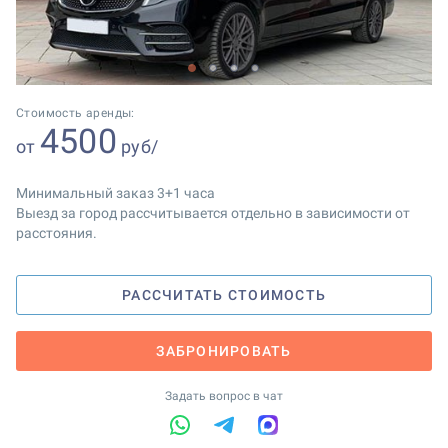
1
2
3
4
Стоимость аренды:
4500
от
руб/
Минимальный заказ 3+1 часа
Выезд за город рассчитывается отдельно в зависимости от
расстояния.
РАССЧИТАТЬ СТОИМОСТЬ
ЗАБРОНИРОВАТЬ
Задать вопрос в чат