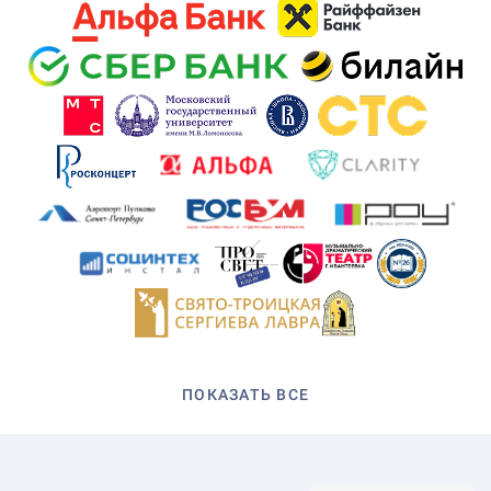
ПОКАЗАТЬ ВСЕ