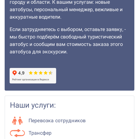
городу и области. К вашим услугам: новые
автобусы, персональный менеджер, вежливые и
аккуратные водители.
Если затрудняетесь с выбором, оставьте заявку, -
мы быстро подберём свободный туристический
автобус и сообщим вам стоимость заказа этого
автобуса для экскурсии.
Наши услуги:
Перевозка сотрудников
Трансфер