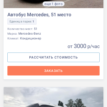
еще 1 фото
Автобус Mercedes, 51 место
Единиц в парке:
1
51
Количество мест:
Mercedes-Benz
Марка:
Кондиционер
Климат:
3000
от
р
/час
РАССЧИТАТЬ СТОИМОСТЬ
ЗАКАЗАТЬ