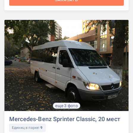
еще 3 фото
Mercedes-Benz Sprinter Classic, 20 мест
Единиц в парке:
9