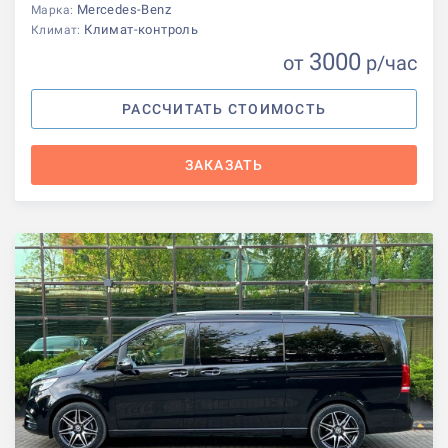
Mercedes-Benz
Марка:
Климат-контроль
Климат:
3000
от
р
/час
РАССЧИТАТЬ СТОИМОСТЬ
ЗАКАЗАТЬ