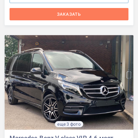
ЗАКАЗАТЬ
еще 3 фото