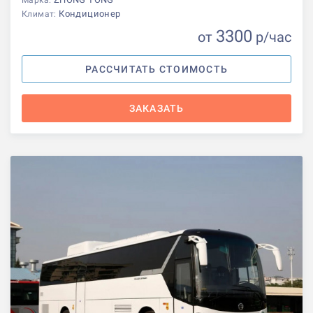
Кондиционер
Климат:
3300
от
р
/час
РАССЧИТАТЬ СТОИМОСТЬ
ЗАКАЗАТЬ