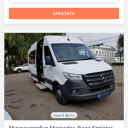
ЗАКАЗАТЬ
еще 4 фото