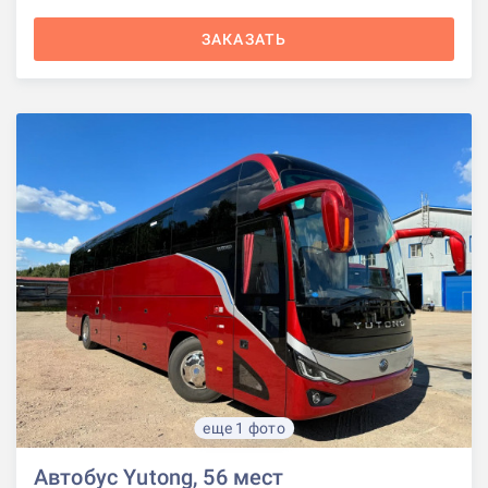
ЗАКАЗАТЬ
еще 1 фото
Автобус Yutong, 56 мест