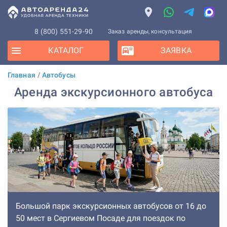
8 (800) 551-29-90
Заказ аренды, консультация
КАТАЛОГ
ЗАЯВКА
Главная
/
Автобусы
Аренда экскурсионного автобуса
Большой парк экскурсионных автобусов от 16 до
50 мест в Сергиевом Посаде для поездок по