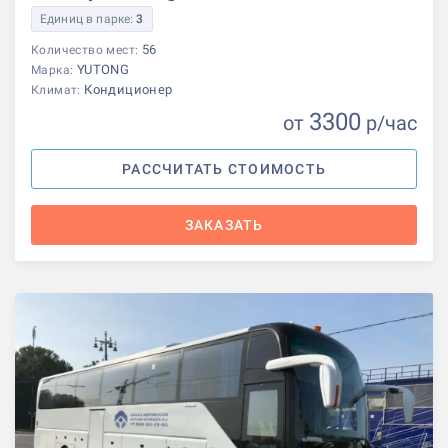
Единиц в парке:
3
56
Количество мест:
YUTONG
Марка:
Кондиционер
Климат:
3300
от
р
/час
РАССЧИТАТЬ СТОИМОСТЬ
ЗАКАЗАТЬ