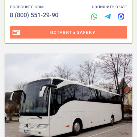
позвоните нам
напишите в чат
8 (800) 551-29-90
ОСТАВИТЬ ЗАЯВКУ