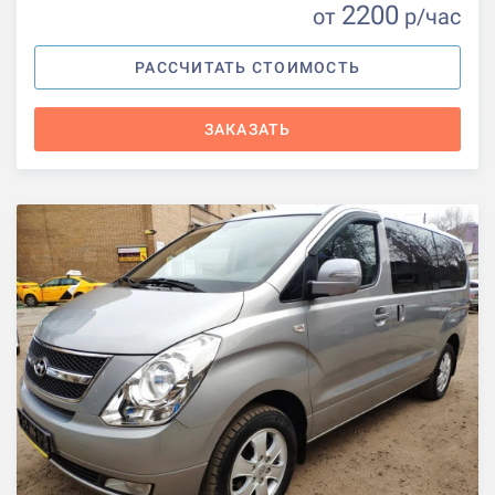
2200
от
р
/час
РАССЧИТАТЬ СТОИМОСТЬ
ЗАКАЗАТЬ