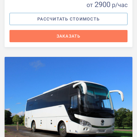
2900
от
р
/час
РАССЧИТАТЬ СТОИМОСТЬ
ЗАКАЗАТЬ