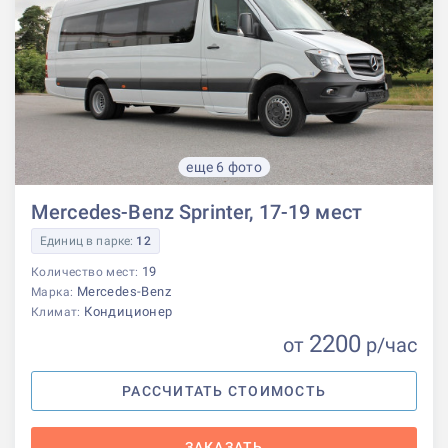
еще 6 фото
Mercedes-Benz Sprinter, 17-19 мест
Единиц в парке:
12
19
Количество мест:
Mercedes-Benz
Марка:
Кондиционер
Климат:
2200
от
р
/час
РАССЧИТАТЬ СТОИМОСТЬ
ЗАКАЗАТЬ