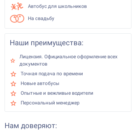
Автобус для школьников
На свадьбу
Наши преимущества:
Лицензия. Официальное оформление всех
документов
Точная подача по времени
Новые автобусы
Опытные и вежливые водители
Персональный менеджер
Нам доверяют: