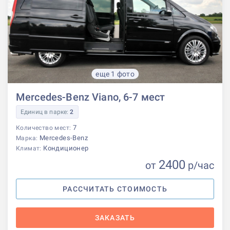
еще 1 фото
Mercedes-Benz Viano, 6-7 мест
Единиц в парке:
2
7
Количество мест:
Mercedes-Benz
Марка:
Кондиционер
Климат:
2400
от
р
/час
РАССЧИТАТЬ СТОИМОСТЬ
ЗАКАЗАТЬ