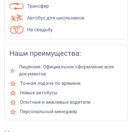
Трансфер
Автобус для школьников
На свадьбу
Наши преимущества:
Лицензия. Официальное оформление всех
документов
Точная подача по времени
Новые автобусы
Опытные и вежливые водители
Персональный менеджер