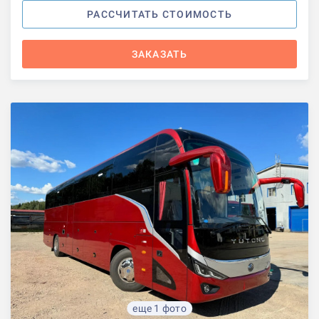
РАССЧИТАТЬ СТОИМОСТЬ
ЗАКАЗАТЬ
еще 1 фото