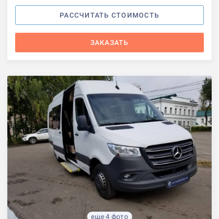
РАССЧИТАТЬ СТОИМОСТЬ
ЗАКАЗАТЬ
еще 4 фото