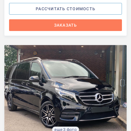
РАССЧИТАТЬ СТОИМОСТЬ
ЗАКАЗАТЬ
еще 3 фото