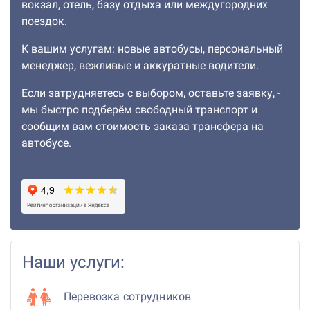
вокзал, отель, базу отдыха или междугородних
поездок.
К вашим услугам: новые автобусы, персональный
менеджер, вежливые и аккуратные водители.
Если затрудняетесь с выбором, оставьте заявку, -
мы быстро подберём свободный транспорт и
сообщим вам стоимость заказа трансфера на
автобусе.
Наши услуги:
Перевозка сотрудников