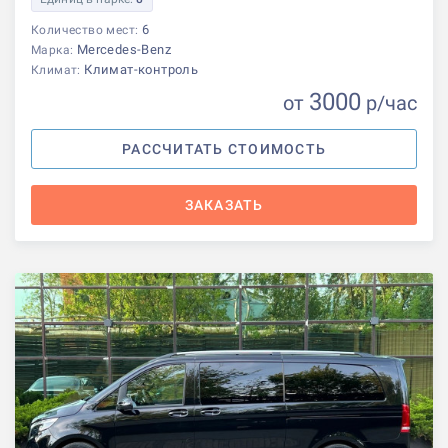
6
Количество мест:
Mercedes-Benz
Марка:
Климат-контроль
Климат:
3000
от
р
/час
РАССЧИТАТЬ СТОИМОСТЬ
ЗАКАЗАТЬ