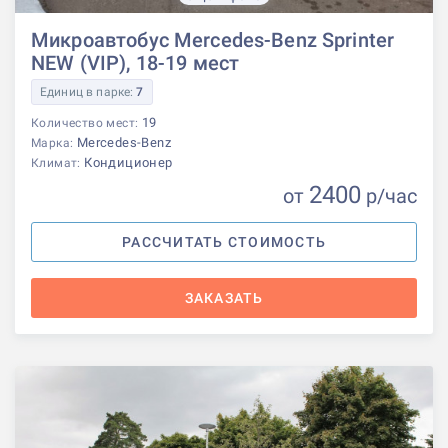
Микроавтобус Mercedes-Benz Sprinter
NEW (VIP), 18-19 мест
Единиц в парке:
7
19
Количество мест:
Mercedes-Benz
Марка:
Кондиционер
Климат:
2400
от
р
/час
РАССЧИТАТЬ СТОИМОСТЬ
ЗАКАЗАТЬ