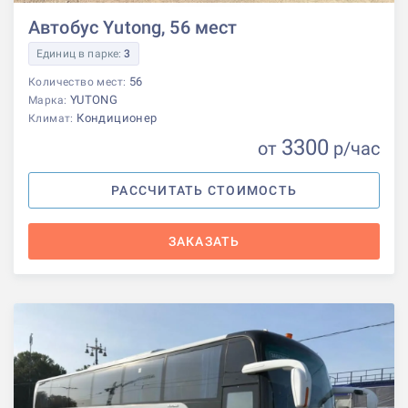
Автобус Yutong, 56 мест
Единиц в парке:
3
56
Количество мест:
YUTONG
Марка:
Кондиционер
Климат:
3300
от
р
/час
РАССЧИТАТЬ СТОИМОСТЬ
ЗАКАЗАТЬ