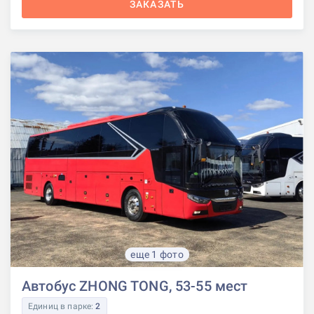
ЗАКАЗАТЬ
еще 1 фото
Автобус ZHONG TONG, 53-55 мест
Единиц в парке:
2