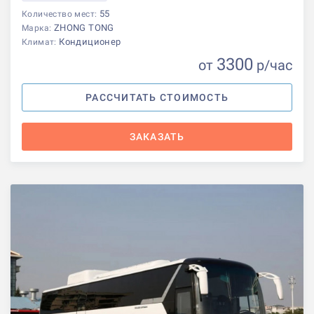
55
Количество мест:
ZHONG TONG
Марка:
Кондиционер
Климат:
3300
от
р
/час
РАССЧИТАТЬ СТОИМОСТЬ
ЗАКАЗАТЬ