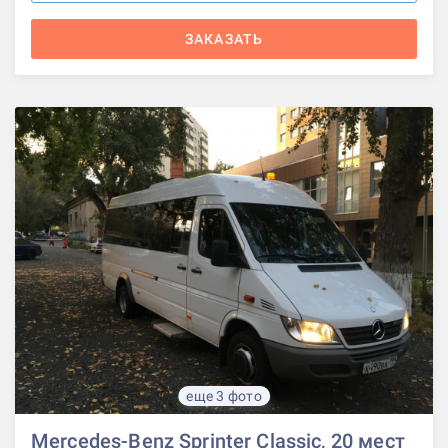
ЗАКАЗАТЬ
еще 3 фото
Mercedes-Benz Sprinter Classic, 20 мест