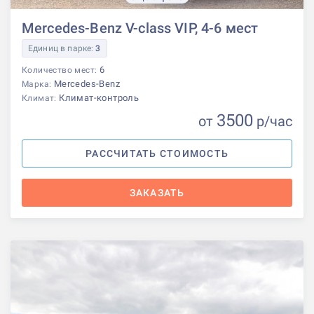
Mercedes-Benz V-class VIP, 4-6 мест
Единиц в парке:
3
6
Количество мест:
Mercedes-Benz
Марка:
Климат-контроль
Климат:
3500
от
р
/час
РАССЧИТАТЬ СТОИМОСТЬ
ЗАКАЗАТЬ