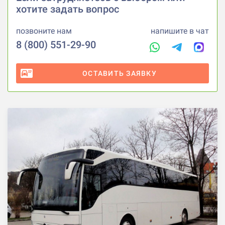
хотите задать вопрос
позвоните нам
напишите в чат
8 (800) 551-29-90
ОСТАВИТЬ ЗАЯВКУ