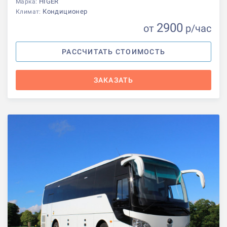
HIGER
Марка:
Кондиционер
Климат:
2900
от
р
/час
РАССЧИТАТЬ СТОИМОСТЬ
ЗАКАЗАТЬ