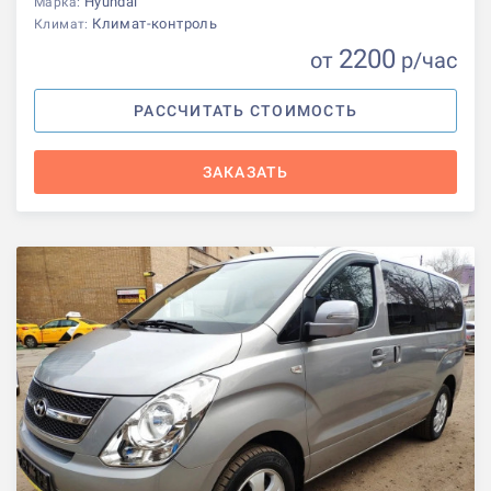
Hyundai
Марка:
Климат-контроль
Климат:
2200
от
р
/час
РАССЧИТАТЬ СТОИМОСТЬ
ЗАКАЗАТЬ