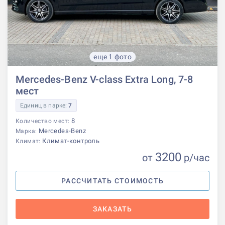
еще 1 фото
Mercedes-Benz V-class Extra Long, 7-8
мест
Единиц в парке:
7
8
Количество мест:
Mercedes-Benz
Марка:
Климат-контроль
Климат:
3200
от
р
/час
РАССЧИТАТЬ СТОИМОСТЬ
ЗАКАЗАТЬ