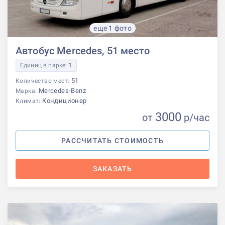
еще 1 фото
Автобус Mercedes, 51 место
Единиц в парке:
1
51
Количество мест:
Mercedes-Benz
Марка:
Кондиционер
Климат:
3000
от
р
/час
РАССЧИТАТЬ СТОИМОСТЬ
ЗАКАЗАТЬ