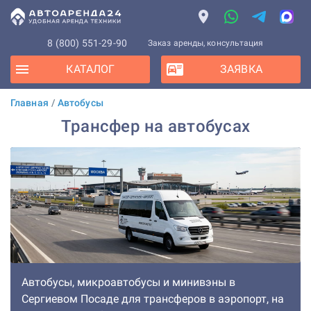
8 (800) 551-29-90
Заказ аренды, консультация
КАТАЛОГ
ЗАЯВКА
Главная
/
Автобусы
Трансфер на автобусах
Автобусы, микроавтобусы и минивэны в
Сергиевом Посаде для трансферов в аэропорт, на