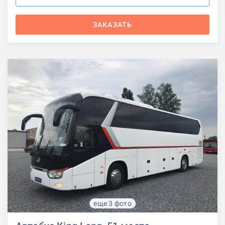
ЗАКАЗАТЬ
еще 3 фото