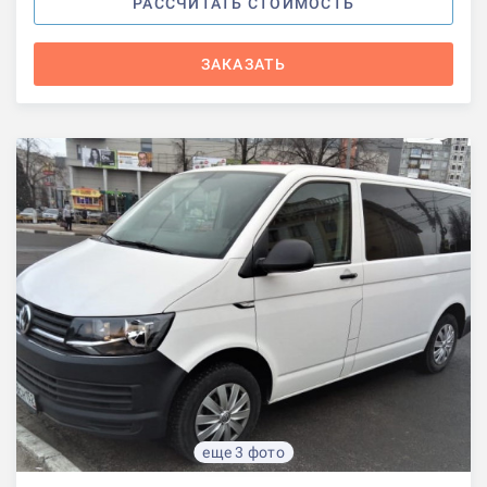
РАССЧИТАТЬ СТОИМОСТЬ
ЗАКАЗАТЬ
еще 3 фото