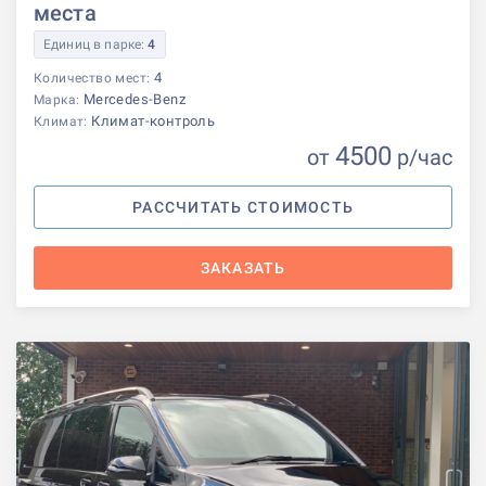
места
Единиц в парке:
4
4
Количество мест:
Mercedes-Benz
Марка:
Климат-контроль
Климат:
4500
от
р
/час
РАССЧИТАТЬ СТОИМОСТЬ
ЗАКАЗАТЬ