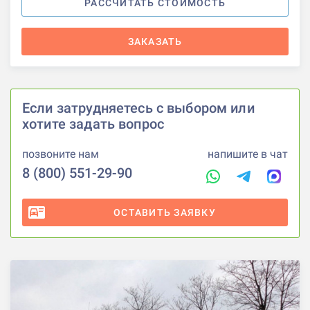
РАССЧИТАТЬ СТОИМОСТЬ
ЗАКАЗАТЬ
Если затрудняетесь с выбором или
хотите задать вопрос
позвоните нам
напишите в чат
8 (800) 551-29-90
ОСТАВИТЬ ЗАЯВКУ