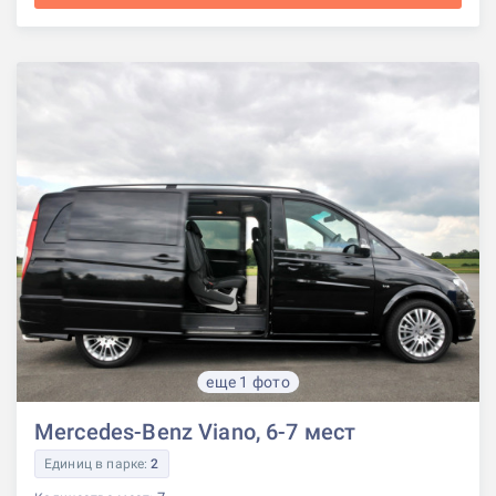
еще 1 фото
Mercedes-Benz Viano, 6-7 мест
Единиц в парке:
2