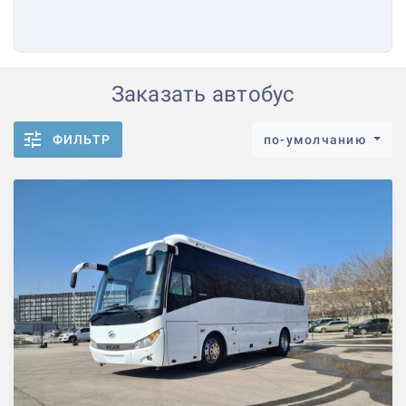
Заказать автобус
ФИЛЬТР
по-умолчанию