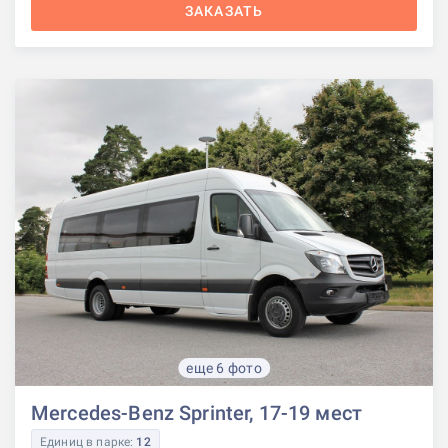
ЗАКАЗАТЬ
еще 6 фото
Mercedes-Benz Sprinter, 17-19 мест
Единиц в парке:
12