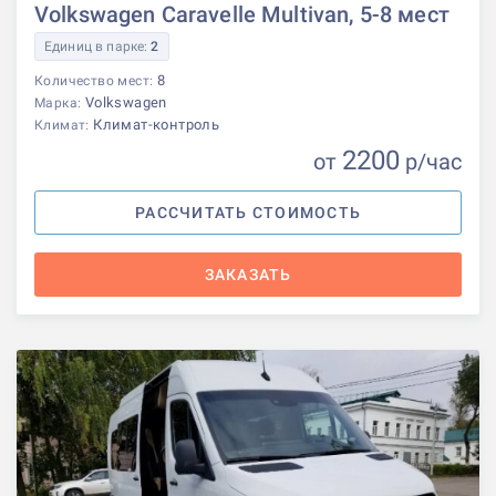
Volkswagen Caravelle Multivan, 5-8 мест
Единиц в парке:
2
8
Количество мест:
Volkswagen
Марка:
Климат-контроль
Климат:
2200
от
р
/час
РАССЧИТАТЬ СТОИМОСТЬ
ЗАКАЗАТЬ