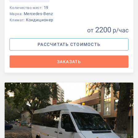
19
Количество мест:
Mercedes-Benz
Марка:
Кондиционер
Климат:
2200
от
р
/час
РАССЧИТАТЬ СТОИМОСТЬ
ЗАКАЗАТЬ