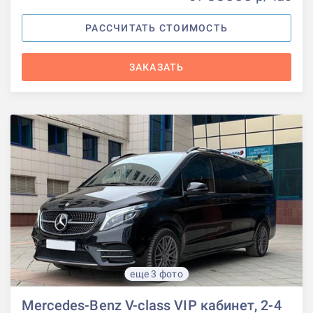
РАССЧИТАТЬ СТОИМОСТЬ
ЗАКАЗАТЬ
еще 3 фото
Mercedes-Benz V-class VIP кабинет, 2-4