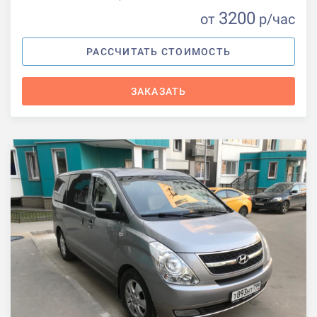
3200
от
р
/час
РАССЧИТАТЬ СТОИМОСТЬ
ЗАКАЗАТЬ