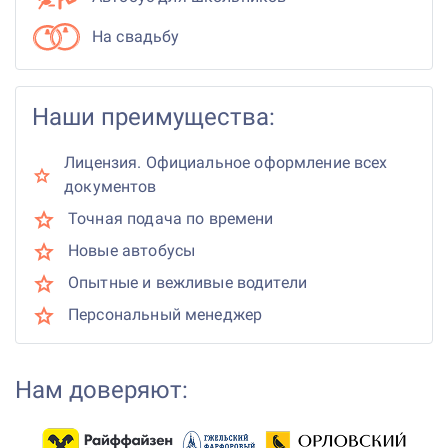
На свадьбу
Наши преимущества:
Лицензия. Официальное оформление всех
документов
Точная подача по времени
Новые автобусы
Опытные и вежливые водители
Персональный менеджер
Нам доверяют: