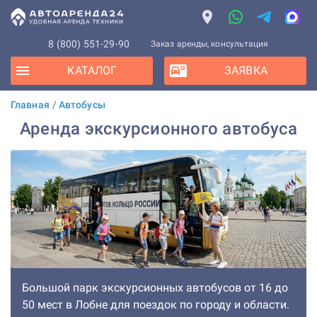
8 (800) 551-29-90
Заказ аренды, консультация
КАТАЛОГ
ЗАЯВКА
Главная
/
Автобусы
Аренда экскурсионного автобуса
Большой парк экскурсионных автобусов от 16 до
50 мест в Лобне для поездок по городу и области.