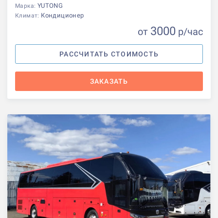
YUTONG
Марка:
Кондиционер
Климат:
3000
от
р
/час
РАССЧИТАТЬ СТОИМОСТЬ
ЗАКАЗАТЬ