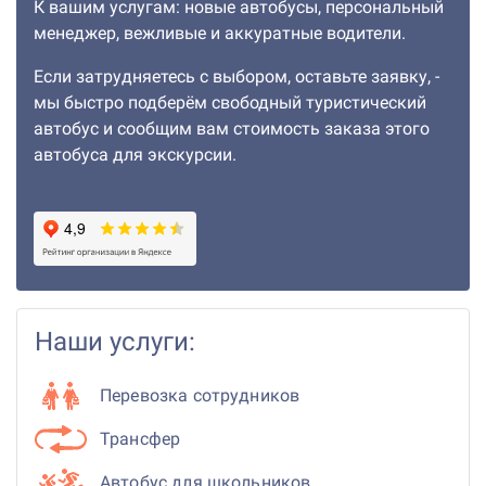
К вашим услугам: новые автобусы, персональный
менеджер, вежливые и аккуратные водители.
Если затрудняетесь с выбором, оставьте заявку, -
мы быстро подберём свободный туристический
автобус и сообщим вам стоимость заказа этого
автобуса для экскурсии.
Наши услуги:
Перевозка сотрудников
Трансфер
Автобус для школьников