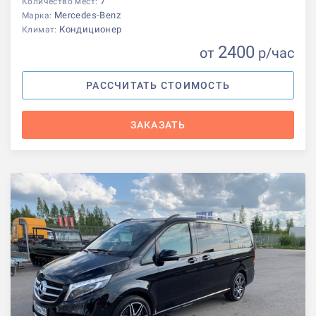
7
Количество мест:
Mercedes-Benz
Марка:
Кондиционер
Климат:
2400
от
р
/час
РАССЧИТАТЬ СТОИМОСТЬ
ЗАКАЗАТЬ