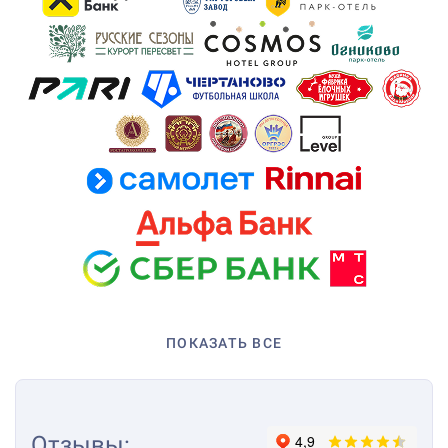
ПОКАЗАТЬ ВСЕ
Отзывы
: