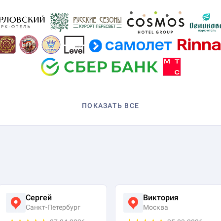
ПОКАЗАТЬ ВСЕ
Сергей
Виктория
Санкт-Петербург
Москва