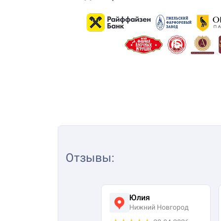
Отзывы
:
Юлия
Нижний Новгород