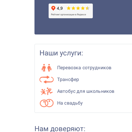
Наши услуги:
Перевозка сотрудников
Трансфер
Автобус для школьников
На свадьбу
Нам доверяют: