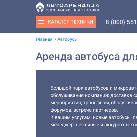
8 (800) 55
КАТАЛОГ
ТЕХНИКИ
Главная
/
Автобусы
Аренда автобуса дл
Большой парк автобусов и микроавт
обслуживания компаний: доставка с
мероприятия, трансферы, обслужива
форумов, встреча партнёров.
К вашим услугам: новые автобусы, 
менеджер, вежливые и аккуратные в