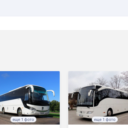
еще 1 фото
еще 1 фото