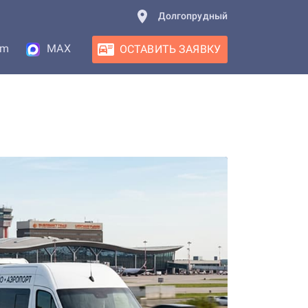
Долгопрудный
am
MAX
ОСТАВИТЬ ЗАЯВКУ