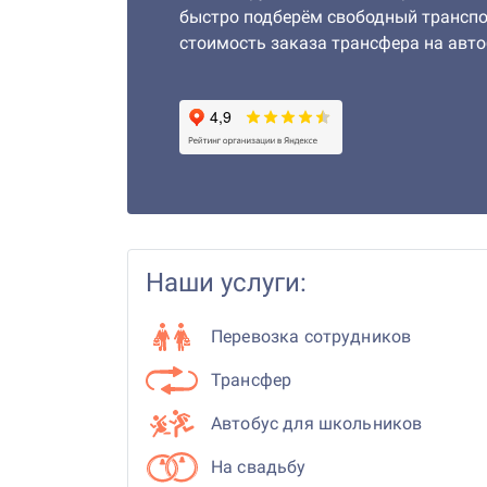
быстро подберём свободный транспо
стоимость заказа трансфера на авто
Наши услуги:
Перевозка сотрудников
Трансфер
Автобус для школьников
На свадьбу