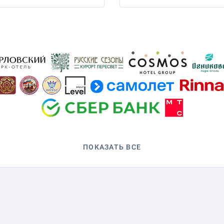
ПОКАЗАТЬ ВСЕ