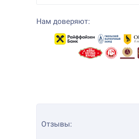
Нам доверяют:
Отзывы
: