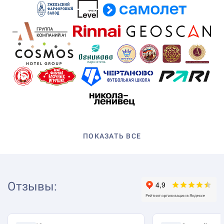
ПОКАЗАТЬ ВСЕ
Отзывы
: