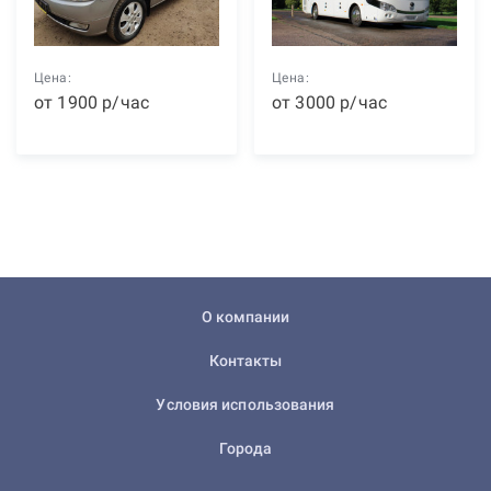
Цена:
Цена:
от
1900
р
/час
от
3000
р
/час
О компании
Контакты
Условия использования
Города