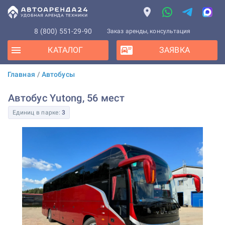
8 (800) 551-29-90
Заказ аренды, консультация
КАТАЛОГ
ЗАЯВКА
Главная
/
Автобусы
Автобус Yutong, 56 мест
Единиц в парке:
3