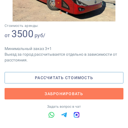
1
2
Стоимость аренды:
3500
от
руб/
Минимальный заказ 3+1
Выезд за город рассчитывается отдельно в зависимости от
расстояния.
РАССЧИТАТЬ СТОИМОСТЬ
ЗАБРОНИРОВАТЬ
Задать вопрос в чат