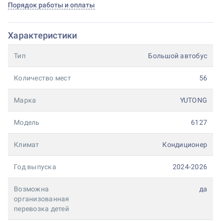
Порядок работы и оплаты
Характеристики
Тип
Большой автобус
Количество мест
56
Марка
YUTONG
Модель
6127
Климат
Кондиционер
Год выпуска
2024-2026
Возможна
да
организованная
перевозка детей