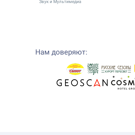
Звук и Мультимедиа
Нам доверяют: