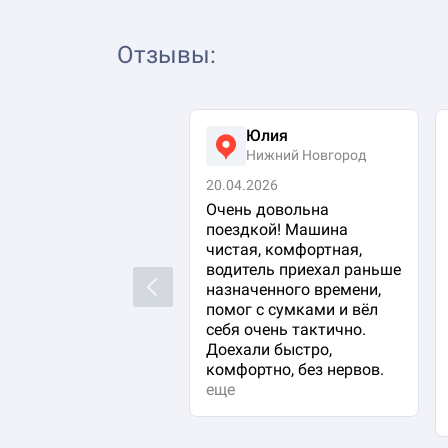
Отзывы
:
Юлия
Нижний Новгород
20.04.2026
Очень довольна
поездкой! Машина
чистая, комфортная,
водитель приехал раньше
Previous
назначенного времени,
помог с сумками и вёл
себя очень тактично.
Доехали быстро,
комфортно, без нервов.
еще