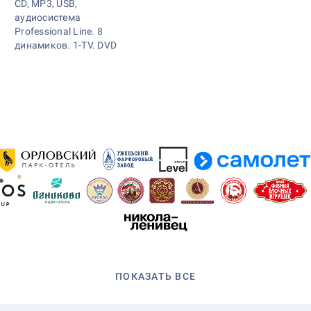
CD, MP3, USB,
аудиосистема
Professional Line. 8
динамиков. 1-TV. DVD
ПОКАЗАТЬ ВСЕ