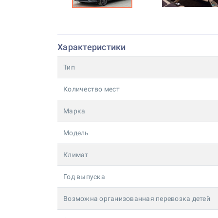
Характеристики
Тип
Количество мест
Марка
Модель
Климат
Год выпуска
Возможна организованная перевозка детей