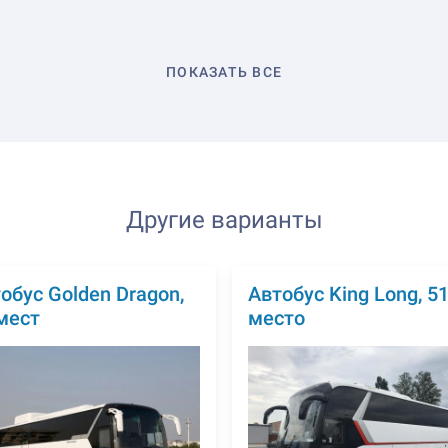
ПОКАЗАТЬ ВСЕ
Другие варианты
обус Golden Dragon,
Автобус King Long, 5
мест
место