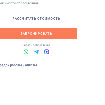
висимости от расстояния.
РАССЧИТАТЬ СТОИМОСТЬ
ЗАБРОНИРОВАТЬ
Задать вопрос в чат
рядок работы и оплаты