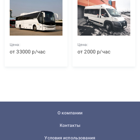
Цена:
Цена:
от
33000
р
/час
от
2000
р
/час
О компании
Контакты
Условия использования