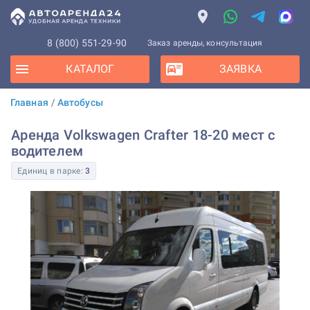
8 (800) 551-29-90
Заказ аренды, консультация
КАТАЛОГ
ЗАЯВКА
Главная
/
Автобусы
Аренда Volkswagen Crafter 18-20 мест с
водителем
Единиц в парке:
3