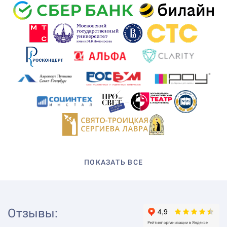
ПОКАЗАТЬ ВСЕ
Отзывы
: