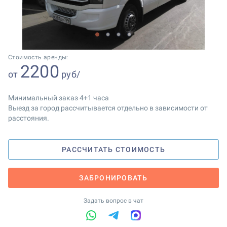
1
2
3
4
Стоимость аренды:
2200
от
руб/
Минимальный заказ 4+1 часа
Выезд за город рассчитывается отдельно в зависимости от
расстояния.
РАССЧИТАТЬ СТОИМОСТЬ
ЗАБРОНИРОВАТЬ
Задать вопрос в чат