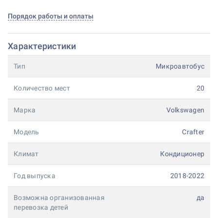
Порядок работы и оплаты
Характеристики
Тип
Микроавтобус
Количество мест
20
Марка
Volkswagen
Модель
Crafter
Климат
Кондиционер
Год выпуска
2018-2022
Возможна организованная
да
перевозка детей