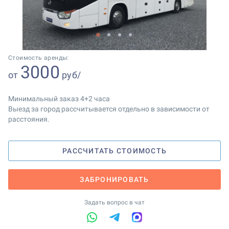
1
2
3
4
Стоимость аренды:
3000
от
руб/
Минимальный заказ 4+2 часа
Выезд за город рассчитывается отдельно в зависимости от
расстояния.
РАССЧИТАТЬ СТОИМОСТЬ
ЗАБРОНИРОВАТЬ
Задать вопрос в чат