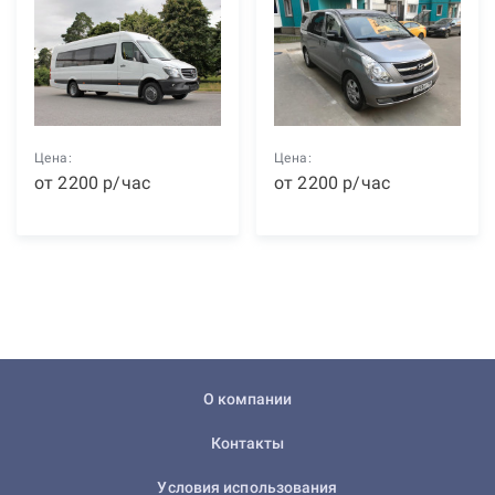
Цена:
Цена:
от
2200
р
/час
от
2200
р
/час
О компании
Контакты
Условия использования