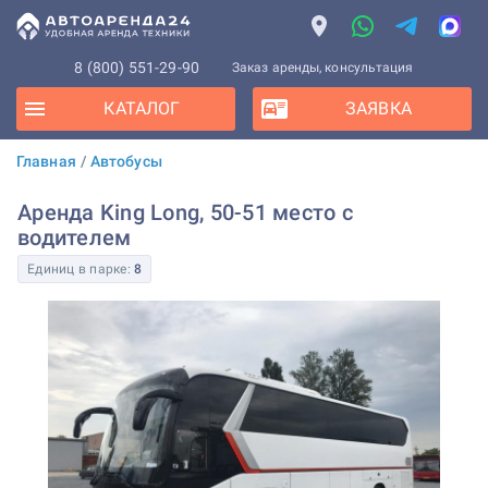
8 (800) 551-29-90
Заказ аренды, консультация
КАТАЛОГ
ЗАЯВКА
Главная
/
Автобусы
Аренда King Long, 50-51 место с
водителем
Единиц в парке:
8