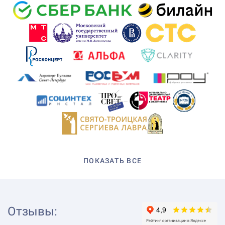
ПОКАЗАТЬ ВСЕ
Отзывы
: