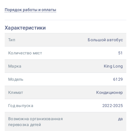
Порядок работы и оплаты
Характеристики
Тип
Большой автобус
Количество мест
51
Марка
King Long
Модель
6129
Климат
Кондиционер
Год выпуска
2022-2025
Возможна организованная
да
перевозка детей