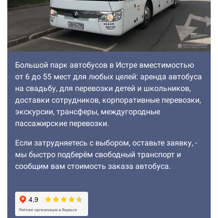
Большой парк автобусов в Истре вместимостью
от 6 до 55 мест для любых целей: аренда автобуса
на свадьбу, для перевозки детей и школьников,
доставки сотрудников, корпоративные перевозки,
экскурсии, трансферы, междугородные
пассажирские перевозки.
Если затрудняетесь с выбором, оставьте заявку, -
мы быстро подберём свободный транспорт и
сообщим вам стоимость заказа автобуса.