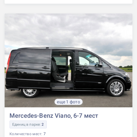
еще 1 фото
Mercedes-Benz Viano, 6-7 мест
Единиц в парке:
2
7
Количество мест: