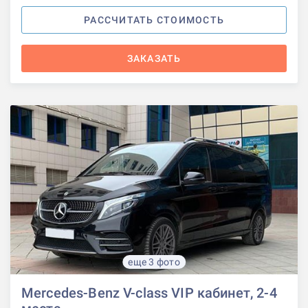
РАССЧИТАТЬ СТОИМОСТЬ
ЗАКАЗАТЬ
еще 3 фото
Mercedes-Benz V-class VIP кабинет, 2-4