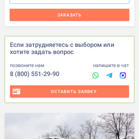
ЗАКАЗАТЬ
Если затрудняетесь с выбором или
хотите задать вопрос
позвоните нам
напишите в чат
8 (800) 551-29-90
ОСТАВИТЬ ЗАЯВКУ