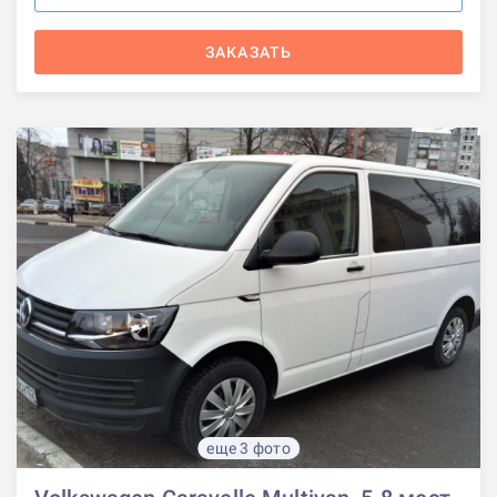
ЗАКАЗАТЬ
еще 3 фото