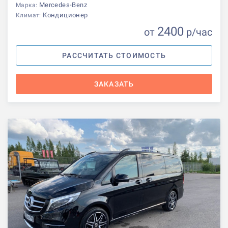
Mercedes-Benz
Марка:
Кондиционер
Климат:
2400
от
р
/час
РАССЧИТАТЬ СТОИМОСТЬ
ЗАКАЗАТЬ