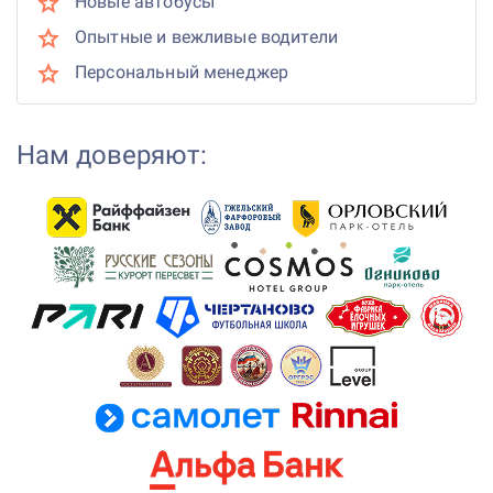
Новые автобусы
Опытные и вежливые водители
Персональный менеджер
Нам доверяют: