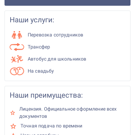
Наши услуги:
Перевозка сотрудников
Трансфер
Автобус для школьников
На свадьбу
Наши преимущества:
Лицензия. Официальное оформление всех
документов
Точная подача по времени