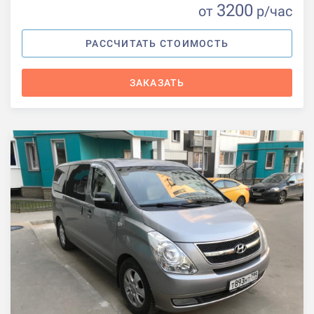
3200
от
р
/час
РАССЧИТАТЬ СТОИМОСТЬ
ЗАКАЗАТЬ