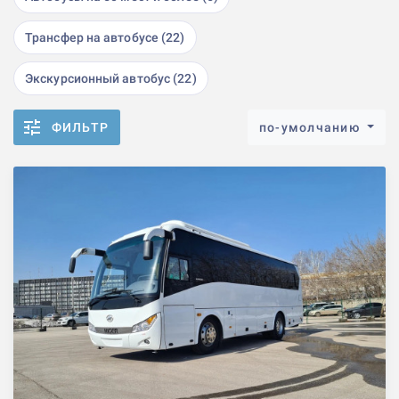
Трансфер на автобусе (22)
Экскурсионный автобус (22)
ФИЛЬТР
по-умолчанию