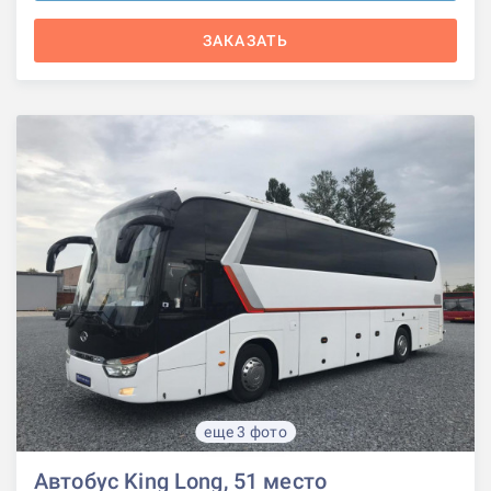
ЗАКАЗАТЬ
еще 3 фото
Автобус King Long, 51 место