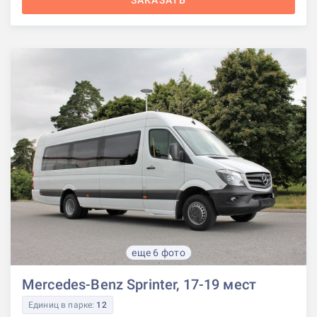
еще 6 фото
Mercedes-Benz Sprinter, 17-19 мест
Единиц в парке:
12