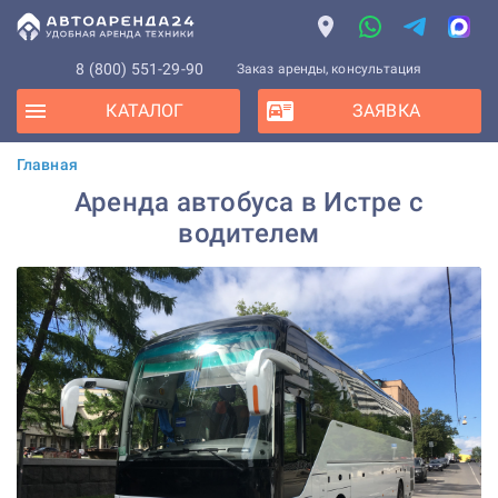
8 (800) 551-29-90
Заказ аренды, консультация
КАТАЛОГ
ЗАЯВКА
Главная
Аренда автобуса в Истре с
водителем