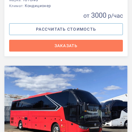
Марка:
Кондиционер
Климат:
3000
от
р
/час
РАССЧИТАТЬ СТОИМОСТЬ
ЗАКАЗАТЬ