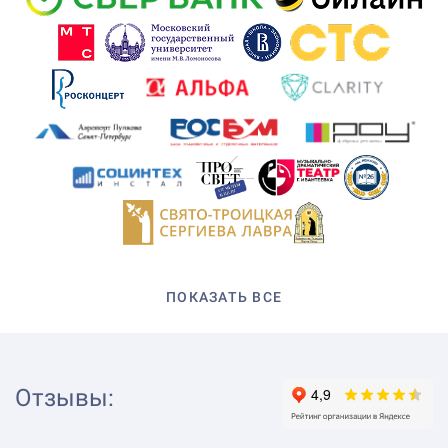
ПОКАЗАТЬ ВСЕ
Отзывы
: