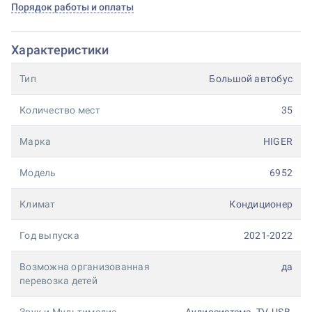
Порядок работы и оплаты
Характеристики
Тип
Большой автобус
Количество мест
35
Марка
HIGER
Модель
6952
Климат
Кондиционер
Год выпуска
2021-2022
Возможна организованная
да
перевозка детей