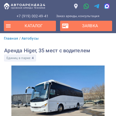
+7 (919) 002-49-41
Заказ аренды, консультация
КАТАЛОГ
ЗАЯВКА
Главная
/
Автобусы
Аренда Higer, 35 мест с водителем
Единиц в парке:
4