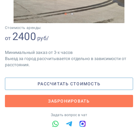
1
2
Стоимость аренды:
2400
от
руб/
Минимальный заказ от 3-х часов
Выезд за город рассчитывается отдельно в зависимости от
расстояния.
РАССЧИТАТЬ СТОИМОСТЬ
ЗАБРОНИРОВАТЬ
Задать вопрос в чат