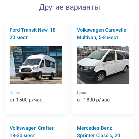
Другие варианты
Ford Transit New, 18-
Volkswagen Caravelle
20 мест
Multivan, 5-8 мест
Цена:
Цена:
от
1500
р
/час
от
1800
р
/час
Volkswagen Crafter,
Mercedes-Benz
18-20 мест
Sprinter Classic, 20